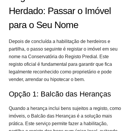
Herdado: Passar o Imóvel
para o Seu Nome
Depois de concluída a habilitação de herdeiros e
partilha, o passo seguinte é registar o imóvel em seu
nome na Conservatória do Registo Predial. Este
registo oficial é fundamental para garantir que fica
legalmente reconhecido como proprietário e pode
vender, arrendar ou hipotecar o bem.
Opção 1: Balcão das Heranças
Quando a herança inclui bens sujeitos a registo, como
imóveis, o Balcão das Heranças é a solução mais
prática. Este serviço permite fazer a habilitação,