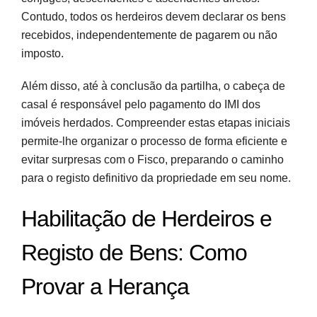
Contudo, todos os herdeiros devem declarar os bens
recebidos, independentemente de pagarem ou não
imposto.
Além disso, até à conclusão da partilha, o cabeça de
casal é responsável pelo pagamento do IMI dos
imóveis herdados. Compreender estas etapas iniciais
permite-lhe organizar o processo de forma eficiente e
evitar surpresas com o Fisco, preparando o caminho
para o registo definitivo da propriedade em seu nome.
Habilitação de Herdeiros e
Registo de Bens: Como
Provar a Herança