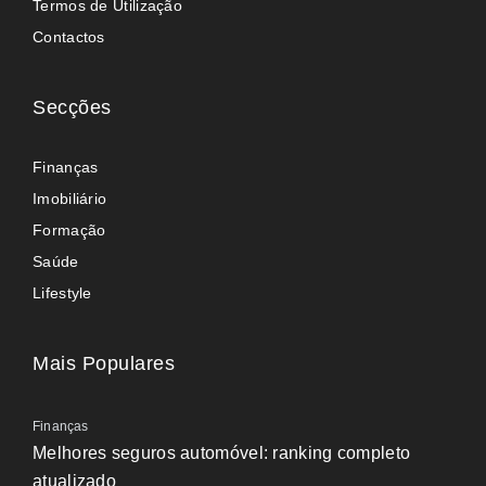
Termos de Utilização
Contactos
Secções
Finanças
Imobiliário
Formação
Saúde
Lifestyle
Mais Populares
Finanças
Melhores seguros automóvel: ranking completo
atualizado