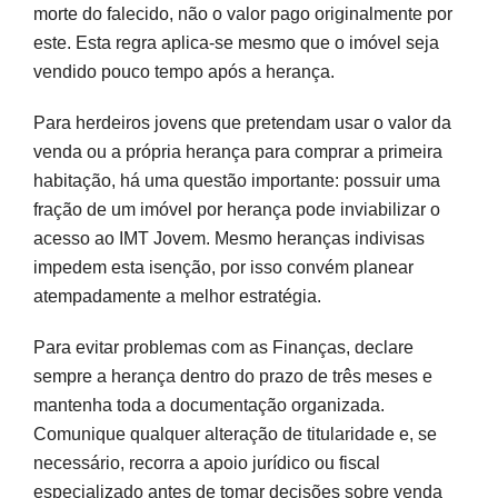
morte do falecido, não o valor pago originalmente por
este. Esta regra aplica-se mesmo que o imóvel seja
vendido pouco tempo após a herança.
Para herdeiros jovens que pretendam usar o valor da
venda ou a própria herança para comprar a primeira
habitação, há uma questão importante: possuir uma
fração de um imóvel por herança pode inviabilizar o
acesso ao IMT Jovem. Mesmo heranças indivisas
impedem esta isenção, por isso convém planear
atempadamente a melhor estratégia.
Para evitar problemas com as Finanças, declare
sempre a herança dentro do prazo de três meses e
mantenha toda a documentação organizada.
Comunique qualquer alteração de titularidade e, se
necessário, recorra a apoio jurídico ou fiscal
especializado antes de tomar decisões sobre venda