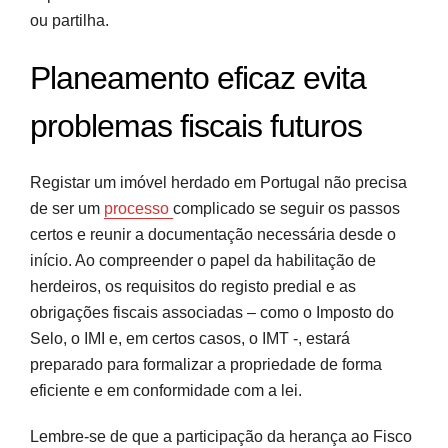
ou partilha.
Planeamento eficaz evita
problemas fiscais futuros
Registar um imóvel herdado em Portugal não precisa
de ser um
processo
complicado se seguir os passos
certos e reunir a documentação necessária desde o
início. Ao compreender o papel da habilitação de
herdeiros, os requisitos do registo predial e as
obrigações fiscais associadas – como o Imposto do
Selo, o IMI e, em certos casos, o IMT -, estará
preparado para formalizar a propriedade de forma
eficiente e em conformidade com a lei.
Lembre-se de que a participação da herança ao Fisco