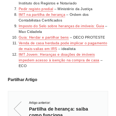
Instituto dos Registos e Notariado
Pedir registo predial
– Ministério da Justiça
IMT na partilha de herança
– Ordem dos
Contabilistas Certificados
Imposto do Selo sobre heranças de imóveis: Guia
–
Max Cidadela
Guia: Herdar e partilhar bens
– DECO PROTESTE
Venda de casa herdada pode implicar o pagamento
de mais-valias em IRS
– idealista
IMT Jovem: Heranças e doações de imóveis
impedem acesso à isenção na compra de casa
–
ECO
Partilhar Artigo
Artigo anterior:
Partilha de herança: saiba
como funciona