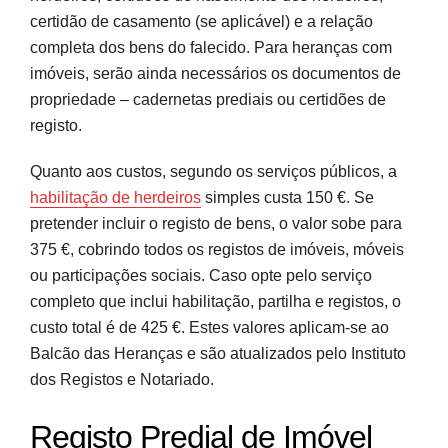
certidão de casamento (se aplicável) e a relação
completa dos bens do falecido. Para heranças com
imóveis, serão ainda necessários os documentos de
propriedade – cadernetas prediais ou certidões de
registo.
Quanto aos custos, segundo os serviços públicos, a
habilitação de herdeiros
simples custa 150 €. Se
pretender incluir o registo de bens, o valor sobe para
375 €, cobrindo todos os registos de imóveis, móveis
ou participações sociais. Caso opte pelo serviço
completo que inclui habilitação, partilha e registos, o
custo total é de 425 €. Estes valores aplicam-se ao
Balcão das Heranças e são atualizados pelo Instituto
dos Registos e Notariado.
Registo Predial de Imóvel