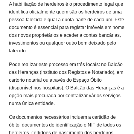
A habilitação de herdeiros é o procedimento legal que
identifica oficialmente quem são os herdeiros de uma
pessoa falecida e qual a quota-parte de cada um. Este
documento é essencial para registar imóveis em nome
dos novos proprietários e aceder a contas bancárias,
investimentos ou qualquer outro bem deixado pelo
falecido.
Pode realizar este processo em três locais: no Balcão
das Heranças (Instituto dos Registos e Notariado), em
cartório notarial ou através do Espaço Óbito
(disponível nos hospitais). O Balcão das Heranças é a
opção mais procurada por centralizar vários serviços
numa única entidade.
Os documentos necessários incluem a certidão de
óbito, documentos de identificação e NIF de todos os
herdeiros, certidões de nascimento dos herdeiros,