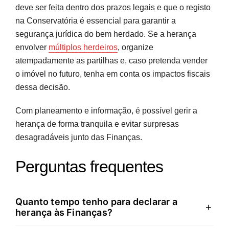
deve ser feita dentro dos prazos legais e que o registo
na Conservatória é essencial para garantir a
segurança jurídica do bem herdado. Se a herança
envolver
múltiplos herdeiros
, organize
atempadamente as partilhas e, caso pretenda vender
o imóvel no futuro, tenha em conta os impactos fiscais
dessa decisão.
Com planeamento e informação, é possível gerir a
herança de forma tranquila e evitar surpresas
desagradáveis junto das Finanças.
Perguntas frequentes
Quanto tempo tenho para declarar a
+
herança às Finanças?