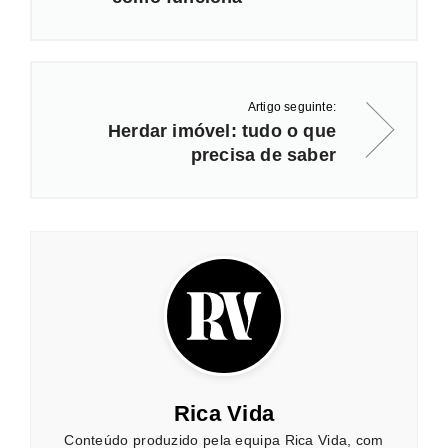
Artigo seguinte:
Herdar imóvel: tudo o que
precisa de saber
Rica Vida
Conteúdo produzido pela equipa Rica Vida, com