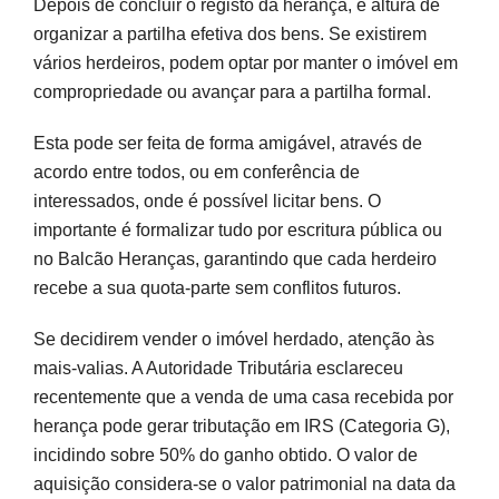
Depois de concluir o registo da herança, é altura de
organizar a partilha efetiva dos bens. Se existirem
vários herdeiros, podem optar por manter o imóvel em
compropriedade ou avançar para a partilha formal.
Esta pode ser feita de forma amigável, através de
acordo entre todos, ou em conferência de
interessados, onde é possível licitar bens. O
importante é formalizar tudo por escritura pública ou
no Balcão Heranças, garantindo que cada herdeiro
recebe a sua quota-parte sem conflitos futuros.
Se decidirem vender o imóvel herdado, atenção às
mais-valias. A Autoridade Tributária esclareceu
recentemente que a venda de uma casa recebida por
herança pode gerar tributação em IRS (Categoria G),
incidindo sobre 50% do ganho obtido. O valor de
aquisição considera-se o valor patrimonial na data da