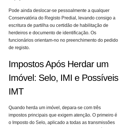
Pode ainda deslocar-se pessoalmente a qualquer
Conservatória do Registo Predial, levando consigo a
escritura de partilha ou certidão de habilitação de
herdeiros e documento de identificação. Os
funcionários orientam-no no preenchimento do pedido
de registo.
Impostos Após Herdar um
Imóvel: Selo, IMI e Possíveis
IMT
Quando herda um imóvel, depara-se com três
impostos principais que exigem atenção. O primeiro é
o Imposto do Selo, aplicado a todas as transmissões