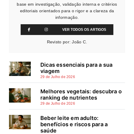
base em investigação, validação interna e critérios
editoriais orientados para o rigor e a clareza da
informação.
VER TODOS OS ARTIGOS
Revisto por: João C.
Dicas essenciais para a sua
viagem
29 de Julho de 2026
Melhores vegetais: descubra o
ranking de nutrientes
29 de Julho de 2026
Beber leite em adulto:
benefícios e riscos para a
saúde