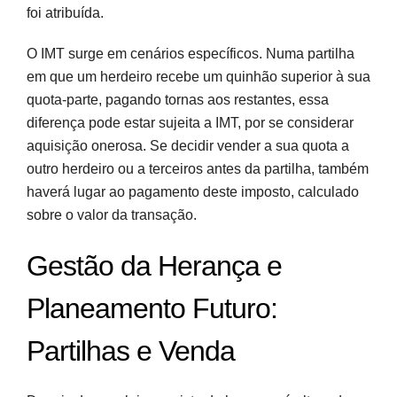
foi atribuída.
O IMT surge em cenários específicos. Numa partilha
em que um herdeiro recebe um quinhão superior à sua
quota-parte, pagando tornas aos restantes, essa
diferença pode estar sujeita a IMT, por se considerar
aquisição onerosa. Se decidir vender a sua quota a
outro herdeiro ou a terceiros antes da partilha, também
haverá lugar ao pagamento deste imposto, calculado
sobre o valor da transação.
Gestão da Herança e
Planeamento Futuro:
Partilhas e Venda