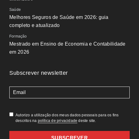
Saúde
Melhores Seguros de Saúde em 2026: guia
completo e atualizado
Formação
Mestrado em Ensino de Economia e Contabilidade
em 2026
Subscrever newsletter
(Obrigatório)
Autorizo a utilização dos meus dados pessoais para os fins
descritos na
política de privacidade
deste site.