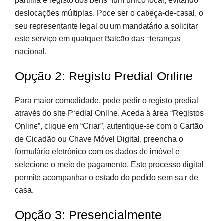
partilha e registo dos bens num único local, evitando
deslocações múltiplas. Pode ser o cabeça-de-casal, o
seu representante legal ou um mandatário a solicitar
este serviço em qualquer Balcão das Heranças
nacional.
Opção 2: Registo Predial Online
Para maior comodidade, pode pedir o registo predial
através do site Predial Online. Aceda à área “Registos
Online”, clique em “Criar”, autentique-se com o Cartão
de Cidadão ou Chave Móvel Digital, preencha o
formulário eletrónico com os dados do imóvel e
selecione o meio de pagamento. Este processo digital
permite acompanhar o estado do pedido sem sair de
casa.
Opção 3: Presencialmente