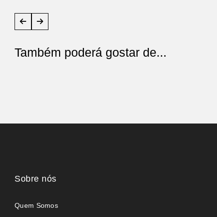
Também poderá gostar de...
Sobre nós
Quem Somos