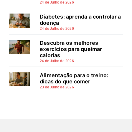
24 de Julho de 2026
Diabetes: aprenda a controlar a
doença
24 de Julho de 2026
Descubra os melhores
exercícios para queimar
calorias
24 de Julho de 2026
Alimentação para o treino:
dicas do que comer
23 de Julho de 2026