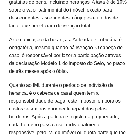
gratuitas de bens, incluindo heranças. A taxa é de 10%
sobre o valor patrimonial do imóvel, exceto para
descendentes, ascendentes, cônjuges e unidos de
facto, que beneficiam de isenção total.
A comunicação da herança à Autoridade Tributária é
obrigatória, mesmo quando há isenção. O cabeça de
casal é responsável por fazer a participação através
da declaração Modelo 1 do Imposto do Selo, no prazo
de três meses após o óbito.
Quanto ao IMI, durante o período de indivisão da
herança, é o cabeça de casal quem tem a
responsabilidade de pagar este imposto, embora os
custos sejam posteriormente repartidos pelos
herdeiros. Após a partilha e registo da propriedade,
cada herdeiro passa a ser individualmente
responsável pelo IMI do imóvel ou quota-parte que lhe