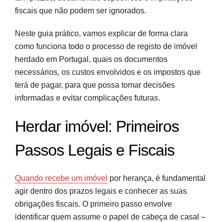
Fontes e referências
fiscais que não podem ser ignorados.
Neste guia prático, vamos explicar de forma clara
como funciona todo o processo de registo de imóvel
herdado em Portugal, quais os documentos
necessários, os custos envolvidos e os impostos que
terá de pagar, para que possa tomar decisões
informadas e evitar complicações futuras.
Herdar imóvel: Primeiros
Passos Legais e Fiscais
Quando recebe um imóvel
por herança, é fundamental
agir dentro dos prazos legais e conhecer as suas
obrigações fiscais. O primeiro passo envolve
identificar quem assume o papel de cabeça de casal –