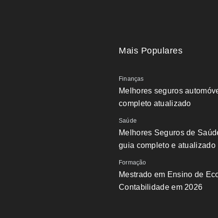
Mais Populares
Finanças
Melhores seguros automóve
completo atualizado
Saúde
Melhores Seguros de Saúd
guia completo e atualizado
Formação
Mestrado em Ensino de Ec
Contabilidade em 2026