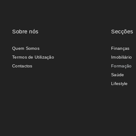
Sobre nós
Secções
Quem Somos
Finanças
Termos de Utilização
Imobiliário
Contactos
Formação
Saúde
Lifestyle