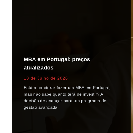
MBA em Portugal: preços
atualizados
13 de Julho de 2026
Está a ponderar fazer um MBA em Portugal,
mas não sabe quanto terá de investir? A
decisão de avançar para um programa de
gestão avançada