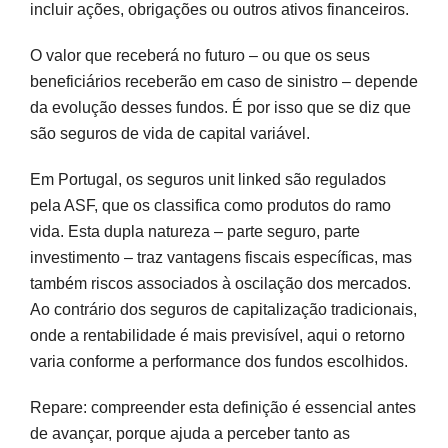
incluir ações, obrigações ou outros ativos financeiros.
O valor que receberá no futuro – ou que os seus
beneficiários receberão em caso de sinistro – depende
da evolução desses fundos. É por isso que se diz que
são seguros de vida de capital variável.
Em Portugal, os seguros unit linked são regulados
pela ASF, que os classifica como produtos do ramo
vida. Esta dupla natureza – parte seguro, parte
investimento – traz vantagens fiscais específicas, mas
também riscos associados à oscilação dos mercados.
Ao contrário dos seguros de capitalização tradicionais,
onde a rentabilidade é mais previsível, aqui o retorno
varia conforme a performance dos fundos escolhidos.
Repare: compreender esta definição é essencial antes
de avançar, porque ajuda a perceber tanto as