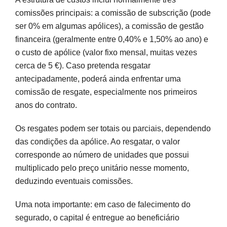
comissões principais: a comissão de subscrição (pode
ser 0% em algumas apólices), a comissão de gestão
financeira (geralmente entre 0,40% e 1,50% ao ano) e
o custo de apólice (valor fixo mensal, muitas vezes
cerca de 5 €). Caso pretenda resgatar
antecipadamente, poderá ainda enfrentar uma
comissão de resgate, especialmente nos primeiros
anos do contrato.
Os resgates podem ser totais ou parciais, dependendo
das condições da apólice. Ao resgatar, o valor
corresponde ao número de unidades que possui
multiplicado pelo preço unitário nesse momento,
deduzindo eventuais comissões.
Uma nota importante: em caso de falecimento do
segurado, o capital é entregue ao beneficiário