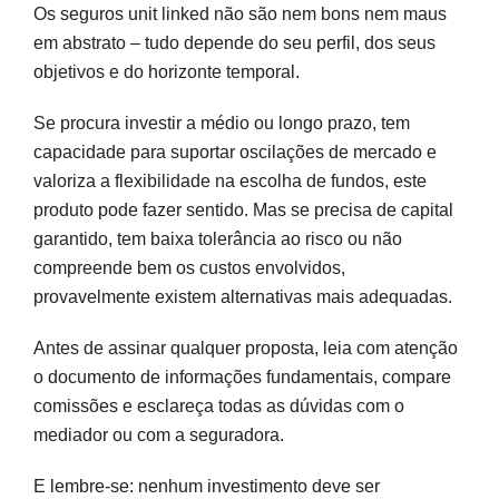
Os seguros unit linked não são nem bons nem maus
em abstrato – tudo depende do seu perfil, dos seus
objetivos e do horizonte temporal.
Se procura investir a médio ou longo prazo, tem
capacidade para suportar oscilações de mercado e
valoriza a flexibilidade na escolha de fundos, este
produto pode fazer sentido. Mas se precisa de capital
garantido, tem baixa tolerância ao risco ou não
compreende bem os custos envolvidos,
provavelmente existem alternativas mais adequadas.
Antes de assinar qualquer proposta, leia com atenção
o documento de informações fundamentais, compare
comissões e esclareça todas as dúvidas com o
mediador ou com a seguradora.
E lembre-se: nenhum investimento deve ser