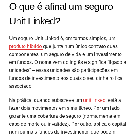
O que é afinal um seguro
Unit Linked?
Um seguro Unit Linked é, em termos simples, um
produto híbrido
que junta num único contrato duas
componentes: um seguro de vida e um investimento
em fundos. O nome vem do inglês e significa “ligado a
unidades” – essas unidades são participações em
fundos de investimento aos quais o seu dinheiro fica
associado.
Na prática, quando subscreve um
unit linked
, está a
fazer dois movimentos em simultâneo. Por um lado,
garante uma cobertura de seguro (normalmente em
caso de morte ou invalidez). Por outro, aplica o capital
num ou mais fundos de investimento, que podem