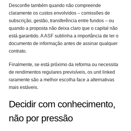
Desconfie também quando não compreende
claramente os custos envolvidos – comissões de
subscrição, gestão, transferência entre fundos – ou
quando a proposta não deixa claro que o capital não
está garantido. A ASF sublinha a importância de ler o
documento de informação antes de assinar qualquer
contrato.
Finalmente, se está próximo da reforma ou necessita
de rendimentos regulares previsíveis, os unit linked
raramente são a melhor escolha face a alternativas
mais estáveis.
Decidir com conhecimento,
não por pressão