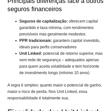
Principais diferenças face a outros
seguros financeiros
Seguros de capitalização:
oferecem capital
garantido e taxa mínima, com rendimentos
previsíveis mas geralmente modestos
PPR tradicionais:
garantem capital investido,
ideais para perfis conservadores
Unit Linked:
potencial de retorno superior, mas
sem rede de segurança – adequados apenas
para quem aceita volatilidade e tem horizonte
de investimento longo (mínimo 10 anos)
A regra é simples: quanto maior o potencial de ganho,
maior o risco de perda. Nos Unit Linked, essa
responsabilidade é totalmente sua.