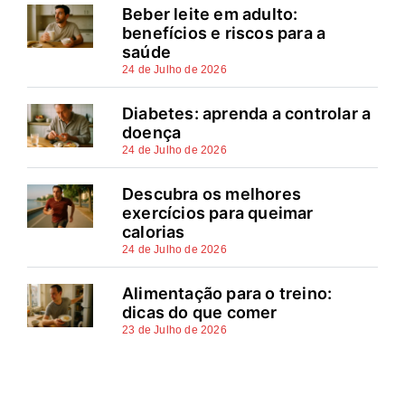
Beber leite em adulto:
benefícios e riscos para a
saúde
24 de Julho de 2026
Diabetes: aprenda a controlar a
doença
24 de Julho de 2026
Descubra os melhores
exercícios para queimar
calorias
24 de Julho de 2026
Alimentação para o treino:
dicas do que comer
23 de Julho de 2026