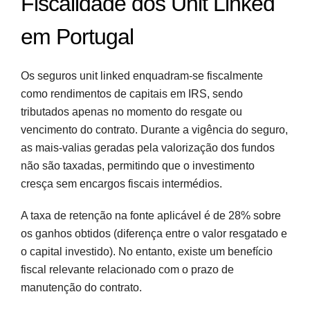
Fiscalidade dos Unit Linked
em Portugal
Os seguros unit linked enquadram-se fiscalmente
como rendimentos de capitais em IRS, sendo
tributados apenas no momento do resgate ou
vencimento do contrato. Durante a vigência do seguro,
as mais-valias geradas pela valorização dos fundos
não são taxadas, permitindo que o investimento
cresça sem encargos fiscais intermédios.
A taxa de retenção na fonte aplicável é de 28% sobre
os ganhos obtidos (diferença entre o valor resgatado e
o capital investido). No entanto, existe um benefício
fiscal relevante relacionado com o prazo de
manutenção do contrato.