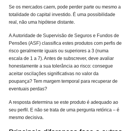
Se os mercados caem, pode perder parte ou mesmo a
totalidade do capital investido. É uma possibilidade
real, não uma hipótese distante.
A Autoridade de Supervisão de Seguros e Fundos de
Pensões (ASF) classifica estes produtos com perfis de
risco geralmente iguais ou superiores a 3 (numa
escala de 1 a 7). Antes de subscrever, deve avaliar
honestamente a sua tolerância ao risco: consegue
aceitar oscilações significativas no valor da
poupança? Tem margem temporal para recuperar de
eventuais perdas?
A resposta determina se este produto é adequado ao
seu perfil. E não se trata de uma pergunta retórica – é
mesmo decisiva.