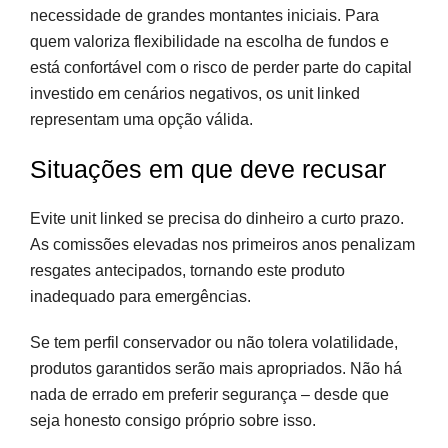
necessidade de grandes montantes iniciais. Para
quem valoriza flexibilidade na escolha de fundos e
está confortável com o risco de perder parte do capital
investido em cenários negativos, os unit linked
representam uma opção válida.
Situações em que deve recusar
Evite unit linked se precisa do dinheiro a curto prazo.
As comissões elevadas nos primeiros anos penalizam
resgates antecipados, tornando este produto
inadequado para emergências.
Se tem perfil conservador ou não tolera volatilidade,
produtos garantidos serão mais apropriados. Não há
nada de errado em preferir segurança – desde que
seja honesto consigo próprio sobre isso.