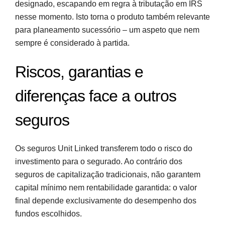
designado, escapando em regra à tributação em IRS
nesse momento. Isto torna o produto também relevante
para planeamento sucessório – um aspeto que nem
sempre é considerado à partida.
Riscos, garantias e
diferenças face a outros
seguros
Os seguros Unit Linked transferem todo o risco do
investimento para o segurado. Ao contrário dos
seguros de capitalização tradicionais, não garantem
capital mínimo nem rentabilidade garantida: o valor
final depende exclusivamente do desempenho dos
fundos escolhidos.