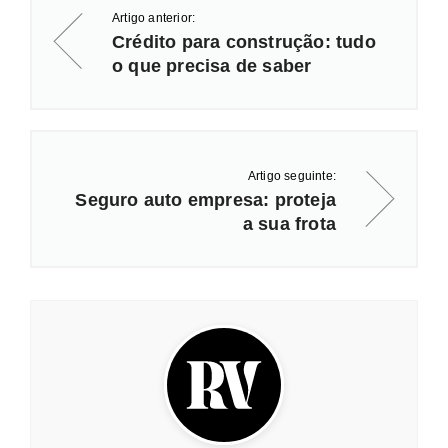
Artigo anterior:
Crédito para construção: tudo
o que precisa de saber
Artigo seguinte:
Seguro auto empresa: proteja
a sua frota