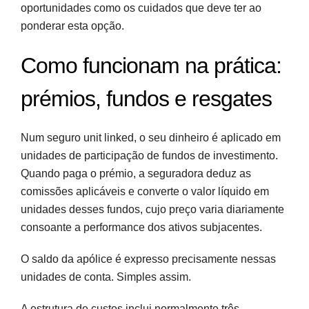
oportunidades como os cuidados que deve ter ao
ponderar esta opção.
Como funcionam na prática:
prémios, fundos e resgates
Num seguro unit linked, o seu dinheiro é aplicado em
unidades de participação de fundos de investimento.
Quando paga o prémio, a seguradora deduz as
comissões aplicáveis e converte o valor líquido em
unidades desses fundos, cujo preço varia diariamente
consoante a performance dos ativos subjacentes.
O saldo da apólice é expresso precisamente nessas
unidades de conta. Simples assim.
A estrutura de custos inclui normalmente três