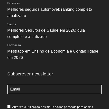
Finanças
Melhores seguros automóvel: ranking completo
atualizado
Saúde
Melhores Seguros de Saúde em 2026: guia
completo e atualizado
Formação
Mestrado em Ensino de Economia e Contabilidade
em 2026
Subscrever newsletter
(Obrigatório)
Autorizo a utilização dos meus dados pessoais para os fins