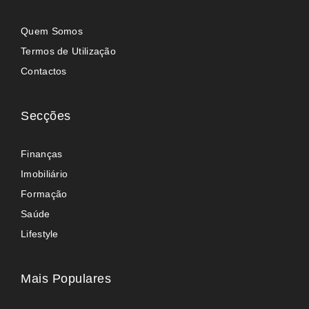
Quem Somos
Termos de Utilização
Contactos
Secções
Finanças
Imobiliário
Formação
Saúde
Lifestyle
Mais Populares