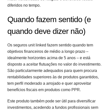
diferidos no tempo.
Quando fazem sentido (e
quando deve dizer não)
Os seguros unit linked fazem sentido quando tem
objetivos financeiros de médio a longo prazo –
idealmente horizontes acima de 5 anos – e está
disposto a aceitar flutuações no valor do investimento.
São particularmente adequados para quem procura
rentabilidades superiores às de produtos garantidos,
tem perfil moderado a arrojado e quer aproveitar
benefícios fiscais em produtos como PPR.
Este produto também pode ser útil para diversificar
investimentos, acedendo a fundos profissionais sem