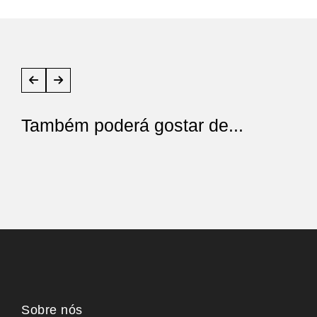
Também poderá gostar de...
Sobre nós