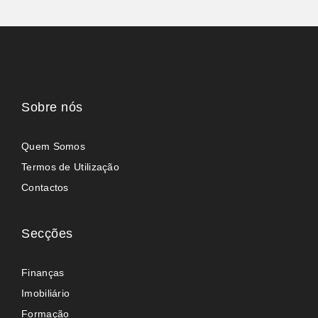
Sobre nós
Quem Somos
Termos de Utilização
Contactos
Secções
Finanças
Imobiliário
Formação