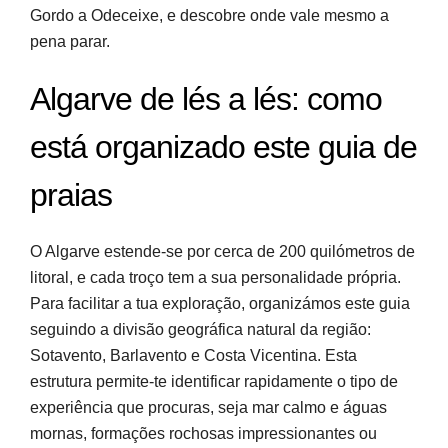
Gordo a Odeceixe, e descobre onde vale mesmo a
pena parar.
Algarve de lés a lés: como
está organizado este guia de
praias
O Algarve estende-se por cerca de 200 quilómetros de
litoral, e cada troço tem a sua personalidade própria.
Para facilitar a tua exploração, organizámos este guia
seguindo a divisão geográfica natural da região:
Sotavento, Barlavento e Costa Vicentina. Esta
estrutura permite-te identificar rapidamente o tipo de
experiência que procuras, seja mar calmo e águas
mornas, formações rochosas impressionantes ou