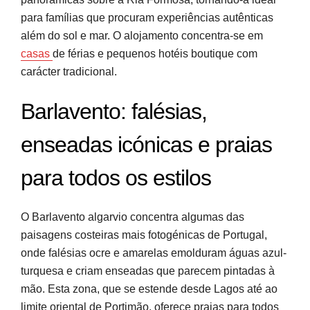
para famílias que procuram experiências autênticas
além do sol e mar. O alojamento concentra-se em
casas
de férias e pequenos hotéis boutique com
carácter tradicional.
Barlavento: falésias,
enseadas icónicas e praias
para todos os estilos
O Barlavento algarvio concentra algumas das
paisagens costeiras mais fotogénicas de Portugal,
onde falésias ocre e amarelas emolduram águas azul-
turquesa e criam enseadas que parecem pintadas à
mão. Esta zona, que se estende desde Lagos até ao
limite oriental de Portimão, oferece praias para todos