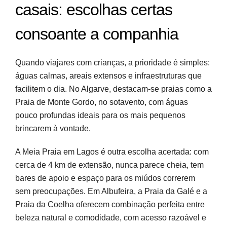
casais: escolhas certas
consoante a companhia
Quando viajares com crianças, a prioridade é simples:
águas calmas, areais extensos e infraestruturas que
facilitem o dia. No Algarve, destacam-se praias como a
Praia de Monte Gordo, no sotavento, com águas
pouco profundas ideais para os mais pequenos
brincarem à vontade.
A Meia Praia em Lagos é outra escolha acertada: com
cerca de 4 km de extensão, nunca parece cheia, tem
bares de apoio e espaço para os miúdos correrem
sem preocupações. Em Albufeira, a Praia da Galé e a
Praia da Coelha oferecem combinação perfeita entre
beleza natural e comodidade, com acesso razoável e