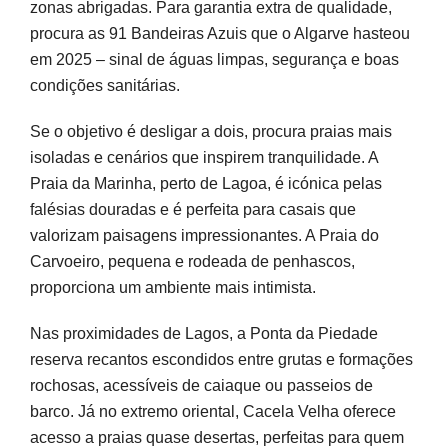
zonas abrigadas. Para garantia extra de qualidade,
procura as 91 Bandeiras Azuis que o Algarve hasteou
em 2025 – sinal de águas limpas, segurança e boas
condições sanitárias.
Se o objetivo é desligar a dois, procura praias mais
isoladas e cenários que inspirem tranquilidade. A
Praia da Marinha, perto de Lagoa, é icónica pelas
falésias douradas e é perfeita para casais que
valorizam paisagens impressionantes. A Praia do
Carvoeiro, pequena e rodeada de penhascos,
proporciona um ambiente mais intimista.
Nas proximidades de Lagos, a Ponta da Piedade
reserva recantos escondidos entre grutas e formações
rochosas, acessíveis de caiaque ou passeios de
barco. Já no extremo oriental, Cacela Velha oferece
acesso a praias quase desertas, perfeitas para quem