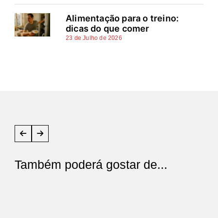
Alimentação para o treino:
dicas do que comer
23 de Julho de 2026
Também poderá gostar de...