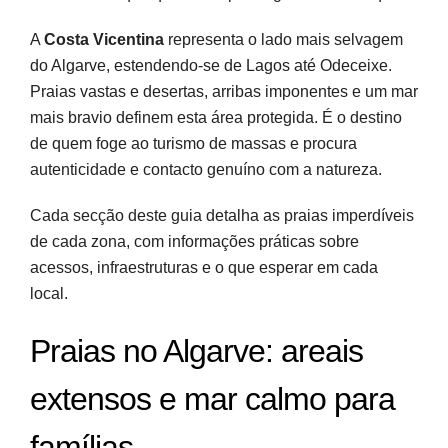
A
Costa Vicentina
representa o lado mais selvagem
do Algarve, estendendo-se de Lagos até Odeceixe.
Praias vastas e desertas, arribas imponentes e um mar
mais bravio definem esta área protegida. É o destino
de quem foge ao turismo de massas e procura
autenticidade e contacto genuíno com a natureza.
Cada secção deste guia detalha as praias imperdíveis
de cada zona, com informações práticas sobre
acessos, infraestruturas e o que esperar em cada
local.
Praias no Algarve: areais
extensos e mar calmo para
famílias