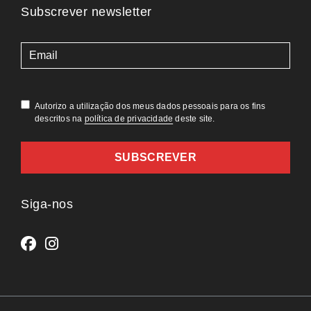
Subscrever newsletter
(Obrigatório)
Autorizo a utilização dos meus dados pessoais para os fins
descritos na
política de privacidade
deste site.
Siga-nos