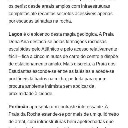
os perfis: desde areais amplos com infraestruturas
completas até recantos secretos acessíveis apenas
por escadas talhadas na rocha.
Lagos
é o epicentro desta magia geológica. A Praia
Dona Ana destaca-se pelas formações rochosas
esculpidas pelo Atlântico e pelo acesso relativamente
fácil – fica a cinco minutos de carro do centro e dispõe
de estacionamento amplo. Mais discreta, a Praia dos
Estudantes esconde-se entre as falésias e acede-se
por túneis talhados na rocha, perfeita para quem
procura ambiente intimista sem abdicar da
proximidade à cidade.
Portimão
apresenta um contraste interessante. A
Praia da Rocha estende-se por mais de um quilómetro
de areal, com infraestruturas bem apetrechadas que