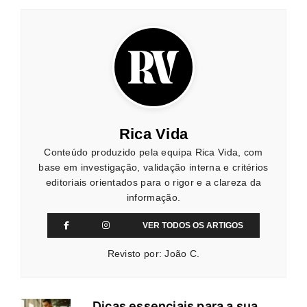
Rica Vida
Conteúdo produzido pela equipa Rica Vida, com
base em investigação, validação interna e critérios
editoriais orientados para o rigor e a clareza da
informação.
VER TODOS OS ARTIGOS
Revisto por: João C.
Dicas essenciais para a sua