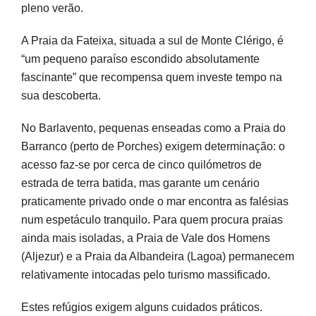
pleno verão.
A Praia da Fateixa, situada a sul de Monte Clérigo, é
“um pequeno paraíso escondido absolutamente
fascinante” que recompensa quem investe tempo na
sua descoberta.
No Barlavento, pequenas enseadas como a Praia do
Barranco (perto de Porches) exigem determinação: o
acesso faz-se por cerca de cinco quilómetros de
estrada de terra batida, mas garante um cenário
praticamente privado onde o mar encontra as falésias
num espetáculo tranquilo. Para quem procura praias
ainda mais isoladas, a Praia de Vale dos Homens
(Aljezur) e a Praia da Albandeira (Lagoa) permanecem
relativamente intocadas pelo turismo massificado.
Estes refúgios exigem alguns cuidados práticos.