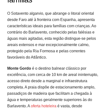
O Sotavento algarvio, que abrange o litoral oriental
desde Faro até à fronteira com Espanha, apresenta
características ideais para famílias com crianças. Ao
contrário do Barlavento, conhecido pelas falésias e
águas mais agitadas, esta região distingue-se pelos
areais extensos e mar excepcionalmente calmo,
protegido pela Ria Formosa e pelas correntes
favoráveis do Atlântico.
Monte Gordo
é o destino balnear clássico por
excelência, com cerca de 10 km de areal ininterrupto,
acesso direto desde a marginal e infraestrutura
completa. A praia dispõe de estacionamento amplo,
passadiços de madeira que facilitam a chegada à
água e temperaturas geralmente superiores às do
Barlavento. A
oferta hoteleira
é vasta, desde