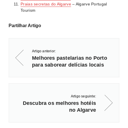
Praias secretas do Algarve
– Algarve Portugal
Tourism
Partilhar Artigo
Artigo anterior:
Melhores pastelarias no Porto
para saborear delícias locais
Artigo seguinte:
Descubra os melhores hotéis
no Algarve