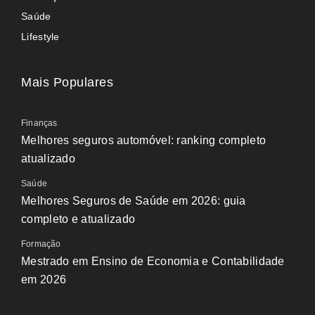
Saúde
Lifestyle
Mais Populares
Finanças
Melhores seguros automóvel: ranking completo
atualizado
Saúde
Melhores Seguros de Saúde em 2026: guia
completo e atualizado
Formação
Mestrado em Ensino de Economia e Contabilidade
em 2026