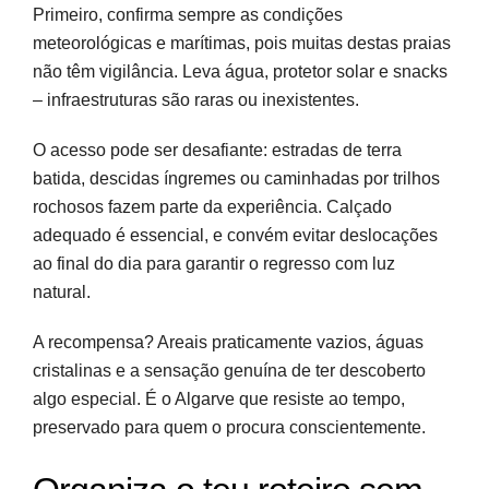
Primeiro, confirma sempre as condições
meteorológicas e marítimas, pois muitas destas praias
não têm vigilância. Leva água, protetor solar e snacks
– infraestruturas são raras ou inexistentes.
O acesso pode ser desafiante: estradas de terra
batida, descidas íngremes ou caminhadas por trilhos
rochosos fazem parte da experiência. Calçado
adequado é essencial, e convém evitar deslocações
ao final do dia para garantir o regresso com luz
natural.
A recompensa? Areais praticamente vazios, águas
cristalinas e a sensação genuína de ter descoberto
algo especial. É o Algarve que resiste ao tempo,
preservado para quem o procura conscientemente.