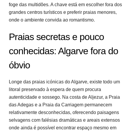
foge das multidões. A chave está em escolher fora dos
grandes centros turísticos e preferir praias menores,
onde o ambiente convida ao romantismo.
Praias secretas e pouco
conhecidas: Algarve fora do
óbvio
Longe das praias icónicas do Algarve, existe todo um
litoral preservado à espera de quem procura
autenticidade e sossego. Na costa de Aljezur, a Praia
das Adegas e a Praia da Carriagem permanecem
relativamente desconhecidas, oferecendo paisagens
selvagens com falésias dramáticas e areais extensos
onde ainda é possível encontrar espaço mesmo em