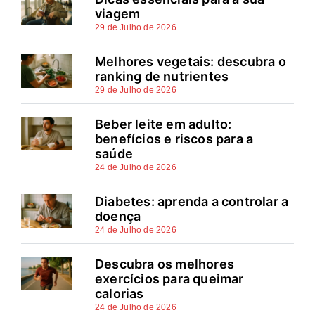
viagem
29 de Julho de 2026
Melhores vegetais: descubra o
ranking de nutrientes
29 de Julho de 2026
Beber leite em adulto:
benefícios e riscos para a
saúde
24 de Julho de 2026
Diabetes: aprenda a controlar a
doença
24 de Julho de 2026
Descubra os melhores
exercícios para queimar
calorias
24 de Julho de 2026