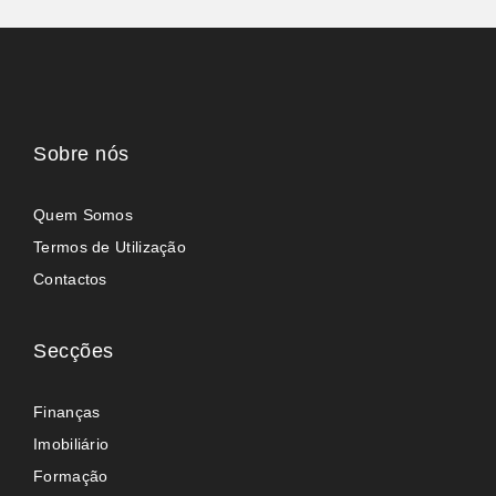
Sobre nós
Quem Somos
Termos de Utilização
Contactos
Secções
Finanças
Imobiliário
Formação