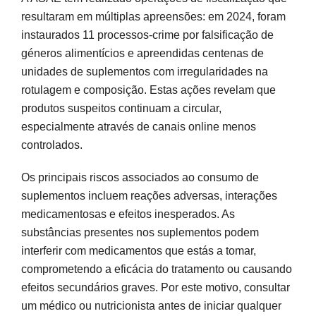
resultaram em múltiplas apreensões: em 2024, foram
instaurados 11 processos-crime por falsificação de
géneros alimentícios e apreendidas centenas de
unidades de suplementos com irregularidades na
rotulagem e composição. Estas ações revelam que
produtos suspeitos continuam a circular,
especialmente através de canais online menos
controlados.
Os principais riscos associados ao consumo de
suplementos incluem reações adversas, interações
medicamentosas e efeitos inesperados. As
substâncias presentes nos suplementos podem
interferir com medicamentos que estás a tomar,
comprometendo a eficácia do tratamento ou causando
efeitos secundários graves. Por este motivo, consultar
um médico ou nutricionista antes de iniciar qualquer