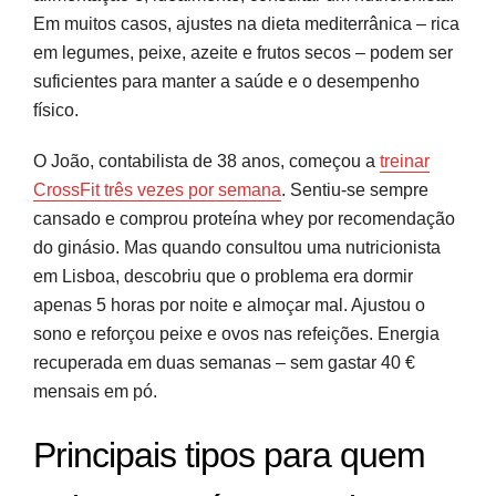
Em muitos casos, ajustes na dieta mediterrânica – rica
em legumes, peixe, azeite e frutos secos – podem ser
suficientes para manter a saúde e o desempenho
físico.
O João, contabilista de 38 anos, começou a
treinar
CrossFit três vezes por semana
. Sentiu-se sempre
cansado e comprou proteína whey por recomendação
do ginásio. Mas quando consultou uma nutricionista
em Lisboa, descobriu que o problema era dormir
apenas 5 horas por noite e almoçar mal. Ajustou o
sono e reforçou peixe e ovos nas refeições. Energia
recuperada em duas semanas – sem gastar 40 €
mensais em pó.
Principais tipos para quem