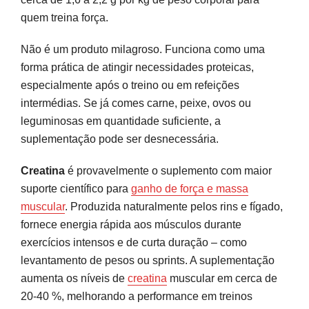
quem treina força.
Não é um produto milagroso. Funciona como uma
forma prática de atingir necessidades proteicas,
especialmente após o treino ou em refeições
intermédias. Se já comes carne, peixe, ovos ou
leguminosas em quantidade suficiente, a
suplementação pode ser desnecessária.
Creatina
é provavelmente o suplemento com maior
suporte científico para
ganho de força e massa
muscular
. Produzida naturalmente pelos rins e fígado,
fornece energia rápida aos músculos durante
exercícios intensos e de curta duração – como
levantamento de pesos ou sprints. A suplementação
aumenta os níveis de
creatina
muscular em cerca de
20-40 %, melhorando a performance em treinos