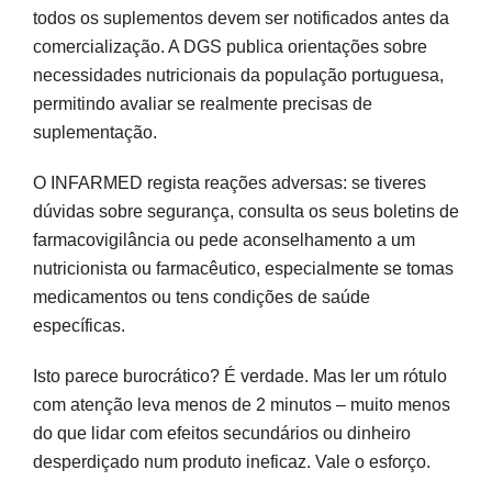
todos os suplementos devem ser notificados antes da
comercialização. A DGS publica orientações sobre
necessidades nutricionais da população portuguesa,
permitindo avaliar se realmente precisas de
suplementação.
O INFARMED regista reações adversas: se tiveres
dúvidas sobre segurança, consulta os seus boletins de
farmacovigilância ou pede aconselhamento a um
nutricionista ou farmacêutico, especialmente se tomas
medicamentos ou tens condições de saúde
específicas.
Isto parece burocrático? É verdade. Mas ler um rótulo
com atenção leva menos de 2 minutos – muito menos
do que lidar com efeitos secundários ou dinheiro
desperdiçado num produto ineficaz. Vale o esforço.