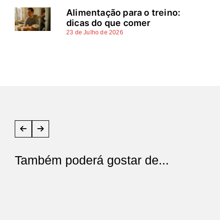
Alimentação para o treino:
dicas do que comer
23 de Julho de 2026
Também poderá gostar de...