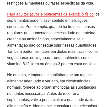
restrições alimentares ou fases específicas da vida.
Para adultos ativos e praticantes de exercício físico
, os
suplementos podem fazer sentido em situações
concretas. Por exemplo, quando há treinos intensos
regulares que aumentam a necessidade de proteína,
creatina ou aminoácidos, especialmente se a
alimentação não consegue suprir essas quantidades.
Também podem ser úteis em dietas restritivas – como
vegetarianas ou veganas – onde nutrientes como
vitamina B12, ferro ou ómega-3 podem estar em falta.
No entanto, é importante sublinhar que um regime
alimentar adequado e variado, em circunstâncias
normais, fornece ao organismo todas as substâncias
nutrientes necessárias. Antes de recorrer a
suplementos, vale a pena avaliar a qualidade da tua
alimentação e, idealmente, consultar um nutricionista.