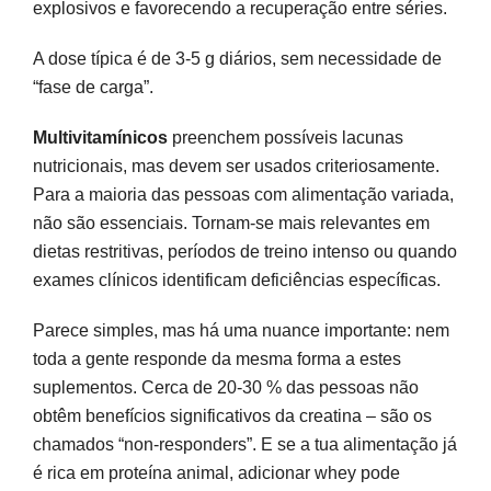
explosivos e favorecendo a recuperação entre séries.
A dose típica é de 3-5 g diários, sem necessidade de
“fase de carga”.
Multivitamínicos
preenchem possíveis lacunas
nutricionais, mas devem ser usados criteriosamente.
Para a maioria das pessoas com alimentação variada,
não são essenciais. Tornam-se mais relevantes em
dietas restritivas, períodos de treino intenso ou quando
exames clínicos identificam deficiências específicas.
Parece simples, mas há uma nuance importante: nem
toda a gente responde da mesma forma a estes
suplementos. Cerca de 20-30 % das pessoas não
obtêm benefícios significativos da creatina – são os
chamados “non-responders”. E se a tua alimentação já
é rica em proteína animal, adicionar whey pode