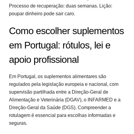
Processo de recuperação: duas semanas. Lição:
poupar dinheiro pode sair caro.
Como escolher suplementos
em Portugal: rótulos, lei e
apoio profissional
Em Portugal, os suplementos alimentares são
regulados pela legislação europeia e nacional, com
supervisão partilhada entre a Direção-Geral de
Alimentação e Veterinária (DGAV), o INFARMED e a
Direção-Geral da Saúde (DGS). Compreender a
rotulagem é essencial para escolhas informadas e
seguras.