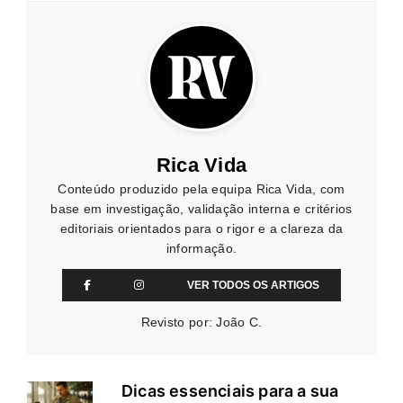
Rica Vida
Conteúdo produzido pela equipa Rica Vida, com
base em investigação, validação interna e critérios
editoriais orientados para o rigor e a clareza da
informação.
VER TODOS OS ARTIGOS
Revisto por: João C.
Dicas essenciais para a sua