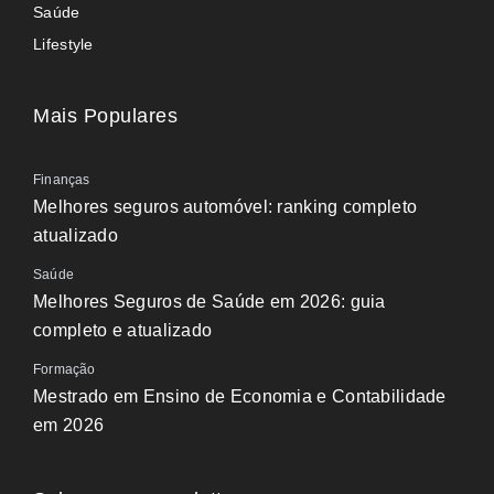
Saúde
Lifestyle
Mais Populares
Finanças
Melhores seguros automóvel: ranking completo
atualizado
Saúde
Melhores Seguros de Saúde em 2026: guia
completo e atualizado
Formação
Mestrado em Ensino de Economia e Contabilidade
em 2026