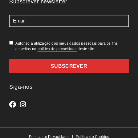
Subscrever newsletter
(Obrigatório)
Autorizo a utilização dos meus dados pessoais para os fins
descritos na
política de privacidade
deste site.
Siga-nos
Política de Privacidade
Política de Cookies