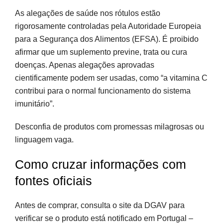
As alegações de saúde nos rótulos estão
rigorosamente controladas pela Autoridade Europeia
para a Segurança dos Alimentos (EFSA). É proibido
afirmar que um suplemento previne, trata ou cura
doenças. Apenas alegações aprovadas
cientificamente podem ser usadas, como “a vitamina C
contribui para o normal funcionamento do sistema
imunitário”.
Desconfia de produtos com promessas milagrosas ou
linguagem vaga.
Como cruzar informações com
fontes oficiais
Antes de comprar, consulta o site da DGAV para
verificar se o produto está notificado em Portugal –