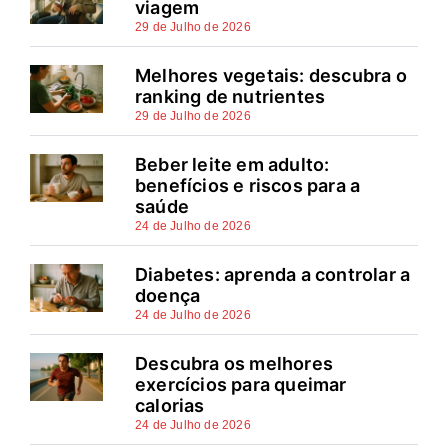
viagem
29 de Julho de 2026
Melhores vegetais: descubra o
ranking de nutrientes
29 de Julho de 2026
Beber leite em adulto:
benefícios e riscos para a
saúde
24 de Julho de 2026
Diabetes: aprenda a controlar a
doença
24 de Julho de 2026
Descubra os melhores
exercícios para queimar
calorias
24 de Julho de 2026