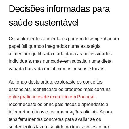
Decisões informadas para
saúde sustentável
Os suplementos alimentares podem desempenhar um
papel útil quando integrados numa estratégia
alimentar equilibrada e adaptada às necessidades
individuais, mas nunca devem substituir uma dieta
variada baseada em alimentos frescos e locais.
Ao longo deste artigo, exploraste os conceitos
essenciais, identificaste os produtos mais comuns
entre praticantes de exercício em Portugal
,
reconheceste os principais riscos e aprendeste a
interpretar rótulos e recomendações oficiais. Agora
tens ferramentas concretas para avaliar se os
suplementos fazem sentido no teu caso, escolher