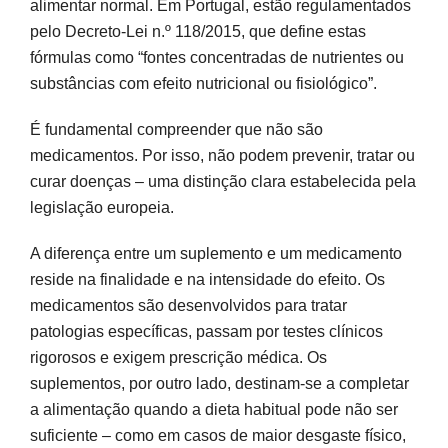
alimentar normal. Em Portugal, estão regulamentados
pelo Decreto-Lei n.º 118/2015, que define estas
fórmulas como “fontes concentradas de nutrientes ou
substâncias com efeito nutricional ou fisiológico”.
É fundamental compreender que não são
medicamentos. Por isso, não podem prevenir, tratar ou
curar doenças – uma distinção clara estabelecida pela
legislação europeia.
A diferença entre um suplemento e um medicamento
reside na finalidade e na intensidade do efeito. Os
medicamentos são desenvolvidos para tratar
patologias específicas, passam por testes clínicos
rigorosos e exigem prescrição médica. Os
suplementos, por outro lado, destinam-se a completar
a alimentação quando a dieta habitual pode não ser
suficiente – como em casos de maior desgaste físico,