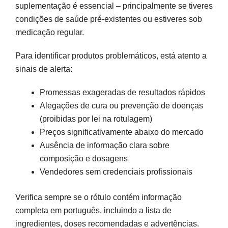
suplementação é essencial – principalmente se tiveres
condições de saúde pré-existentes ou estiveres sob
medicação regular.
Para identificar produtos problemáticos, está atento a
sinais de alerta:
Promessas exageradas de resultados rápidos
Alegações de cura ou prevenção de doenças
(proibidas por lei na rotulagem)
Preços significativamente abaixo do mercado
Ausência de informação clara sobre
composição e dosagens
Vendedores sem credenciais profissionais
Verifica sempre se o rótulo contém informação
completa em português, incluindo a lista de
ingredientes, doses recomendadas e advertências.