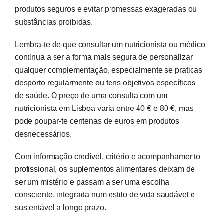
produtos seguros e evitar promessas exageradas ou
substâncias proibidas.
Lembra-te de que consultar um nutricionista ou médico
continua a ser a forma mais segura de personalizar
qualquer complementação, especialmente se praticas
desporto regularmente ou tens objetivos específicos
de saúde. O preço de uma consulta com um
nutricionista em Lisboa varia entre 40 € e 80 €, mas
pode poupar-te centenas de euros em produtos
desnecessários.
Com informação credível, critério e acompanhamento
profissional, os suplementos alimentares deixam de
ser um mistério e passam a ser uma escolha
consciente, integrada num estilo de vida saudável e
sustentável a longo prazo.