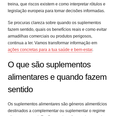
treina, que riscos existem e como interpretar rótulos e
legislação europeia para tomar decisões informadas.
Se procuras clareza sobre quando os suplementos
fazem sentido, quais os benefícios reais e como evitar
armadilhas comerciais ou produtos perigosos,
continua a ler. Vamos transformar informação em
ações concretas para a tua saúde e bem-estar
.
O que são suplementos
alimentares e quando fazem
sentido
Os suplementos alimentares são géneros alimentícios
destinados a complementar ou suplementar o regime