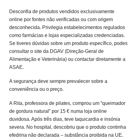
Desconfia de produtos vendidos exclusivamente
online por fontes não verificadas ou com origem
desconhecida. Privilegia estabelecimentos regulados
como farmácias e lojas especializadas credenciadas.
Se tiveres dúvidas sobre um produto específico, podes
consultar o site da DGAV (Direção-Geral de
Alimentação e Veterinária) ou contactar diretamente a
ASAE.
A segurança deve sempre prevalecer sobre a
conveniência ou o preço.
A Rita, professora de pilates, comprou um “queimador
de gordura natural” por 15 € numa loja online
duvidosa. Após três dias, teve taquicardia e insónia
severa. No hospital, descobriu que o produto continha
efedrina não declarada – substância proibida na UE.