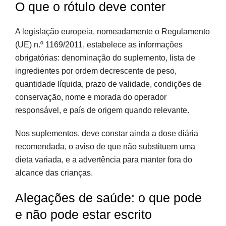
O que o rótulo deve conter
A legislação europeia, nomeadamente o Regulamento
(UE) n.º 1169/2011, estabelece as informações
obrigatórias: denominação do suplemento, lista de
ingredientes por ordem decrescente de peso,
quantidade líquida, prazo de validade, condições de
conservação, nome e morada do operador
responsável, e país de origem quando relevante.
Nos suplementos, deve constar ainda a dose diária
recomendada, o aviso de que não substituem uma
dieta variada, e a advertência para manter fora do
alcance das crianças.
Alegações de saúde: o que pode
e não pode estar escrito