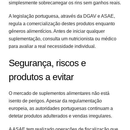
simplesmente sobrecarregar os rins sem ganhos reais.
A legislação portuguesa, através da DGAV e ASAE,
regula a comercialização destes produtos enquanto
géneros alimentícios. Antes de iniciar qualquer
suplementação, consulta um nutricionista ou médico
para avaliar a real necessidade individual.
Segurança, riscos e
produtos a evitar
O mercado de suplementos alimentares não está
isento de perigos. Apesar da regulamentação
europeia, as autoridades portuguesas continuam a
detetar produtos adulterados e vendas irregulares.
A ASAE tem realizado operações de fiscalização que