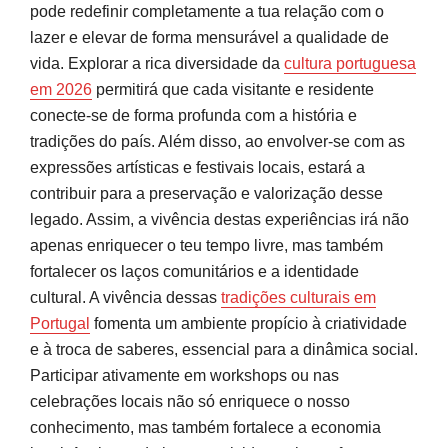
pode redefinir completamente a tua relação com o
lazer e elevar de forma mensurável a qualidade de
vida. Explorar a rica diversidade da
cultura portuguesa
em 2026
permitirá que cada visitante e residente
conecte-se de forma profunda com a história e
tradições do país. Além disso, ao envolver-se com as
expressões artísticas e festivais locais, estará a
contribuir para a preservação e valorização desse
legado. Assim, a vivência destas experiências irá não
apenas enriquecer o teu tempo livre, mas também
fortalecer os laços comunitários e a identidade
cultural. A vivência dessas
tradições culturais em
Portugal
fomenta um ambiente propício à criatividade
e à troca de saberes, essencial para a dinâmica social.
Participar ativamente em workshops ou nas
celebrações locais não só enriquece o nosso
conhecimento, mas também fortalece a economia