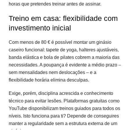
horas que pretendes treinar antes de assinar.
Treino em casa: flexibilidade com
investimento inicial
Com menos de 80 € é possível montar um ginásio
caseiro funcional: tapete de yoga, halteres ajustáveis,
banda elástica e bola de pilates cobrem a maioria das
necessidades. A poupança é evidente a médio prazo –
sem mensalidades nem deslocações – e a
flexibilidade horária elimina desculpas.
Exige, porém, disciplina acrescida e conhecimento
técnico para evitar lesões. Plataformas gratuitas como
YouTube disponibilizam treinos guiados para todos os
níveis. Isto funciona para ti? Depende de conseguires
manter a regularidade sem a estrutura externa de um