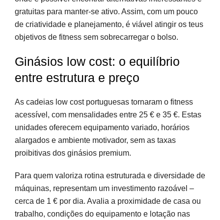
gratuitas para manter-se ativo. Assim, com um pouco
de criatividade e planejamento, é viável atingir os teus
objetivos de fitness sem sobrecarregar o bolso.
Ginásios low cost: o equilíbrio
entre estrutura e preço
As cadeias low cost portuguesas tornaram o fitness
acessível, com mensalidades entre 25 € e 35 €. Estas
unidades oferecem equipamento variado, horários
alargados e ambiente motivador, sem as taxas
proibitivas dos ginásios premium.
Para quem valoriza rotina estruturada e diversidade de
máquinas, representam um investimento razoável –
cerca de 1 € por dia. Avalia a proximidade de casa ou
trabalho, condições do equipamento e lotação nas