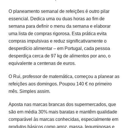
O planeamento semanal de refeições é outro pilar
essencial. Dedica uma ou duas horas ao fim de
semana para definir o menu da semana e elaborar
uma lista de compras rigorosa. Esta prática evita
compras impulsivas e reduz significativamente o
desperdício alimentar – em Portugal, cada pessoa
desperdiça cerca de 97 kg de alimentos por ano, o
equivalente a centenas de euros.
O Rui, professor de matemática, começou a planear as
refeições aos domingos. Poupou 140 € no primeiro
mês. Simples assim.
Aposta nas marcas brancas dos supermercados, que
são em média 30% mais baratas e mantêm qualidade
comparável às marcas conhecidas, especialmente em
produtos básicos como arroz, massa, leguminosas e