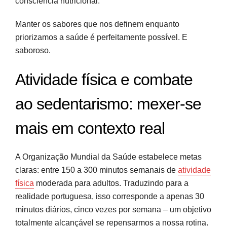
consciência nutricional.
Manter os sabores que nos definem enquanto
priorizamos a saúde é perfeitamente possível. E
saboroso.
Atividade física e combate
ao sedentarismo: mexer-se
mais em contexto real
A Organização Mundial da Saúde estabelece metas
claras: entre 150 a 300 minutos semanais de
atividade
física
moderada para adultos. Traduzindo para a
realidade portuguesa, isso corresponde a apenas 30
minutos diários, cinco vezes por semana – um objetivo
totalmente alcançável se repensarmos a nossa rotina.