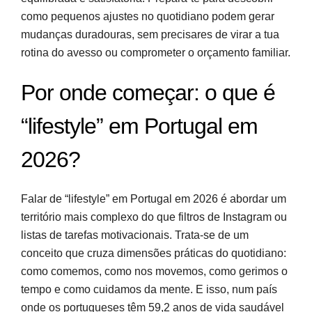
como pequenos ajustes no quotidiano podem gerar
mudanças duradouras, sem precisares de virar a tua
rotina do avesso ou comprometer o orçamento familiar.
Por onde começar: o que é
“lifestyle” em Portugal em
2026?
Falar de “lifestyle” em Portugal em 2026 é abordar um
território mais complexo do que filtros de Instagram ou
listas de tarefas motivacionais. Trata-se de um
conceito que cruza dimensões práticas do quotidiano:
como comemos, como nos movemos, como gerimos o
tempo e como cuidamos da mente. E isso, num país
onde os portugueses têm 59,2 anos de vida saudável