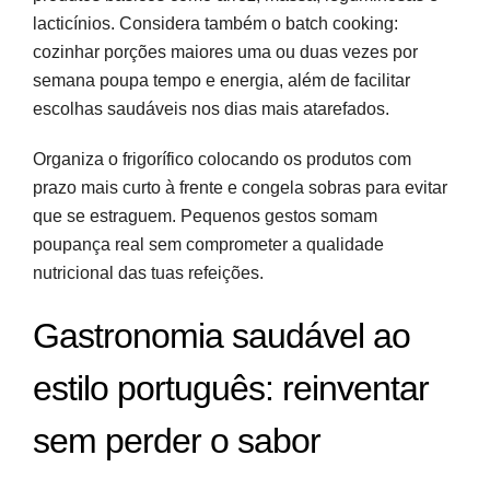
lacticínios. Considera também o batch cooking:
cozinhar porções maiores uma ou duas vezes por
semana poupa tempo e energia, além de facilitar
escolhas saudáveis nos dias mais atarefados.
Organiza o frigorífico colocando os produtos com
prazo mais curto à frente e congela sobras para evitar
que se estraguem. Pequenos gestos somam
poupança real sem comprometer a qualidade
nutricional das tuas refeições.
Gastronomia saudável ao
estilo português: reinventar
sem perder o sabor