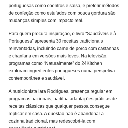
portuguesas como coentros e salsa, e preferir métodos
de confeção como estufados com pouca gordura são
mudanças simples com impacto real.
Para quem procura inspiração, o livro “Saudáveis e à
Portuguesa” apresenta 30 receitas tradicionais
reinventadas, incluindo carne de porco com castanhas
e chanfana em versões mais leves. Na televisão,
programas como “Naturalmente” do 24Kitchen
exploram ingredientes portugueses numa perspetiva
contemporânea e saudável.
A nutricionista Iara Rodrigues, presença regular em
programas nacionais, partilha adaptações práticas de
receitas clássicas que qualquer pessoa consegue
replicar em casa. A questão não é abandonar a
cozinha tradicional, mas redescobri-la com