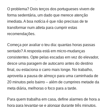
O problema? Dois terços dos portugueses vivem de
forma sedentária, um dado que merece atenção
imediata. A boa notícia é que não precisas de te
transformar num atleta para cumprir estas
recomendações.
Começa por avaliar o teu dia: quantas horas passas
sentado? A resposta está em micro-mudanças
consistentes. Opte pelas escadas em vez do elevador,
desce uma paragem de autocarro antes do destino
final, ou estaciona o carro mais longe. No trabalho,
aproveita a pausa de almoço para uma caminhada de
20 minutos pelo bairro – além de cumprires metade da
meta diária, melhoras o foco para a tarde.
Para quem trabalha em casa, define alarmes de hora a
hora para levantar-se e alongar durante três minutos.