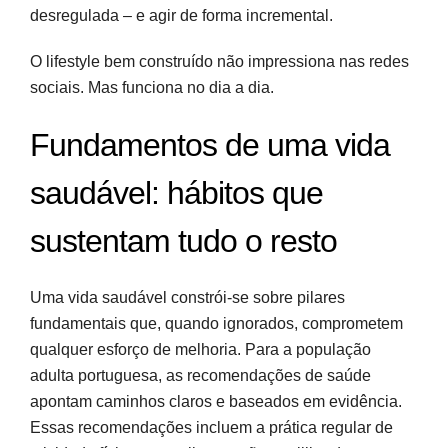
desregulada – e agir de forma incremental.
O lifestyle bem construído não impressiona nas redes
sociais. Mas funciona no dia a dia.
Fundamentos de uma vida
saudável: hábitos que
sustentam tudo o resto
Uma vida saudável constrói-se sobre pilares
fundamentais que, quando ignorados, comprometem
qualquer esforço de melhoria. Para a população
adulta portuguesa, as recomendações de saúde
apontam caminhos claros e baseados em evidência.
Essas recomendações incluem a prática regular de