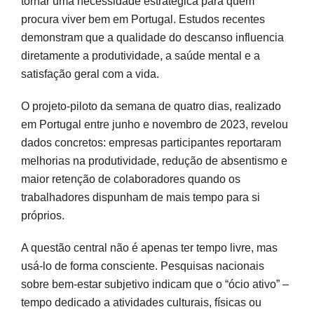
tornar uma necessidade estratégica para quem
procura viver bem em Portugal. Estudos recentes
demonstram que a qualidade do descanso influencia
diretamente a produtividade, a saúde mental e a
satisfação geral com a vida.
O projeto-piloto da semana de quatro dias, realizado
em Portugal entre junho e novembro de 2023, revelou
dados concretos: empresas participantes reportaram
melhorias na produtividade, redução de absentismo e
maior retenção de colaboradores quando os
trabalhadores dispunham de mais tempo para si
próprios.
A questão central não é apenas ter tempo livre, mas
usá-lo de forma consciente. Pesquisas nacionais
sobre bem-estar subjetivo indicam que o “ócio ativo” –
tempo dedicado a atividades culturais, físicas ou