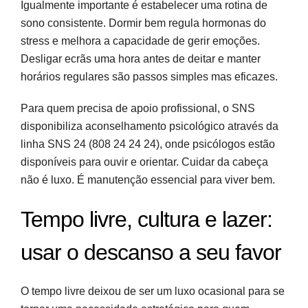
Igualmente importante é estabelecer uma rotina de
sono consistente. Dormir bem regula hormonas do
stress e melhora a capacidade de gerir emoções.
Desligar ecrãs uma hora antes de deitar e manter
horários regulares são passos simples mas eficazes.
Para quem precisa de apoio profissional, o SNS
disponibiliza aconselhamento psicológico através da
linha SNS 24 (808 24 24 24), onde psicólogos estão
disponíveis para ouvir e orientar. Cuidar da cabeça
não é luxo. É manutenção essencial para viver bem.
Tempo livre, cultura e lazer:
usar o descanso a seu favor
O tempo livre deixou de ser um luxo ocasional para se