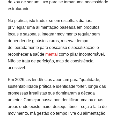
deixou de ser um luxo para se tornar uma necessidade
estruturante.
Na prática, isto traduz-se em escolhas diárias:
privilegiar uma alimentação baseada em produtos
locais e sazonais, integrar movimento regular sem
depender de ginásios caros, reservar tempo
deliberadamente para descanso e socialização, e
reconhecer a saúde
mental
como pilar incontornável.
Não se trata de perfeição, mas de consistência
acessível.
Em 2026, as tendências apontam para “qualidade,
sustentabilidade prática e identidade forte”, longe das
promessas irrealistas que dominaram a década
anterior. Começar passa por identificar uma ou duas
áreas onde existe maior desequilíbrio – seja a falta de
movimento, má gestão do tempo livre ou alimentação