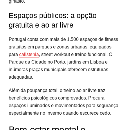
ginásio.
Espaços públicos: a opção
gratuita e ao ar livre
Portugal conta com mais de 1.500 espaços de fitness
gratuitos em parques e zonas urbanas, equipados
para
calistenia
, street workout e treino funcional. O
Parque da Cidade no Porto, jardins em Lisboa e
inúmeras praças municipais oferecem estruturas
adequadas.
Além da poupança total, o treino ao ar livre traz
benefícios psicológicos comprovados. Procura
espaços iluminados e movimentados para segurança,
especialmente no inverno quando escurece cedo.
Bem-estar mental e