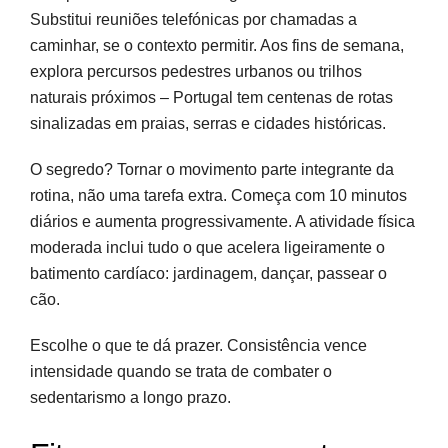
Substitui reuniões telefónicas por chamadas a
caminhar, se o contexto permitir. Aos fins de semana,
explora percursos pedestres urbanos ou trilhos
naturais próximos – Portugal tem centenas de rotas
sinalizadas em praias, serras e cidades históricas.
O segredo? Tornar o movimento parte integrante da
rotina, não uma tarefa extra. Começa com 10 minutos
diários e aumenta progressivamente. A atividade física
moderada inclui tudo o que acelera ligeiramente o
batimento cardíaco: jardinagem, dançar, passear o
cão.
Escolhe o que te dá prazer. Consistência vence
intensidade quando se trata de combater o
sedentarismo a longo prazo.