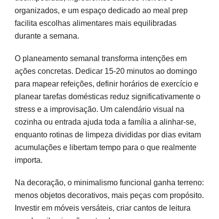
organizados, e um espaço dedicado ao meal prep
facilita escolhas alimentares mais equilibradas
durante a semana.
O planeamento semanal transforma intenções em
ações concretas. Dedicar 15-20 minutos ao domingo
para mapear refeições, definir horários de exercício e
planear tarefas domésticas reduz significativamente o
stress e a improvisação. Um calendário visual na
cozinha ou entrada ajuda toda a família a alinhar-se,
enquanto rotinas de limpeza divididas por dias evitam
acumulações e libertam tempo para o que realmente
importa.
Na decoração, o minimalismo funcional ganha terreno:
menos objetos decorativos, mais peças com propósito.
Investir em móveis versáteis, criar cantos de leitura