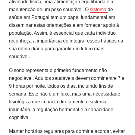
atividade física, uma alimentação equilibrada e a
manutenção de um peso saudável. O
sistema
de
saúde em Portugal tem um papel fundamental em
disseminar estas orientações e em fornecer apoio à
população. Assim, é essencial que cada indivíduo
reconheça a importância de integrar esses hábitos na
sua rotina diária para garantir um futuro mais
saudável.
O sono representa o primeiro fundamento não
negociável. Adultos saudáveis devem dormir entre 7 a
9 horas por noite, todos os dias, incluindo fins de
semana. Este não é um luxo, mas uma necessidade
fisiológica que impacta diretamente o sistema
imunitário, a regulação hormonal e a capacidade
cognitiva.
Manter horários regulares para dormir e acordar, evitar