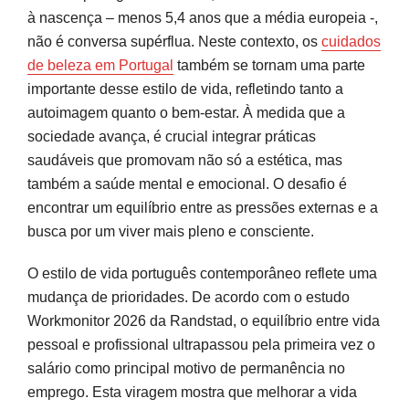
à nascença – menos 5,4 anos que a média europeia -,
não é conversa supérflua. Neste contexto, os
cuidados
de beleza em Portugal
também se tornam uma parte
importante desse estilo de vida, refletindo tanto a
autoimagem quanto o bem-estar. À medida que a
sociedade avança, é crucial integrar práticas
saudáveis que promovam não só a estética, mas
também a saúde mental e emocional. O desafio é
encontrar um equilíbrio entre as pressões externas e a
busca por um viver mais pleno e consciente.
O estilo de vida português contemporâneo reflete uma
mudança de prioridades. De acordo com o estudo
Workmonitor 2026 da Randstad, o equilíbrio entre vida
pessoal e profissional ultrapassou pela primeira vez o
salário como principal motivo de permanência no
emprego. Esta viragem mostra que melhorar a vida