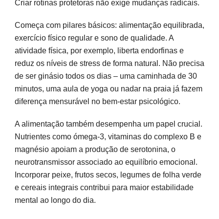
Criar rotinas protetoras não exige mudanças radicais.
Começa com pilares básicos: alimentação equilibrada,
exercício físico regular e sono de qualidade. A
atividade física, por exemplo, liberta endorfinas e
reduz os níveis de stress de forma natural. Não precisa
de ser ginásio todos os dias – uma caminhada de 30
minutos, uma aula de yoga ou nadar na praia já fazem
diferença mensurável no bem-estar psicológico.
A alimentação também desempenha um papel crucial.
Nutrientes como ómega-3, vitaminas do complexo B e
magnésio apoiam a produção de serotonina, o
neurotransmissor associado ao equilíbrio emocional.
Incorporar peixe, frutos secos, legumes de folha verde
e cereais integrais contribui para maior estabilidade
mental ao longo do dia.