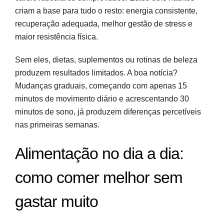
criam a base para tudo o resto: energia consistente,
recuperação adequada, melhor gestão de stress e
maior resistência física.
Sem eles, dietas, suplementos ou rotinas de beleza
produzem resultados limitados. A boa notícia?
Mudanças graduais, começando com apenas 15
minutos de movimento diário e acrescentando 30
minutos de sono, já produzem diferenças percetíveis
nas primeiras semanas.
Alimentação no dia a dia:
como comer melhor sem
gastar muito