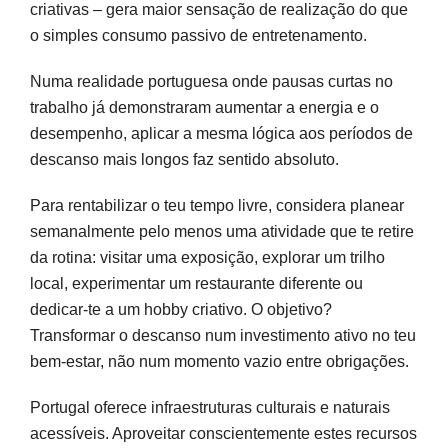
criativas – gera maior sensação de realização do que
o simples consumo passivo de entretenamento.
Numa realidade portuguesa onde pausas curtas no
trabalho já demonstraram aumentar a energia e o
desempenho, aplicar a mesma lógica aos períodos de
descanso mais longos faz sentido absoluto.
Para rentabilizar o teu tempo livre, considera planear
semanalmente pelo menos uma atividade que te retire
da rotina: visitar uma exposição, explorar um trilho
local, experimentar um restaurante diferente ou
dedicar-te a um hobby criativo. O objetivo?
Transformar o descanso num investimento ativo no teu
bem-estar, não num momento vazio entre obrigações.
Portugal oferece infraestruturas culturais e naturais
acessíveis. Aproveitar conscientemente estes recursos