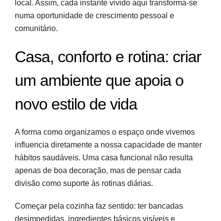
local. Assim, cada instante vivido aqui transforma-se
numa oportunidade de crescimento pessoal e
comunitário.
Casa, conforto e rotina: criar
um ambiente que apoia o
novo estilo de vida
A forma como organizamos o espaço onde vivemos
influencia diretamente a nossa capacidade de manter
hábitos saudáveis. Uma casa funcional não resulta
apenas de boa decoração, mas de pensar cada
divisão como suporte às rotinas diárias.
Começar pela cozinha faz sentido: ter bancadas
desimpedidas, ingredientes básicos visíveis e