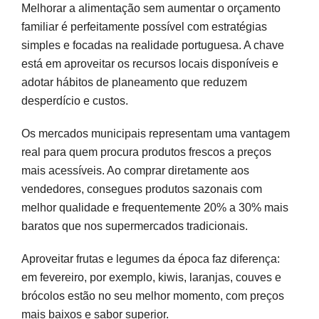
Melhorar a alimentação sem aumentar o orçamento
familiar é perfeitamente possível com estratégias
simples e focadas na realidade portuguesa. A chave
está em aproveitar os recursos locais disponíveis e
adotar hábitos de planeamento que reduzem
desperdício e custos.
Os mercados municipais representam uma vantagem
real para quem procura produtos frescos a preços
mais acessíveis. Ao comprar diretamente aos
vendedores, consegues produtos sazonais com
melhor qualidade e frequentemente 20% a 30% mais
baratos que nos supermercados tradicionais.
Aproveitar frutas e legumes da época faz diferença:
em fevereiro, por exemplo, kiwis, laranjas, couves e
brócolos estão no seu melhor momento, com preços
mais baixos e sabor superior.