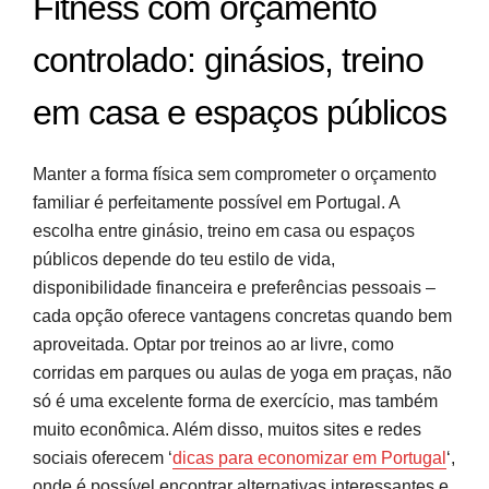
Fitness com orçamento
controlado: ginásios, treino
em casa e espaços públicos
Manter a forma física sem comprometer o orçamento
familiar é perfeitamente possível em Portugal. A
escolha entre ginásio, treino em casa ou espaços
públicos depende do teu estilo de vida,
disponibilidade financeira e preferências pessoais –
cada opção oferece vantagens concretas quando bem
aproveitada. Optar por treinos ao ar livre, como
corridas em parques ou aulas de yoga em praças, não
só é uma excelente forma de exercício, mas também
muito econômica. Além disso, muitos sites e redes
sociais oferecem ‘
dicas para economizar em Portugal
‘,
onde é possível encontrar alternativas interessantes e