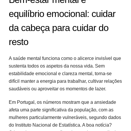
equilíbrio emocional: cuidar
da cabeça para cuidar do
resto
A saúde mental funciona como o alicerce invisível que
sustenta todos os aspetos da nossa vida. Sem
estabilidade emocional e clareza mental, torna-se
difícil manter a energia para trabalhar, cultivar relações
saudáveis ou aproveitar os momentos de lazer.
Em Portugal, os números mostram que a ansiedade
afeta uma parte significativa da população, com as
mulheres particularmente vulneráveis, segundo dados
do Instituto Nacional de Estatística. A boa notícia?