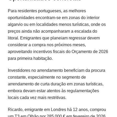
Para residentes portugueses, as melhores
oportunidades encontram-se em zonas do interior
algarvio ou em localidades menos turísticas, onde os
preços ainda não acompanharam a escalada do
litoral. Emigrantes que planeiam regressar devem
considerar a compra nos próximos meses,
aproveitando incentivos fiscais do Orçamento de 2026
para primeira habitação.
Investidores no arrendamento beneficiam da procura
constante, especialmente no segmento de
arrendamento de curta duração em zonas turísticas,
embora devam estar atentos às regulamentações
locais cada vez mais restritivas.
Ricardo, emigrante em Londres há 12 anos, comprou
um T3 em Olhão por 285.000 € em fevereiro de 2026.