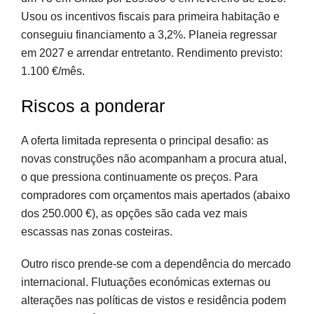
Usou os incentivos fiscais para primeira habitação e
conseguiu financiamento a 3,2%. Planeia regressar
em 2027 e arrendar entretanto. Rendimento previsto:
1.100 €/mês.
Riscos a ponderar
A oferta limitada representa o principal desafio: as
novas construções não acompanham a procura atual,
o que pressiona continuamente os preços. Para
compradores com orçamentos mais apertados (abaixo
dos 250.000 €), as opções são cada vez mais
escassas nas zonas costeiras.
Outro risco prende-se com a dependência do mercado
internacional. Flutuações económicas externas ou
alterações nas políticas de vistos e residência podem