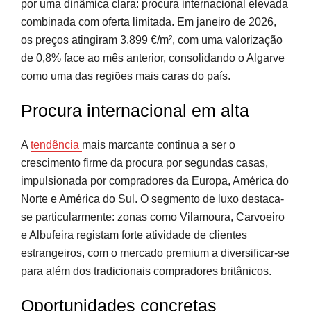
por uma dinâmica clara: procura internacional elevada
combinada com oferta limitada. Em janeiro de 2026,
os preços atingiram 3.899 €/m², com uma valorização
de 0,8% face ao mês anterior, consolidando o Algarve
como uma das regiões mais caras do país.
Procura internacional em alta
A
tendência
mais marcante continua a ser o
crescimento firme da procura por segundas casas,
impulsionada por compradores da Europa, América do
Norte e América do Sul. O segmento de luxo destaca-
se particularmente: zonas como Vilamoura, Carvoeiro
e Albufeira registam forte atividade de clientes
estrangeiros, com o mercado premium a diversificar-se
para além dos tradicionais compradores britânicos.
Oportunidades concretas