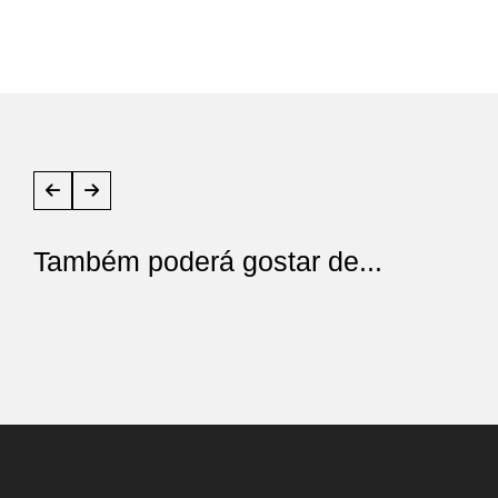
Também poderá gostar de...