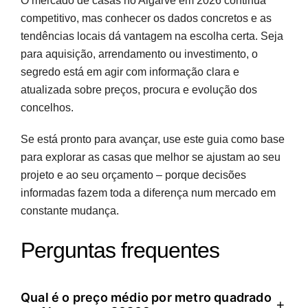
O mercado de casas no Algarve em 2026 continua
competitivo, mas conhecer os dados concretos e as
tendências locais dá vantagem na escolha certa. Seja
para aquisição, arrendamento ou investimento, o
segredo está em agir com informação clara e
atualizada sobre preços, procura e evolução dos
concelhos.
Se está pronto para avançar, use este guia como base
para explorar as casas que melhor se ajustam ao seu
projeto e ao seu orçamento – porque decisões
informadas fazem toda a diferença num mercado em
constante mudança.
Perguntas frequentes
Qual é o preço médio por metro quadrado
+