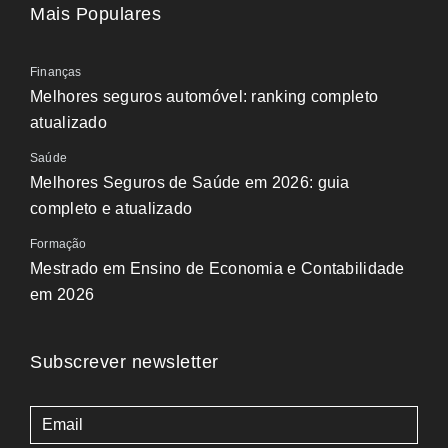
Mais Populares
Finanças
Melhores seguros automóvel: ranking completo
atualizado
Saúde
Melhores Seguros de Saúde em 2026: guia
completo e atualizado
Formação
Mestrado em Ensino de Economia e Contabilidade
em 2026
Subscrever newsletter