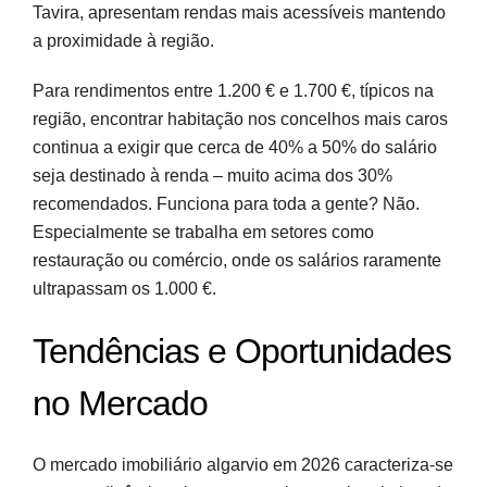
Tavira, apresentam rendas mais acessíveis mantendo
a proximidade à região.
Para rendimentos entre 1.200 € e 1.700 €, típicos na
região, encontrar habitação nos concelhos mais caros
continua a exigir que cerca de 40% a 50% do salário
seja destinado à renda – muito acima dos 30%
recomendados. Funciona para toda a gente? Não.
Especialmente se trabalha em setores como
restauração ou comércio, onde os salários raramente
ultrapassam os 1.000 €.
Tendências e Oportunidades
no Mercado
O mercado imobiliário algarvio em 2026 caracteriza-se