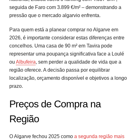
seguida de Faro com 3.899 €/m² – demonstrando a
pressão que o mercado algarvio enfrenta.
Para quem está a planear comprar no Algarve em
2026, é importante considerar estas diferenças entre
concelhos. Uma casa de 90 m² em Tavira pode
representar uma poupança significativa face a Loulé
ou
Albufeira
, sem perder a qualidade de vida que a
região oferece. A decisão passa por equilibrar
localização, orçamento disponível e objetivos a longo
prazo.
Preços de Compra na
Região
O Algarve fechou 2025 como
a segunda região mais