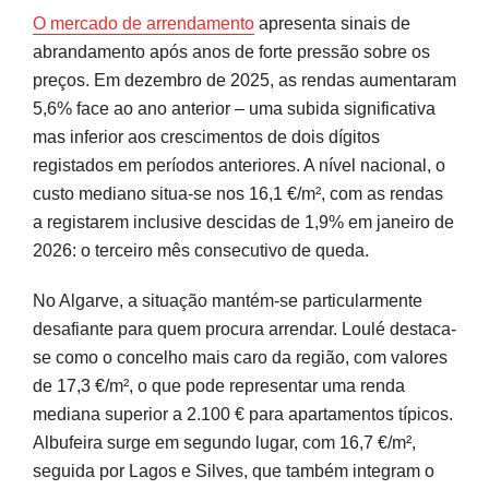
O mercado de arrendamento
apresenta sinais de
abrandamento após anos de forte pressão sobre os
preços. Em dezembro de 2025, as rendas aumentaram
5,6% face ao ano anterior – uma subida significativa
mas inferior aos crescimentos de dois dígitos
registados em períodos anteriores. A nível nacional, o
custo mediano situa-se nos 16,1 €/m², com as rendas
a registarem inclusive descidas de 1,9% em janeiro de
2026: o terceiro mês consecutivo de queda.
No Algarve, a situação mantém-se particularmente
desafiante para quem procura arrendar. Loulé destaca-
se como o concelho mais caro da região, com valores
de 17,3 €/m², o que pode representar uma renda
mediana superior a 2.100 € para apartamentos típicos.
Albufeira surge em segundo lugar, com 16,7 €/m²,
seguida por Lagos e Silves, que também integram o