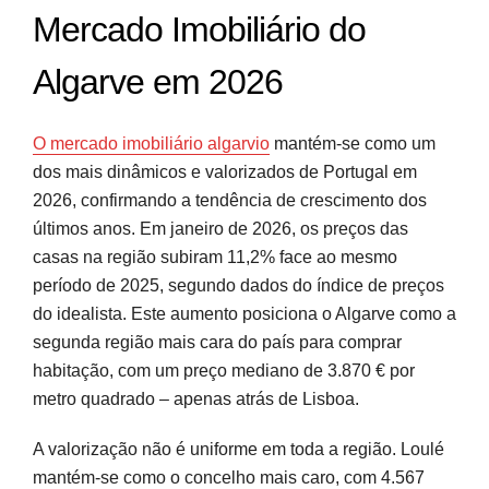
Mercado Imobiliário do
Algarve em 2026
O mercado imobiliário algarvio
mantém-se como um
dos mais dinâmicos e valorizados de Portugal em
2026, confirmando a tendência de crescimento dos
últimos anos. Em janeiro de 2026, os preços das
casas na região subiram 11,2% face ao mesmo
período de 2025, segundo dados do índice de preços
do idealista. Este aumento posiciona o Algarve como a
segunda região mais cara do país para comprar
habitação, com um preço mediano de 3.870 € por
metro quadrado – apenas atrás de Lisboa.
A valorização não é uniforme em toda a região. Loulé
mantém-se como o concelho mais caro, com 4.567