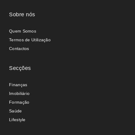
Sobre nós
Quem Somos
Termos de Utilização
Contactos
Secções
Finanças
Imobiliário
Formação
Saúde
Lifestyle