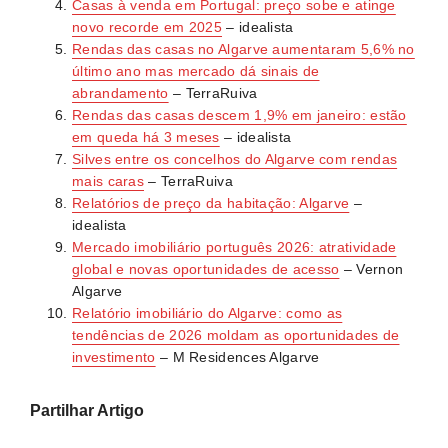
Casas à venda em Portugal: preço sobe e atinge
novo recorde em 2025
– idealista
Rendas das casas no Algarve aumentaram 5,6% no
último ano mas mercado dá sinais de
abrandamento
– TerraRuiva
Rendas das casas descem 1,9% em janeiro: estão
em queda há 3 meses
– idealista
Silves entre os concelhos do Algarve com rendas
mais caras
– TerraRuiva
Relatórios de preço da habitação: Algarve
–
idealista
Mercado imobiliário português 2026: atratividade
global e novas oportunidades de acesso
– Vernon
Algarve
Relatório imobiliário do Algarve: como as
tendências de 2026 moldam as oportunidades de
investimento
– M Residences Algarve
Partilhar Artigo