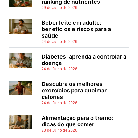
ranking de nutrientes
29 de Julho de 2026
Beber leite em adulto:
benefícios e riscos para a
saúde
24 de Julho de 2026
Diabetes: aprenda a controlar a
doença
24 de Julho de 2026
Descubra os melhores
exercícios para queimar
calorias
24 de Julho de 2026
Alimentação para o treino:
dicas do que comer
23 de Julho de 2026