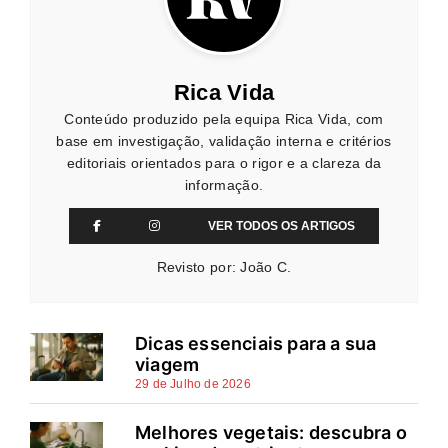
Rica Vida
Conteúdo produzido pela equipa Rica Vida, com
base em investigação, validação interna e critérios
editoriais orientados para o rigor e a clareza da
informação.
VER TODOS OS ARTIGOS
Revisto por: João C.
Dicas essenciais para a sua
viagem
29 de Julho de 2026
Melhores vegetais: descubra o