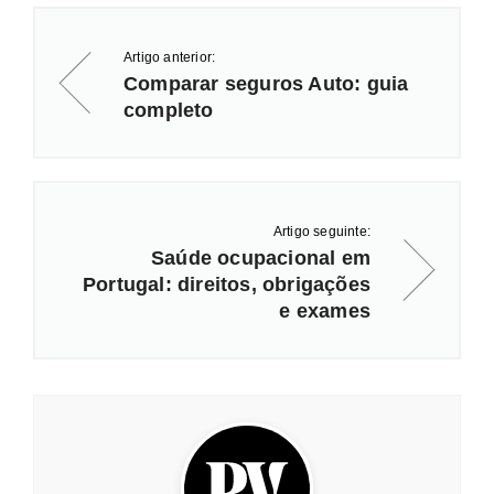
Artigo anterior:
Comparar seguros Auto: guia
completo
Artigo seguinte:
Saúde ocupacional em
Portugal: direitos, obrigações
e exames