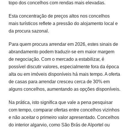
topo dos concelhos com rendas mais elevadas.
Esta concentração de preços altos nos concelhos
mais turísticos reflete a pressão do alojamento local e
da procura sazonal.
Para quem procura arrendar em 2026, estes sinais de
abrandamento podem traduzir-se em maior margem
de negociação. Com o mercado a estabilizar, é
possível discutir valores, especialmente fora da época
alta ou em imóveis disponíveis há mais tempo. A oferta
de casas para arrendar cresceu cerca de 30% em
alguns concelhos, aumentando as opções disponíveis.
Na prática, isto significa que vale a pena pesquisar
com tempo, comparar ofertas entre concelhos vizinhos
e não aceitar o primeiro valor apresentado. Concelhos
do interior algarvio, como São Brás de Alportel ou