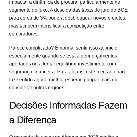
impactar a dinâmica de procura, particularmente no
segmento de luxo. A descida das taxas de juro do BCE
para cerca de 3% poderá desbloquear novos projetos,
mas também intensificar a competição entre
compradores.
Parece complicado? É normal sentir isso ao início –
especialmente quando se está a gerir orçamentos
apertados ou a tentar equilibrar investimento com
segurança financeira. Para alguns, este mercado não
faz sentido agora: melhor esperar, poupar mais ou
considerar outras regiões.
Decisões Informadas Fazem
a Diferença