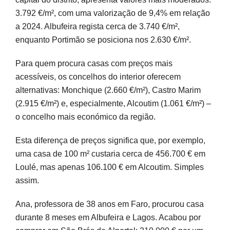
3.792 €/m², com uma valorização de 9,4% em relação
a 2024. Albufeira regista cerca de 3.740 €/m²,
enquanto Portimão se posiciona nos 2.630 €/m².
Para quem procura casas com preços mais
acessíveis, os concelhos do interior oferecem
alternativas: Monchique (2.660 €/m²), Castro Marim
(2.915 €/m²) e, especialmente, Alcoutim (1.061 €/m²) –
o concelho mais económico da região.
Esta diferença de preços significa que, por exemplo,
uma casa de 100 m² custaria cerca de 456.700 € em
Loulé, mas apenas 106.100 € em Alcoutim. Simples
assim.
Ana, professora de 38 anos em Faro, procurou casa
durante 8 meses em Albufeira e Lagos. Acabou por