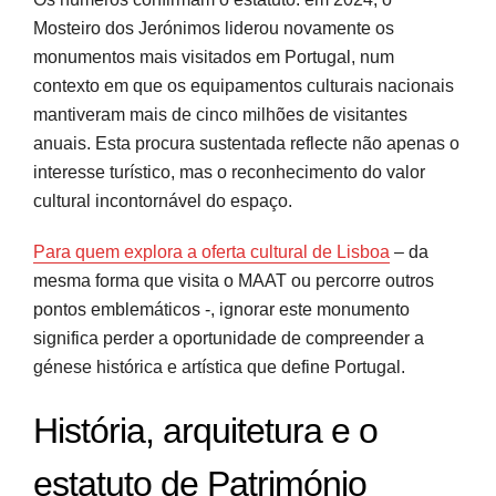
Mosteiro dos Jerónimos liderou novamente os
monumentos mais visitados em Portugal, num
contexto em que os equipamentos culturais nacionais
mantiveram mais de cinco milhões de visitantes
anuais. Esta procura sustentada reflecte não apenas o
interesse turístico, mas o reconhecimento do valor
cultural incontornável do espaço.
Para quem explora a oferta cultural de Lisboa
– da
mesma forma que visita o MAAT ou percorre outros
pontos emblemáticos -, ignorar este monumento
significa perder a oportunidade de compreender a
génese histórica e artística que define Portugal.
História, arquitetura e o
estatuto de Património