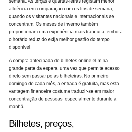
semana. As terças e quartas-feiras registam menor
afluência em comparação com os fins de semana,
quando os visitantes nacionais e internacionais se
concentram. Os meses de inverno também
proporcionam uma experiência mais tranquila, embora
o horário reduzido exija melhor gestão do tempo
disponível.
A compra antecipada de bilhetes online elimina
grande parte da espera, uma vez que permite acesso
direto sem passar pelas bilheteiras. No primeiro
domingo de cada mês, a entrada é gratuita, mas esta
vantagem financeira costuma traduzir-se em maior
concentração de pessoas, especialmente durante a
manhã.
Bilhetes, preços,