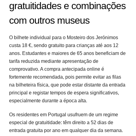
gratuitidades e combinações
com outros museus
O bilhete individual para o Mosteiro dos Jerónimos
custa 18 €, sendo gratuito para crianças até aos 12
anos. Estudantes e maiores de 65 anos beneficiam de
tarifa reduzida mediante apresentação de
comprovativo. A compra antecipada online é
fortemente recomendada, pois permite evitar as filas
na bilheteira física, que pode estar distante da entrada
principal e registar tempos de espera significativos,
especialmente durante a época alta.
Os residentes em Portugal usufruem de um regime
especial de gratuitidade: têm direito a 52 dias de
entrada gratuita por ano em qualquer dia da semana.