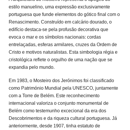
estilo manuelino, uma expressão exclusivamente
portuguesa que funde elementos do gótico final com o
Renascimento. Construído em calcário dourado, o
edifício destaca-se pela profusão decorativa que
evoca o mar e os símbolos nacionais: cordas
entrelaçadas, esferas armilares, cruzes da Ordem de
Cristo e motivos naturalistas. Esta simbologia régia e
cristológica reflete o orgulho de uma nação que se
expandia pelo mundo.
Em 1983, o Mosteiro dos Jerónimos foi classificado
como Património Mundial pela UNESCO, juntamente
com a Torre de Belém. Este reconhecimento
internacional valoriza o conjunto monumental de
Belém como testemunho excecional da era dos
Descobrimentos e da riqueza cultural portuguesa. Já
anteriormente, desde 1907, tinha estatuto de