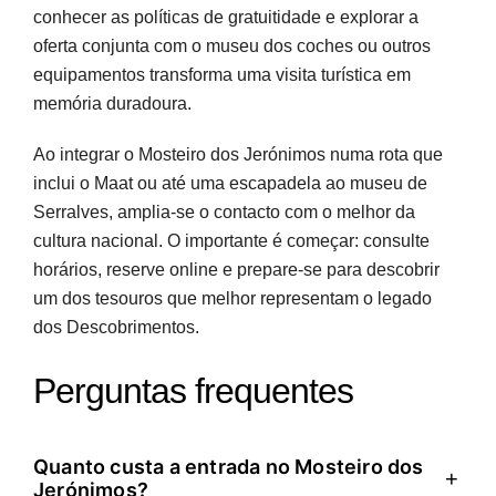
conhecer as políticas de gratuitidade e explorar a
oferta conjunta com o museu dos coches ou outros
equipamentos transforma uma visita turística em
memória duradoura.
Ao integrar o Mosteiro dos Jerónimos numa rota que
inclui o Maat ou até uma escapadela ao museu de
Serralves, amplia-se o contacto com o melhor da
cultura nacional. O importante é começar: consulte
horários, reserve online e prepare-se para descobrir
um dos tesouros que melhor representam o legado
dos Descobrimentos.
Perguntas frequentes
Quanto custa a entrada no Mosteiro dos
+
Jerónimos?