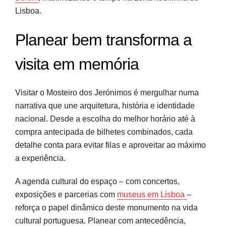
Lisboa.
Planear bem transforma a
visita em memória
Visitar o Mosteiro dos Jerónimos é mergulhar numa
narrativa que une arquitetura, história e identidade
nacional. Desde a escolha do melhor horário até à
compra antecipada de bilhetes combinados, cada
detalhe conta para evitar filas e aproveitar ao máximo
a experiência.
A agenda cultural do espaço – com concertos,
exposições e parcerias com
museus em Lisboa
–
reforça o papel dinâmico deste monumento na vida
cultural portuguesa. Planear com antecedência,