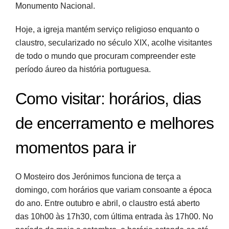
Monumento Nacional.
Hoje, a igreja mantém serviço religioso enquanto o
claustro, secularizado no século XIX, acolhe visitantes
de todo o mundo que procuram compreender este
período áureo da história portuguesa.
Como visitar: horários, dias
de encerramento e melhores
momentos para ir
O Mosteiro dos Jerónimos funciona de terça a
domingo, com horários que variam consoante a época
do ano. Entre outubro e abril, o claustro está aberto
das 10h00 às 17h30, com última entrada às 17h00. No