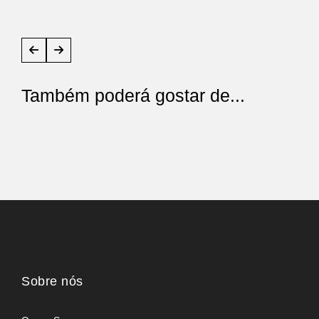
Também poderá gostar de...
Sobre nós