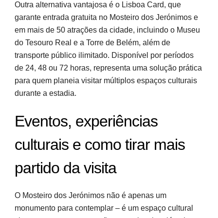
Outra alternativa vantajosa é o Lisboa Card, que
garante entrada gratuita no Mosteiro dos Jerónimos e
em mais de 50 atrações da cidade, incluindo o Museu
do Tesouro Real e a Torre de Belém, além de
transporte público ilimitado. Disponível por períodos
de 24, 48 ou 72 horas, representa uma solução prática
para quem planeia visitar múltiplos espaços culturais
durante a estadia.
Eventos, experiências
culturais e como tirar mais
partido da visita
O Mosteiro dos Jerónimos não é apenas um
monumento para contemplar – é um espaço cultural