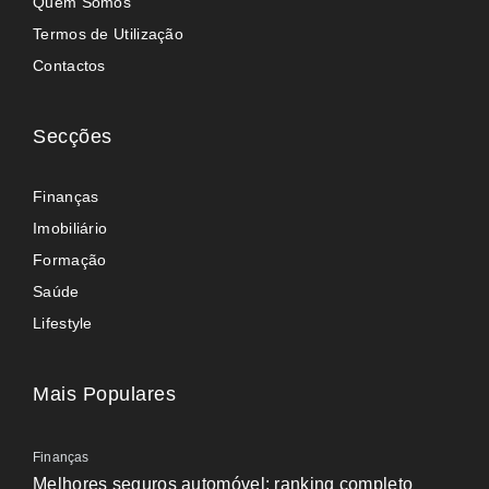
Quem Somos
Termos de Utilização
Contactos
Secções
Finanças
Imobiliário
Formação
Saúde
Lifestyle
Mais Populares
Finanças
Melhores seguros automóvel: ranking completo