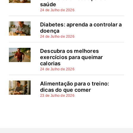
saúde
24 de Julho de 2026
Diabetes: aprenda a controlar a
doença
24 de Julho de 2026
Descubra os melhores
exercícios para queimar
calorias
24 de Julho de 2026
Alimentação para o treino:
dicas do que comer
23 de Julho de 2026