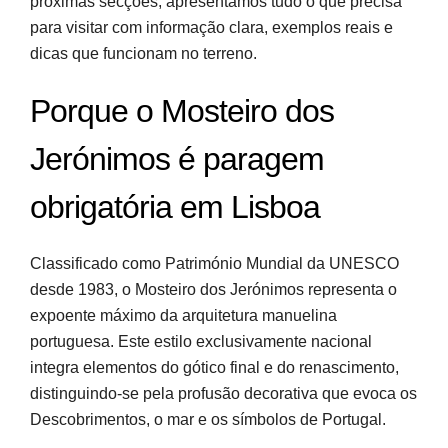
próximas secções, apresentamos tudo o que precisa
para visitar com informação clara, exemplos reais e
dicas que funcionam no terreno.
Porque o Mosteiro dos
Jerónimos é paragem
obrigatória em Lisboa
Classificado como Património Mundial da UNESCO
desde 1983, o Mosteiro dos Jerónimos representa o
expoente máximo da arquitetura manuelina
portuguesa. Este estilo exclusivamente nacional
integra elementos do gótico final e do renascimento,
distinguindo-se pela profusão decorativa que evoca os
Descobrimentos, o mar e os símbolos de Portugal.