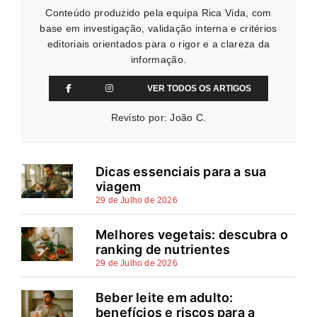
Conteúdo produzido pela equipa Rica Vida, com
base em investigação, validação interna e critérios
editoriais orientados para o rigor e a clareza da
informação.
VER TODOS OS ARTIGOS
Revisto por: João C.
Dicas essenciais para a sua
viagem
29 de Julho de 2026
Melhores vegetais: descubra o
ranking de nutrientes
29 de Julho de 2026
Beber leite em adulto:
benefícios e riscos para a