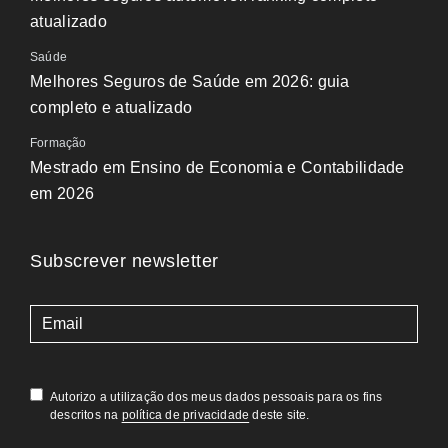
atualizado
Saúde
Melhores Seguros de Saúde em 2026: guia
completo e atualizado
Formação
Mestrado em Ensino de Economia e Contabilidade
em 2026
Subscrever newsletter
(Obrigatório)
Autorizo a utilização dos meus dados pessoais para os fins
descritos na
política de privacidade
deste site.