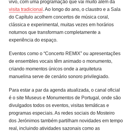
vivo, com uma programação que vai muito além da
visita tradicional
. Ao longo do ano, o claustro e a Sala
do Capítulo acolhem concertos de música coral,
clássica e experimental, muitas vezes em horários
noturnos que transformam completamente a
experiência do espaço.
Eventos como o “Concerto REMIX” ou apresentações
de ensembles vocais têm animado o monumento,
criando momentos únicos onde a arquitetura
manuelina serve de cenário sonoro privilegiado.
Para estar a par da agenda atualizada, o canal oficial
é o site Museus e Monumentos de Portugal, onde são
divulgados todos os eventos, visitas temáticas e
programas especiais. As redes sociais do Mosteiro
dos Jerónimos também partilham novidades em tempo
real, incluindo atividades sazonais como as