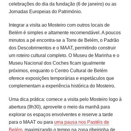
celebrações do dia da fundação (6 de janeiro) ou as
Jornadas Europeias do Património.
Integrar a visita ao Mosteiro com outros locais de
Belém é simples e altamente recomendável. A poucos
minutos a pé encontra-se a Torre de Belém, o Padrão
dos Descobrimentos e o MAAT, permitindo construir
um roteiro cultural completo. O Museu de Marinha e o
Museu Nacional dos Coches ficam igualmente
próximos, enquanto o Centro Cultural de Belém
oferece exposições temporárias e espetáculos que
complementam a experiência histórica do Mosteiro.
Uma dica prática: comece a visita pelo Mosteiro logo à
abertura (9h30), aproveite o meio da manhã para
explorar os espaços envolventes e reserve a tarde
para o MAAT ou para
uma pausa nos Pastéis de
Belém
, maximizando o tempo na zona ribeirinha de