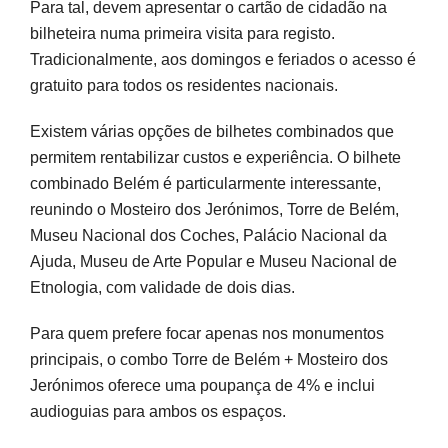
Para tal, devem apresentar o cartão de cidadão na
bilheteira numa primeira visita para registo.
Tradicionalmente, aos domingos e feriados o acesso é
gratuito para todos os residentes nacionais.
Existem várias opções de bilhetes combinados que
permitem rentabilizar custos e experiência. O bilhete
combinado Belém é particularmente interessante,
reunindo o Mosteiro dos Jerónimos, Torre de Belém,
Museu Nacional dos Coches, Palácio Nacional da
Ajuda, Museu de Arte Popular e Museu Nacional de
Etnologia, com validade de dois dias.
Para quem prefere focar apenas nos monumentos
principais, o combo Torre de Belém + Mosteiro dos
Jerónimos oferece uma poupança de 4% e inclui
audioguias para ambos os espaços.