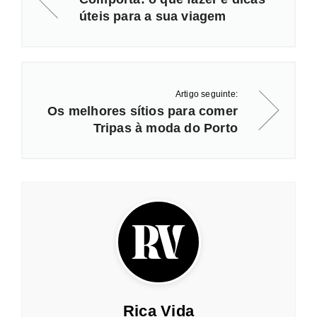
úteis para a sua viagem
Artigo seguinte:
Os melhores sítios para comer
Tripas à moda do Porto
Rica Vida