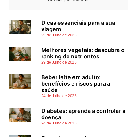
Dicas essenciais para a sua
viagem
29 de Julho de 2026
Melhores vegetais: descubra o
ranking de nutrientes
29 de Julho de 2026
Beber leite em adulto:
benefícios e riscos para a
saúde
24 de Julho de 2026
Diabetes: aprenda a controlar a
doença
24 de Julho de 2026