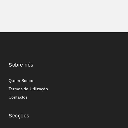
Sobre nós
Quem Somos
Termos de Utilização
Contactos
Secções