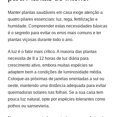
Manter plantas saudáveis em casa exige atenção a
quatro pilares essenciais: luz, rega, fertilização e
humidade. Compreender estas necessidades básicas
é o segredo para evitar os erros mais comuns e ter
plantas viçosas durante todo o ano.
A luz é o fator mais crítico. A maioria das plantas
necessita de 8 a 12 horas de luz diária para
crescimento ativo, embora muitas espécies se
adaptem bem a condições de luminosidade média.
Coloque-as próximas de janelas orientadas a sul ou
oeste, mantendo uma distância adequada para evitar
queimaduras solares nas folhas. Se a sua casa tem
pouca luz natural, opte por espécies tolerantes como
pothos ou sansevieria.