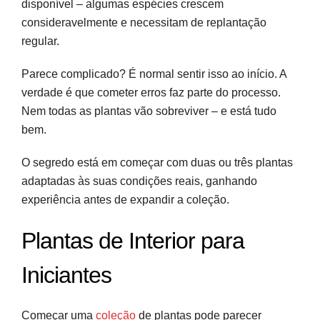
disponível – algumas espécies crescem
consideravelmente e necessitam de replantação
regular.
Parece complicado? É normal sentir isso ao início. A
verdade é que cometer erros faz parte do processo.
Nem todas as plantas vão sobreviver – e está tudo
bem.
O segredo está em começar com duas ou três plantas
adaptadas às suas condições reais, ganhando
experiência antes de expandir a coleção.
Plantas de Interior para
Iniciantes
Começar uma
coleção
de plantas pode parecer