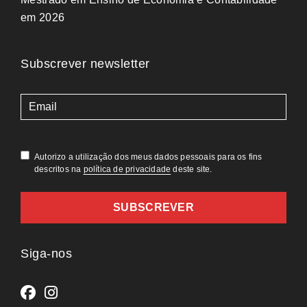
em 2026
Subscrever newsletter
(Obrigatório)
Autorizo a utilização dos meus dados pessoais para os fins
descritos na
política de privacidade
deste site.
Siga-nos