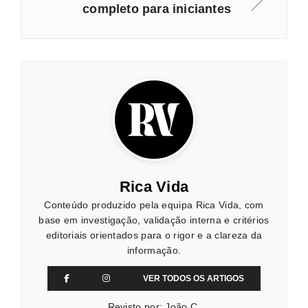
completo para iniciantes
Rica Vida
Conteúdo produzido pela equipa Rica Vida, com
base em investigação, validação interna e critérios
editoriais orientados para o rigor e a clareza da
informação.
VER TODOS OS ARTIGOS
Revisto por: João C.