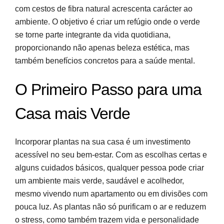
com cestos de fibra natural acrescenta carácter ao
ambiente. O objetivo é criar um refúgio onde o verde
se torne parte integrante da vida quotidiana,
proporcionando não apenas beleza estética, mas
também benefícios concretos para a saúde mental.
O Primeiro Passo para uma
Casa mais Verde
Incorporar plantas na sua casa é um investimento
acessível no seu bem-estar. Com as escolhas certas e
alguns cuidados básicos, qualquer pessoa pode criar
um ambiente mais verde, saudável e acolhedor,
mesmo vivendo num apartamento ou em divisões com
pouca luz. As plantas não só purificam o ar e reduzem
o stress, como também trazem vida e personalidade