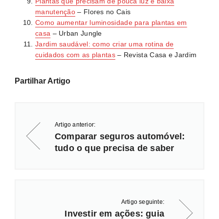
Plantas que precisam de pouca luz e baixa
manutenção
– Flores no Cais
Como aumentar luminosidade para plantas em
casa
– Urban Jungle
Jardim saudável: como criar uma rotina de
cuidados com as plantas
– Revista Casa e Jardim
Partilhar Artigo
Artigo anterior:
Comparar seguros automóvel:
tudo o que precisa de saber
Artigo seguinte:
Investir em ações: guia