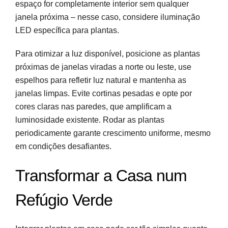
espaço for completamente interior sem qualquer
janela próxima – nesse caso, considere iluminação
LED específica para plantas.
Para otimizar a luz disponível, posicione as plantas
próximas de janelas viradas a norte ou leste, use
espelhos para refletir luz natural e mantenha as
janelas limpas. Evite cortinas pesadas e opte por
cores claras nas paredes, que amplificam a
luminosidade existente. Rodar as plantas
periodicamente garante crescimento uniforme, mesmo
em condições desafiantes.
Transformar a Casa num
Refúgio Verde