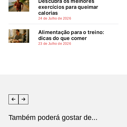
Descubra os melhores
exercícios para queimar
calorias
24 de Julho de 2026
Alimentação para o treino:
dicas do que comer
23 de Julho de 2026
Também poderá gostar de...