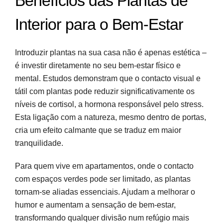
Benefícios das Plantas de
Interior para o Bem-Estar
Introduzir plantas na sua casa não é apenas estética –
é investir diretamente no seu bem-estar físico e
mental. Estudos demonstram que o contacto visual e
tátil com plantas pode reduzir significativamente os
níveis de cortisol, a hormona responsável pelo stress.
Esta ligação com a natureza, mesmo dentro de portas,
cria um efeito calmante que se traduz em maior
tranquilidade.
Para quem vive em apartamentos, onde o contacto
com espaços verdes pode ser limitado, as plantas
tornam-se aliadas essenciais. Ajudam a melhorar o
humor e aumentam a sensação de bem-estar,
transformando qualquer divisão num refúgio mais