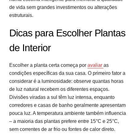
de vida sem grandes investimentos ou alterações
estruturais.
Dicas para Escolher Plantas
de Interior
Escolher a planta certa começa por
avaliar
as
condições específicas da sua casa. O primeiro fator a
considerar é a luminosidade: observe quantas horas
de luz natural recebem os diferentes espaços.
Divisões viradas a sul têm luz intensa, enquanto
corredores e casas de banho geralmente apresentam
pouca luz. A temperatura ambiente também influencia
– a maioria das plantas prefere entre 15°C e 25°C,
sem correntes de ar frio ou fontes de calor direto.