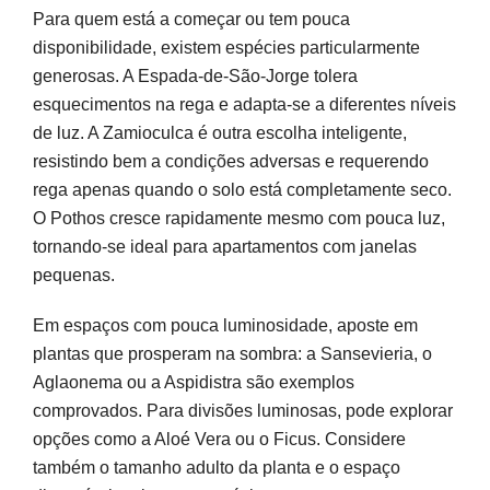
Para quem está a começar ou tem pouca
disponibilidade, existem espécies particularmente
generosas. A Espada-de-São-Jorge tolera
esquecimentos na rega e adapta-se a diferentes níveis
de luz. A Zamioculca é outra escolha inteligente,
resistindo bem a condições adversas e requerendo
rega apenas quando o solo está completamente seco.
O Pothos cresce rapidamente mesmo com pouca luz,
tornando-se ideal para apartamentos com janelas
pequenas.
Em espaços com pouca luminosidade, aposte em
plantas que prosperam na sombra: a Sansevieria, o
Aglaonema ou a Aspidistra são exemplos
comprovados. Para divisões luminosas, pode explorar
opções como a Aloé Vera ou o Ficus. Considere
também o tamanho adulto da planta e o espaço