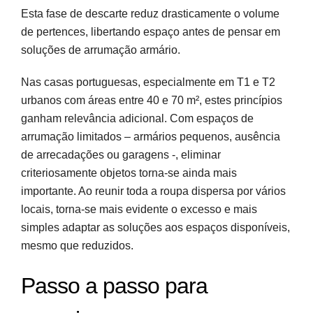
Esta fase de descarte reduz drasticamente o volume
de pertences, libertando espaço antes de pensar em
soluções de arrumação armário.
Nas casas portuguesas, especialmente em T1 e T2
urbanos com áreas entre 40 e 70 m², estes princípios
ganham relevância adicional. Com espaços de
arrumação limitados – armários pequenos, ausência
de arrecadações ou garagens -, eliminar
criteriosamente objetos torna-se ainda mais
importante. Ao reunir toda a roupa dispersa por vários
locais, torna-se mais evidente o excesso e mais
simples adaptar as soluções aos espaços disponíveis,
mesmo que reduzidos.
Passo a passo para