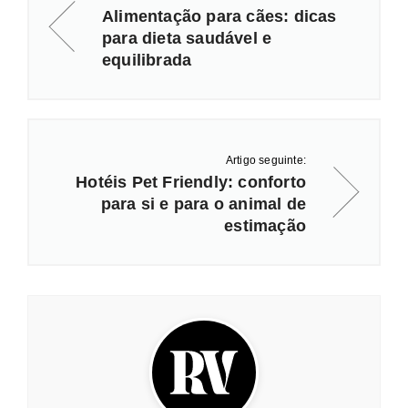
Alimentação para cães: dicas
para dieta saudável e
equilibrada
Artigo seguinte:
Hotéis Pet Friendly: conforto
para si e para o animal de
estimação