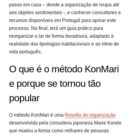
passo em casa – desde a organização de roupa até
aos objetos sentimentais -, e conhecer consultores e
recursos disponíveis em Portugal para apoiar este
processo. No final, terá um guia prático para
reorganizar o lar de forma duradoura, adaptado à
realidade das tipologias habitacionais e ao ritmo de
vida português.
O que é o método KonMari
e porque se tornou tão
popular
O método KonMari é uma
filosofia de organização
desenvolvida pela consultora japonesa Marie Kondo
que mudou a forma como milhares de pessoas