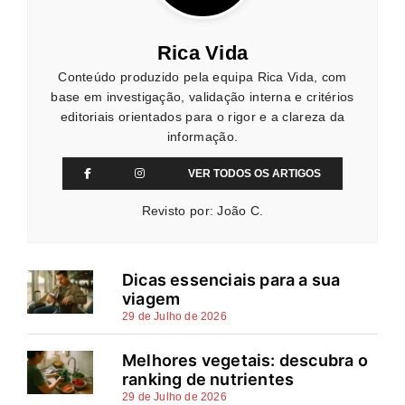
Rica Vida
Conteúdo produzido pela equipa Rica Vida, com
base em investigação, validação interna e critérios
editoriais orientados para o rigor e a clareza da
informação.
VER TODOS OS ARTIGOS
Revisto por: João C.
Dicas essenciais para a sua
viagem
29 de Julho de 2026
Melhores vegetais: descubra o
ranking de nutrientes
29 de Julho de 2026