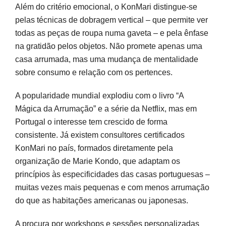
Além do critério emocional, o KonMari distingue-se
pelas técnicas de dobragem vertical – que permite ver
todas as peças de roupa numa gaveta – e pela ênfase
na gratidão pelos objetos. Não promete apenas uma
casa arrumada, mas uma mudança de mentalidade
sobre consumo e relação com os pertences.
A popularidade mundial explodiu com o livro “A
Mágica da Arrumação” e a série da Netflix, mas em
Portugal o interesse tem crescido de forma
consistente. Já existem consultores certificados
KonMari no país, formados diretamente pela
organização de Marie Kondo, que adaptam os
princípios às especificidades das casas portuguesas –
muitas vezes mais pequenas e com menos arrumação
do que as habitações americanas ou japonesas.
A procura por workshops e sessões personalizadas