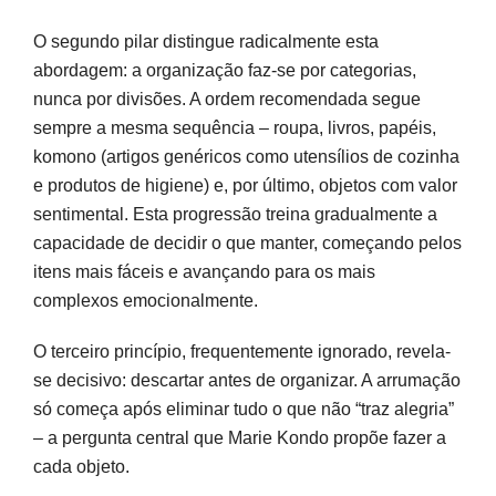
O segundo pilar distingue radicalmente esta
abordagem: a organização faz-se por categorias,
nunca por divisões. A ordem recomendada segue
sempre a mesma sequência – roupa, livros, papéis,
komono (artigos genéricos como utensílios de cozinha
e produtos de higiene) e, por último, objetos com valor
sentimental. Esta progressão treina gradualmente a
capacidade de decidir o que manter, começando pelos
itens mais fáceis e avançando para os mais
complexos emocionalmente.
O terceiro princípio, frequentemente ignorado, revela-
se decisivo: descartar antes de organizar. A arrumação
só começa após eliminar tudo o que não “traz alegria”
– a pergunta central que Marie Kondo propõe fazer a
cada objeto.