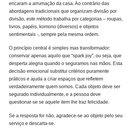
encaram a arrumação da casa. Ao contrário das
abordagens tradicionais que organizam divisão por
divisão, este método trabalha por categorias – roupas,
livros, papéis, komono (diversos) e objetos
sentimentais -, sempre pela mesma ordem.
O princípio central é simples mas transformador:
conservar apenas aquilo que “spark joy”, ou seja, que
desperta alegria quando o seguramos nas mãos. Esta
decisão emocional substitui critérios puramente
práticos e ajuda a criar espaços que refletem
verdadeiramente quem somos. Cada objeto deve ser
segurado individualmente, e a pessoa deve
questionar-se se aquele item lhe traz felicidade.
Se a resposta for não, agradece-se ao objeto pelo seu
serviço e descarta-se.