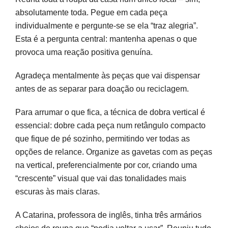
absolutamente toda. Pegue em cada peça
individualmente e pergunte-se se ela “traz alegria”.
Esta é a pergunta central: mantenha apenas o que
provoca uma reação positiva genuína.
Agradeça mentalmente às peças que vai dispensar
antes de as separar para doação ou reciclagem.
Para arrumar o que fica, a técnica de dobra vertical é
essencial: dobre cada peça num retângulo compacto
que fique de pé sozinho, permitindo ver todas as
opções de relance. Organize as gavetas com as peças
na vertical, preferencialmente por cor, criando uma
“crescente” visual que vai das tonalidades mais
escuras às mais claras.
A Catarina, professora de inglês, tinha três armários