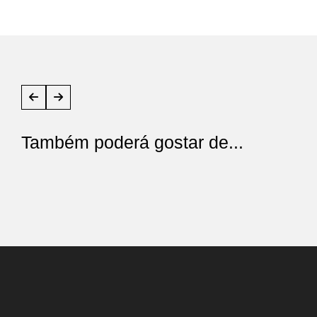
Também poderá gostar de...