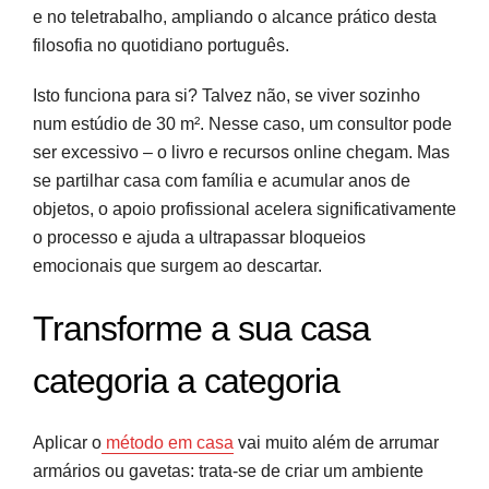
e no teletrabalho, ampliando o alcance prático desta
filosofia no quotidiano português.
Isto funciona para si? Talvez não, se viver sozinho
num estúdio de 30 m². Nesse caso, um consultor pode
ser excessivo – o livro e recursos online chegam. Mas
se partilhar casa com família e acumular anos de
objetos, o apoio profissional acelera significativamente
o processo e ajuda a ultrapassar bloqueios
emocionais que surgem ao descartar.
Transforme a sua casa
categoria a categoria
Aplicar o
método em casa
vai muito além de arrumar
armários ou gavetas: trata-se de criar um ambiente