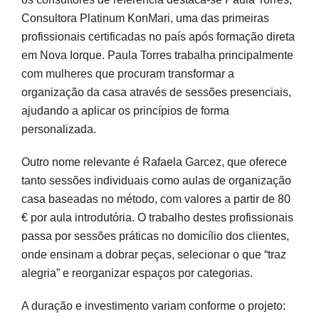
Consultora Platinum KonMari, uma das primeiras
profissionais certificadas no país após formação direta
em Nova Iorque. Paula Torres trabalha principalmente
com mulheres que procuram transformar a
organização da casa através de sessões presenciais,
ajudando a aplicar os princípios de forma
personalizada.
Outro nome relevante é Rafaela Garcez, que oferece
tanto sessões individuais como aulas de organização
casa baseadas no método, com valores a partir de 80
€ por aula introdutória. O trabalho destes profissionais
passa por sessões práticas no domicílio dos clientes,
onde ensinam a dobrar peças, selecionar o que “traz
alegria” e reorganizar espaços por categorias.
A duração e investimento variam conforme o projeto: