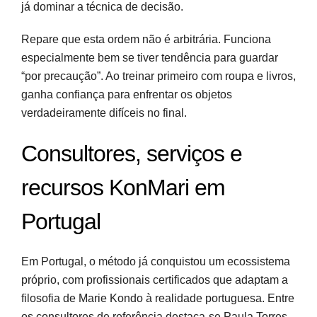
já dominar a técnica de decisão.
Repare que esta ordem não é arbitrária. Funciona
especialmente bem se tiver tendência para guardar
“por precaução”. Ao treinar primeiro com roupa e livros,
ganha confiança para enfrentar os objetos
verdadeiramente difíceis no final.
Consultores, serviços e
recursos KonMari em
Portugal
Em Portugal, o método já conquistou um ecossistema
próprio, com profissionais certificados que adaptam a
filosofia de Marie Kondo à realidade portuguesa. Entre
os consultores de referência destaca-se Paula Torres,