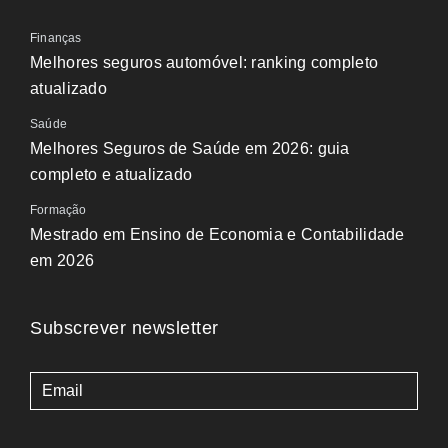
Finanças
Melhores seguros automóvel: ranking completo
atualizado
Saúde
Melhores Seguros de Saúde em 2026: guia
completo e atualizado
Formação
Mestrado em Ensino de Economia e Contabilidade
em 2026
Subscrever newsletter