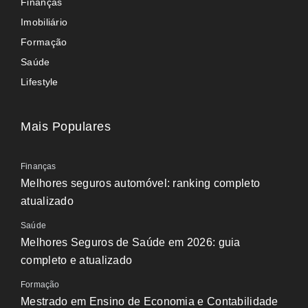
Finanças
Imobiliário
Formação
Saúde
Lifestyle
Mais Populares
Finanças
Melhores seguros automóvel: ranking completo
atualizado
Saúde
Melhores Seguros de Saúde em 2026: guia
completo e atualizado
Formação
Mestrado em Ensino de Economia e Contabilidade