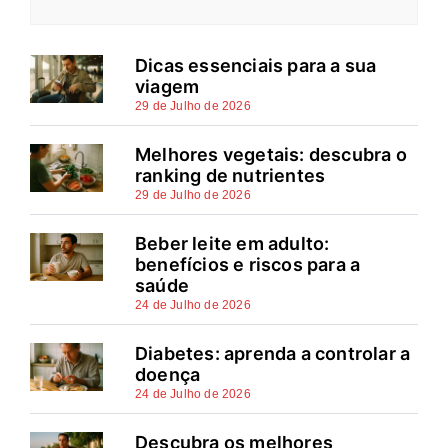
Dicas essenciais para a sua
viagem
29 de Julho de 2026
Melhores vegetais: descubra o
ranking de nutrientes
29 de Julho de 2026
Beber leite em adulto:
benefícios e riscos para a
saúde
24 de Julho de 2026
Diabetes: aprenda a controlar a
doença
24 de Julho de 2026
Descubra os melhores