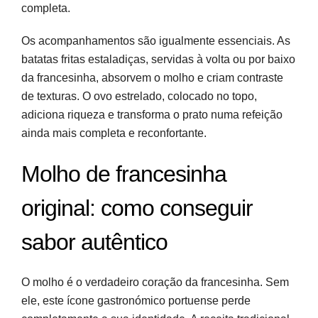
completa.
Os acompanhamentos são igualmente essenciais. As
batatas fritas estaladiças, servidas à volta ou por baixo
da francesinha, absorvem o molho e criam contraste
de texturas. O ovo estrelado, colocado no topo,
adiciona riqueza e transforma o prato numa refeição
ainda mais completa e reconfortante.
Molho de francesinha
original: como conseguir
sabor autêntico
O molho é o verdadeiro coração da francesinha. Sem
ele, este ícone gastronómico portuense perde