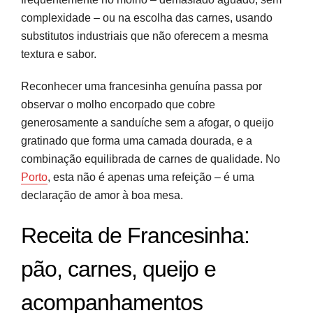
complexidade – ou na escolha das carnes, usando
substitutos industriais que não oferecem a mesma
textura e sabor.
Reconhecer uma francesinha genuína passa por
observar o molho encorpado que cobre
generosamente a sanduíche sem a afogar, o queijo
gratinado que forma uma camada dourada, e a
combinação equilibrada de carnes de qualidade. No
Porto
, esta não é apenas uma refeição – é uma
declaração de amor à boa mesa.
Receita de Francesinha:
pão, carnes, queijo e
acompanhamentos