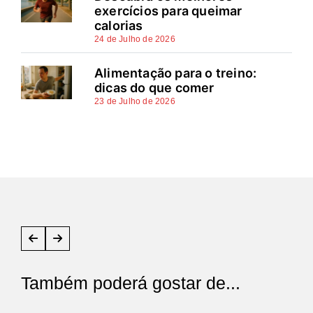
exercícios para queimar
calorias
24 de Julho de 2026
Alimentação para o treino:
dicas do que comer
23 de Julho de 2026
Também poderá gostar de...