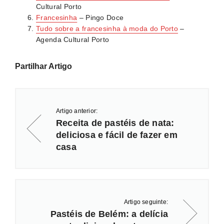
Cultural Porto
Francesinha
– Pingo Doce
Tudo sobre a francesinha à moda do Porto
–
Agenda Cultural Porto
Partilhar Artigo
Artigo anterior:
Receita de pastéis de nata:
deliciosa e fácil de fazer em
casa
Artigo seguinte:
Pastéis de Belém: a delícia