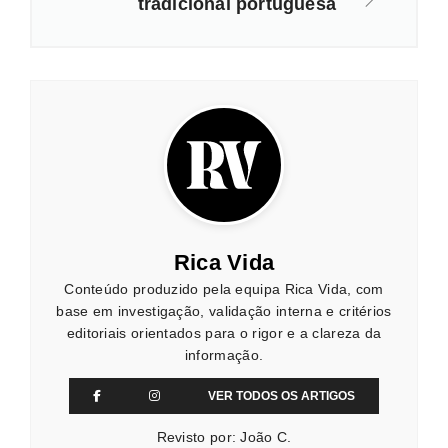
tradicional portuguesa
Rica Vida
Conteúdo produzido pela equipa Rica Vida, com
base em investigação, validação interna e critérios
editoriais orientados para o rigor e a clareza da
informação.
VER TODOS OS ARTIGOS
Revisto por: João C.