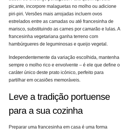
picante, incorpore malaguetas no molho ou adicione
piri-piri. Versões mais arrojadas incluem ovos
estrelados entre as camadas ou até francesinha de
marisco, substituindo as carnes por camarão e lulas. A
francesinha vegetariana ganha terreno com
hambúrgueres de leguminosas e queijo vegetal.
Independentemente da variação escolhida, mantenha
sempre o molho rico e envolvente – é ele que define o
caráter único deste prato icónico, perfeito para
partilhar em ocasiões memoráveis.
Leve a tradição portuense
para a sua cozinha
Preparar uma francesinha em casa é uma forma