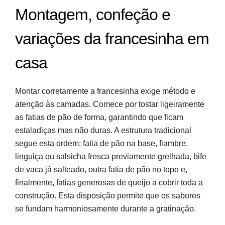
Montagem, confeção e
variações da francesinha em
casa
Montar corretamente a francesinha exige método e
atenção às camadas. Comece por tostar ligeiramente
as fatias de pão de forma, garantindo que ficam
estaladiças mas não duras. A estrutura tradicional
segue esta ordem: fatia de pão na base, fiambre,
linguiça ou salsicha fresca previamente grelhada, bife
de vaca já salteado, outra fatia de pão no topo e,
finalmente, fatias generosas de queijo a cobrir toda a
construção. Esta disposição permite que os sabores
se fundam harmoniosamente durante a gratinação.