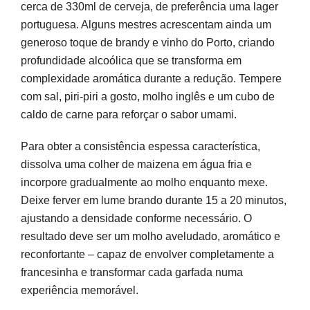
cerca de 330ml de cerveja, de preferência uma lager
portuguesa. Alguns mestres acrescentam ainda um
generoso toque de brandy e vinho do Porto, criando
profundidade alcoólica que se transforma em
complexidade aromática durante a redução. Tempere
com sal, piri-piri a gosto, molho inglês e um cubo de
caldo de carne para reforçar o sabor umami.
Para obter a consistência espessa característica,
dissolva uma colher de maizena em água fria e
incorpore gradualmente ao molho enquanto mexe.
Deixe ferver em lume brando durante 15 a 20 minutos,
ajustando a densidade conforme necessário. O
resultado deve ser um molho aveludado, aromático e
reconfortante – capaz de envolver completamente a
francesinha e transformar cada garfada numa
experiência memorável.