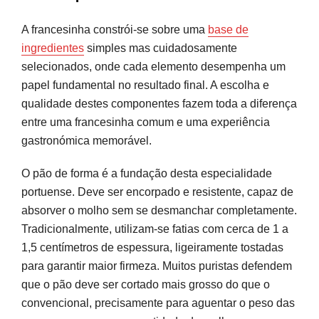
A francesinha constrói-se sobre uma
base de
ingredientes
simples mas cuidadosamente
selecionados, onde cada elemento desempenha um
papel fundamental no resultado final. A escolha e
qualidade destes componentes fazem toda a diferença
entre uma francesinha comum e uma experiência
gastronómica memorável.
O pão de forma é a fundação desta especialidade
portuense. Deve ser encorpado e resistente, capaz de
absorver o molho sem se desmanchar completamente.
Tradicionalmente, utilizam-se fatias com cerca de 1 a
1,5 centímetros de espessura, ligeiramente tostadas
para garantir maior firmeza. Muitos puristas defendem
que o pão deve ser cortado mais grosso do que o
convencional, precisamente para aguentar o peso das