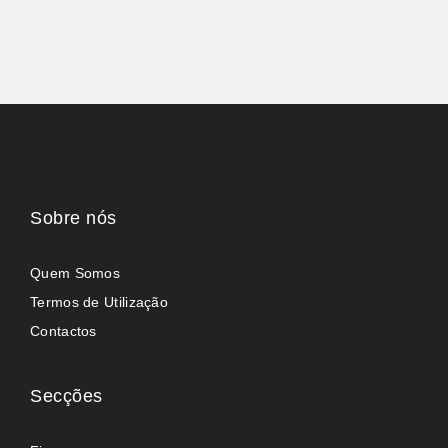
Sobre nós
Quem Somos
Termos de Utilização
Contactos
Secções