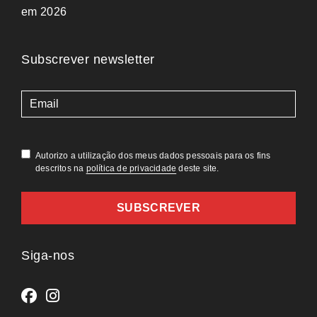
em 2026
Subscrever newsletter
(Obrigatório)
Autorizo a utilização dos meus dados pessoais para os fins
descritos na
política de privacidade
deste site.
Siga-nos