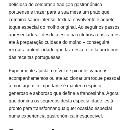
deliciosa de celebrar a tradição gastronómica
portuense e trazer para a sua mesa um prato que
combina sabor intenso, textura envolvente e aquele
toque especial do molho original. Ao seguir os passos
apresentados – desde a escolha criteriosa das carnes
até à preparação cuidada do molho – conseguirá
recriar a autenticidade que faz desta receita um ícone
das receitas portuguesas.
Experimente ajustar o nível de picante, variar os
acompanhamentos ou até adicionar um toque pessoal
à montagem: o importante é manter o espírito
generoso e saboroso que define a francesinha. Agora
que domina os segredos desta especialidade, está
pronto para transformar qualquer ocasião especial
numa experiência gastronómica inesquecível.