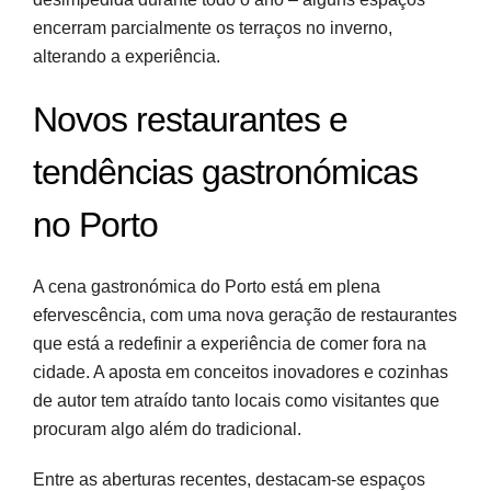
encerram parcialmente os terraços no inverno,
alterando a experiência.
Novos restaurantes e
tendências gastronómicas
no Porto
A cena gastronómica do Porto está em plena
efervescência, com uma nova geração de restaurantes
que está a redefinir a experiência de comer fora na
cidade. A aposta em conceitos inovadores e cozinhas
de autor tem atraído tanto locais como visitantes que
procuram algo além do tradicional.
Entre as aberturas recentes, destacam-se espaços