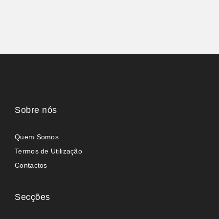
Sobre nós
Quem Somos
Termos de Utilização
Contactos
Secções