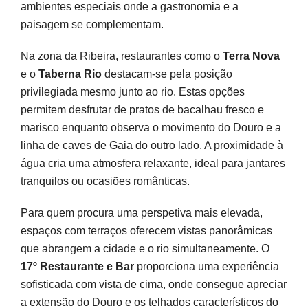
ambientes especiais onde a gastronomia e a
paisagem se complementam.
Na zona da Ribeira, restaurantes como o
Terra Nova
e o
Taberna Rio
destacam-se pela posição
privilegiada mesmo junto ao rio. Estas opções
permitem desfrutar de pratos de bacalhau fresco e
marisco enquanto observa o movimento do Douro e a
linha de caves de Gaia do outro lado. A proximidade à
água cria uma atmosfera relaxante, ideal para jantares
tranquilos ou ocasiões românticas.
Para quem procura uma perspetiva mais elevada,
espaços com terraços oferecem vistas panorâmicas
que abrangem a cidade e o rio simultaneamente. O
17º Restaurante e Bar
proporciona uma experiência
sofisticada com vista de cima, onde consegue apreciar
a extensão do Douro e os telhados característicos do