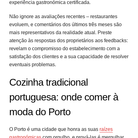
experiência gastronómica certificada.
Não ignore as avaliações recentes – restaurantes
evoluem, e comentários dos últimos três meses são
mais representativos da realidade atual. Preste
atenção às respostas dos proprietários aos feedbacks:
revelam o compromisso do estabelecimento com a
satisfação dos clientes e a sua capacidade de resolver
eventuais problemas.
Cozinha tradicional
portuguesa: onde comer à
moda do Porto
O Porto é uma cidade que honra as suas
raízes
gastronómicas
com orgulho, e prová-las é mergulhar