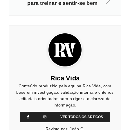
para treinar e sentir-se bem
Rica Vida
Conteúdo produzido pela equipa Rica Vida, com
base em investigação, validação interna e critérios
editoriais orientados para o rigor e a clareza da
informação.
VER TODOS OS ARTIGOS
Revisto por: João C.