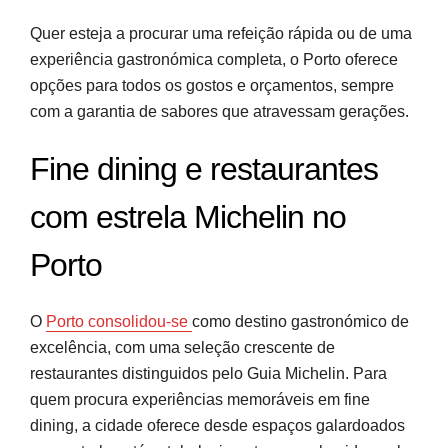
Quer esteja a procurar uma refeição rápida ou de uma
experiência gastronómica completa, o Porto oferece
opções para todos os gostos e orçamentos, sempre
com a garantia de sabores que atravessam gerações.
Fine dining e restaurantes
com estrela Michelin no
Porto
O
Porto consolidou-se
como destino gastronómico de
excelência, com uma seleção crescente de
restaurantes distinguidos pelo Guia Michelin. Para
quem procura experiências memoráveis em fine
dining, a cidade oferece desde espaços galardoados