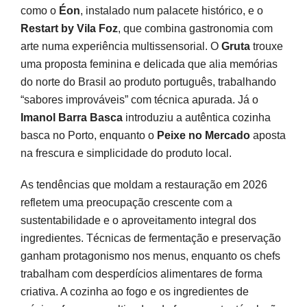
como o
Éon
, instalado num palacete histórico, e o
Restart by Vila Foz
, que combina gastronomia com
arte numa experiência multissensorial. O
Gruta
trouxe
uma proposta feminina e delicada que alia memórias
do norte do Brasil ao produto português, trabalhando
“sabores improváveis” com técnica apurada. Já o
Imanol Barra Basca
introduziu a autêntica cozinha
basca no Porto, enquanto o
Peixe no Mercado
aposta
na frescura e simplicidade do produto local.
As tendências que moldam a restauração em 2026
refletem uma preocupação crescente com a
sustentabilidade e o aproveitamento integral dos
ingredientes. Técnicas de fermentação e preservação
ganham protagonismo nos menus, enquanto os chefs
trabalham com desperdícios alimentares de forma
criativa. A cozinha ao fogo e os ingredientes de