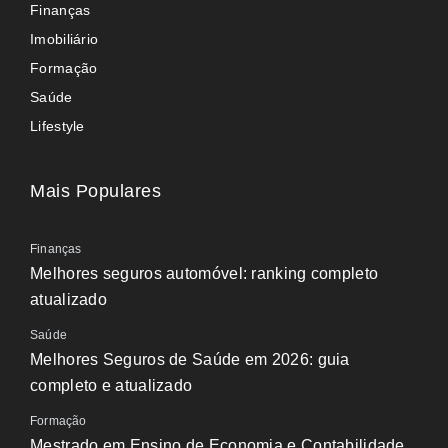
Finanças
Imobiliário
Formação
Saúde
Lifestyle
Mais Populares
Finanças
Melhores seguros automóvel: ranking completo
atualizado
Saúde
Melhores Seguros de Saúde em 2026: guia
completo e atualizado
Formação
Mestrado em Ensino de Economia e Contabilidade