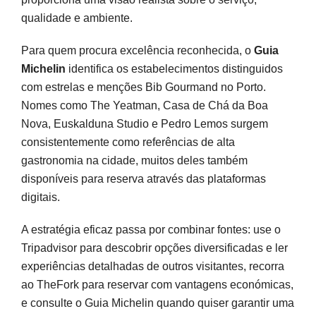
qualidade e ambiente.
Para quem procura excelência reconhecida, o
Guia
Michelin
identifica os estabelecimentos distinguidos
com estrelas e menções Bib Gourmand no Porto.
Nomes como The Yeatman, Casa de Chá da Boa
Nova, Euskalduna Studio e Pedro Lemos surgem
consistentemente como referências de alta
gastronomia na cidade, muitos deles também
disponíveis para reserva através das plataformas
digitais.
A estratégia eficaz passa por combinar fontes: use o
Tripadvisor para descobrir opções diversificadas e ler
experiências detalhadas de outros visitantes, recorra
ao TheFork para reservar com vantagens económicas,
e consulte o Guia Michelin quando quiser garantir uma