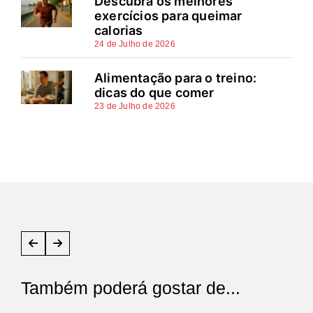
Descubra os melhores
exercícios para queimar
calorias
24 de Julho de 2026
Alimentação para o treino:
dicas do que comer
23 de Julho de 2026
Também poderá gostar de...