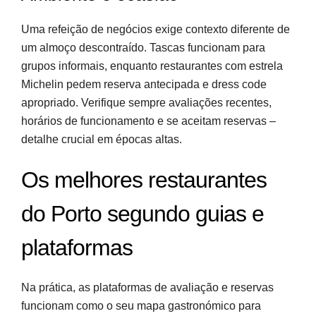
Uma refeição de negócios exige contexto diferente de
um almoço descontraído. Tascas funcionam para
grupos informais, enquanto restaurantes com estrela
Michelin pedem reserva antecipada e dress code
apropriado. Verifique sempre avaliações recentes,
horários de funcionamento e se aceitam reservas –
detalhe crucial em épocas altas.
Os melhores restaurantes
do Porto segundo guias e
plataformas
Na prática, as plataformas de avaliação e reservas
funcionam como o seu mapa gastronómico para