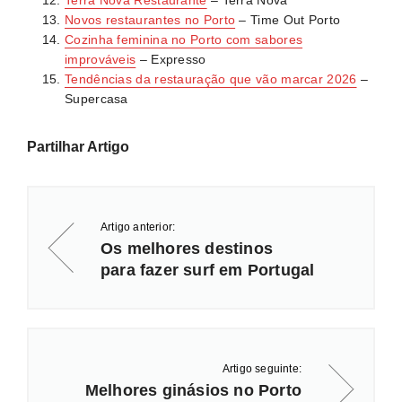
Novos restaurantes no Porto
– Time Out Porto
Cozinha feminina no Porto com sabores
improváveis
– Expresso
Tendências da restauração que vão marcar 2026
–
Supercasa
Partilhar Artigo
Artigo anterior:
Os melhores destinos
para fazer surf em Portugal
Artigo seguinte:
Melhores ginásios no Porto