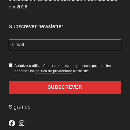
em 2026
Subscrever newsletter
(Obrigatório)
Autorizo a utilização dos meus dados pessoais para os fins
descritos na
política de privacidade
deste site.
Siga-nos