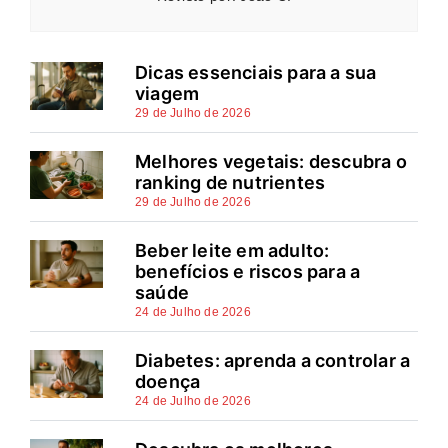
Dicas essenciais para a sua
viagem
29 de Julho de 2026
Melhores vegetais: descubra o
ranking de nutrientes
29 de Julho de 2026
Beber leite em adulto:
benefícios e riscos para a
saúde
24 de Julho de 2026
Diabetes: aprenda a controlar a
doença
24 de Julho de 2026