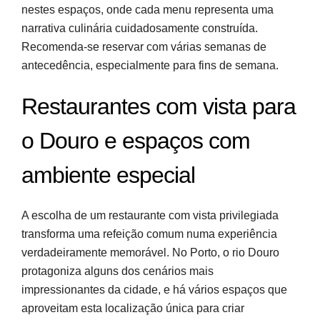
nestes espaços, onde cada menu representa uma
narrativa culinária cuidadosamente construída.
Recomenda-se reservar com várias semanas de
antecedência, especialmente para fins de semana.
Restaurantes com vista para
o Douro e espaços com
ambiente especial
A escolha de um restaurante com vista privilegiada
transforma uma refeição comum numa experiência
verdadeiramente memorável. No Porto, o rio Douro
protagoniza alguns dos cenários mais
impressionantes da cidade, e há vários espaços que
aproveitam esta localização única para criar