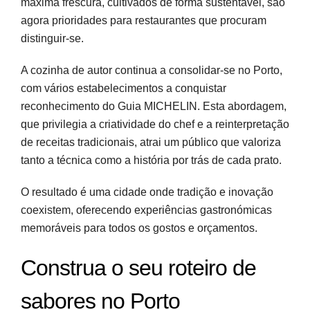
máxima frescura, cultivados de forma sustentável, são
agora prioridades para restaurantes que procuram
distinguir-se.
A cozinha de autor continua a consolidar-se no Porto,
com vários estabelecimentos a conquistar
reconhecimento do Guia MICHELIN. Esta abordagem,
que privilegia a criatividade do chef e a reinterpretação
de receitas tradicionais, atrai um público que valoriza
tanto a técnica como a história por trás de cada prato.
O resultado é uma cidade onde tradição e inovação
coexistem, oferecendo experiências gastronómicas
memoráveis para todos os gostos e orçamentos.
Construa o seu roteiro de
sabores no Porto