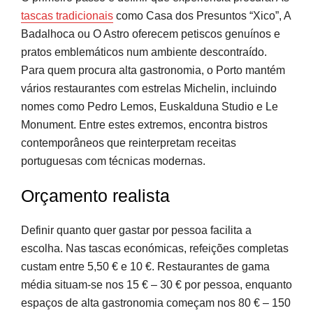
tascas tradicionais
como Casa dos Presuntos “Xico”, A
Badalhoca ou O Astro oferecem petiscos genuínos e
pratos emblemáticos num ambiente descontraído.
Para quem procura alta gastronomia, o Porto mantém
vários restaurantes com estrelas Michelin, incluindo
nomes como Pedro Lemos, Euskalduna Studio e Le
Monument. Entre estes extremos, encontra bistros
contemporâneos que reinterpretam receitas
portuguesas com técnicas modernas.
Orçamento realista
Definir quanto quer gastar por pessoa facilita a
escolha. Nas tascas económicas, refeições completas
custam entre 5,50 € e 10 €. Restaurantes de gama
média situam-se nos 15 € – 30 € por pessoa, enquanto
espaços de alta gastronomia começam nos 80 € – 150