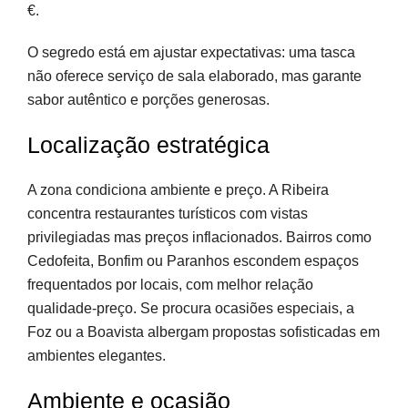
€.
O segredo está em ajustar expectativas: uma tasca
não oferece serviço de sala elaborado, mas garante
sabor autêntico e porções generosas.
Localização estratégica
A zona condiciona ambiente e preço. A Ribeira
concentra restaurantes turísticos com vistas
privilegiadas mas preços inflacionados. Bairros como
Cedofeita, Bonfim ou Paranhos escondem espaços
frequentados por locais, com melhor relação
qualidade-preço. Se procura ocasiões especiais, a
Foz ou a Boavista albergam propostas sofisticadas em
ambientes elegantes.
Ambiente e ocasião