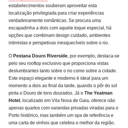
estabelecimentos souberam aproveitar esta
localização privilegiada para criar experiências
verdadeiramente românticas. Se procura uma
escapadinha a dois com aquele toque especial, há
opções que combinam design cuidado, ambientes
intimistas e perspetivas inesquecíveis sobre o rio.
O
Pestana Douro Riverside
, por exemplo, destaca-se
pelo seu rooftop exclusivo que proporciona vistas
deslumbrantes tanto sobre o rio como sobre a cidade.
Este espaço elegante e moderno é ideal para um
momento a dois ao final da tarde, quando o pôr do sol
pinta o Douro de tons dourados. Já o
The Yeatman
Hotel
, localizado em Vila Nova de Gaia, oferece não
apenas quartos com varandas privadas viradas para o
Porto histórico, mas também um spa de referência e
uma carta de vinhos que celebra o melhor da região.