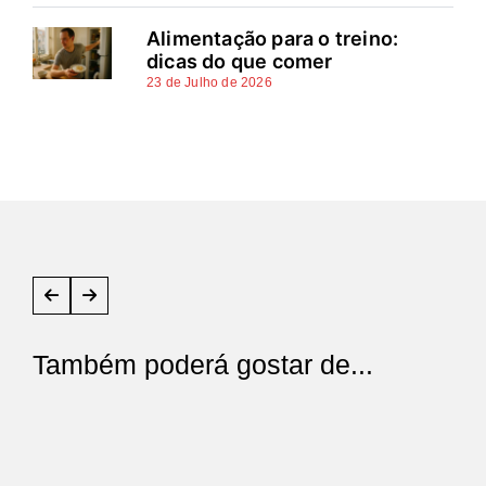
Alimentação para o treino:
dicas do que comer
23 de Julho de 2026
Também poderá gostar de...