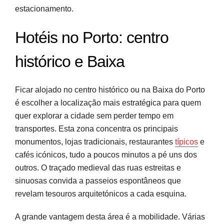
estacionamento.
Hotéis no Porto: centro
histórico e Baixa
Ficar alojado no centro histórico ou na Baixa do Porto
é escolher a localização mais estratégica para quem
quer explorar a cidade sem perder tempo em
transportes. Esta zona concentra os principais
monumentos, lojas tradicionais, restaurantes
típicos
e
cafés icónicos, tudo a poucos minutos a pé uns dos
outros. O traçado medieval das ruas estreitas e
sinuosas convida a passeios espontâneos que
revelam tesouros arquitetónicos a cada esquina.
A grande vantagem desta área é a mobilidade. Várias