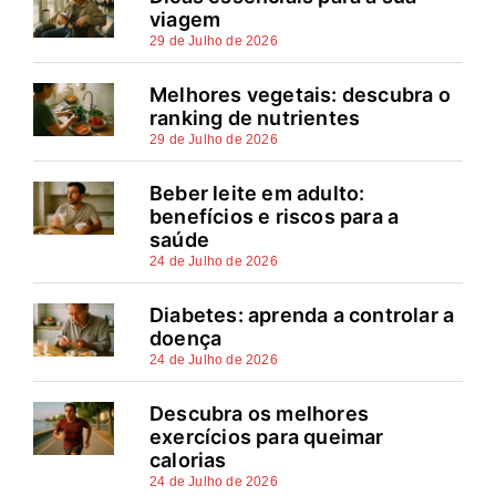
viagem
29 de Julho de 2026
Melhores vegetais: descubra o
ranking de nutrientes
29 de Julho de 2026
Beber leite em adulto:
benefícios e riscos para a
saúde
24 de Julho de 2026
Diabetes: aprenda a controlar a
doença
24 de Julho de 2026
Descubra os melhores
exercícios para queimar
calorias
24 de Julho de 2026