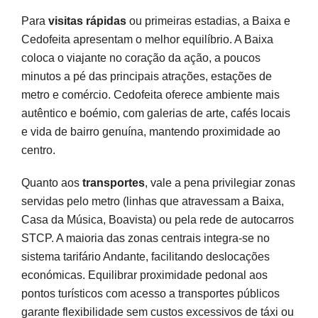
Para
visitas rápidas
ou primeiras estadias, a Baixa e
Cedofeita apresentam o melhor equilíbrio. A Baixa
coloca o viajante no coração da ação, a poucos
minutos a pé das principais atrações, estações de
metro e comércio. Cedofeita oferece ambiente mais
autêntico e boémio, com galerias de arte, cafés locais
e vida de bairro genuína, mantendo proximidade ao
centro.
Quanto aos
transportes
, vale a pena privilegiar zonas
servidas pelo metro (linhas que atravessam a Baixa,
Casa da Música, Boavista) ou pela rede de autocarros
STCP. A maioria das zonas centrais integra-se no
sistema tarifário Andante, facilitando deslocações
económicas. Equilibrar proximidade pedonal aos
pontos turísticos com acesso a transportes públicos
garante flexibilidade sem custos excessivos de táxi ou