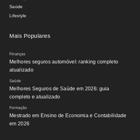
Saúde
Lifestyle
Mais Populares
Finanças
Melhores seguros automóvel: ranking completo
atualizado
Saúde
Melhores Seguros de Saúde em 2026: guia
completo e atualizado
Formação
Mestrado em Ensino de Economia e Contabilidade
em 2026