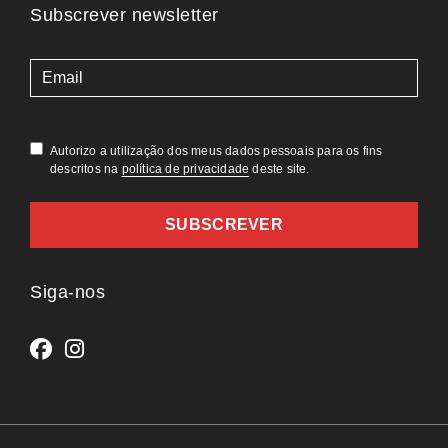
Subscrever newsletter
(Obrigatório)
Autorizo a utilização dos meus dados pessoais para os fins
descritos na
política de privacidade
deste site.
Siga-nos