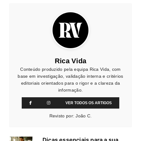
Rica Vida
Conteúdo produzido pela equipa Rica Vida, com
base em investigação, validação interna e critérios
editoriais orientados para o rigor e a clareza da
informação.
VER TODOS OS ARTIGOS
Revisto por: João C.
Dicas essenciais para a sua