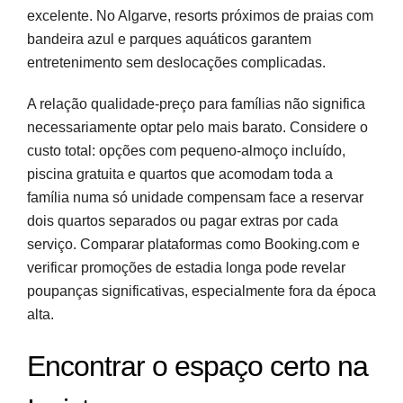
excelente. No Algarve, resorts próximos de praias com
bandeira azul e parques aquáticos garantem
entretenimento sem deslocações complicadas.
A relação qualidade-preço para famílias não significa
necessariamente optar pelo mais barato. Considere o
custo total: opções com pequeno-almoço incluído,
piscina gratuita e quartos que acomodam toda a
família numa só unidade compensam face a reservar
dois quartos separados ou pagar extras por cada
serviço. Comparar plataformas como Booking.com e
verificar promoções de estadia longa pode revelar
poupanças significativas, especialmente fora da época
alta.
Encontrar o espaço certo na