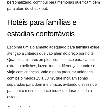
personalizado, contribui para memórias que ficam bem
para além do check-out.
Hotéis para famílias e
estadias confortáveis
Escolher um alojamento adequado para famílias exige
atenção a critérios que vão além do preço por noite.
Quartos familiares amplos, com espaço para camas
extra ou beliches, fazem toda a diferença quando se
viaja com crianças. Vale a pena procurar unidades
com pelo menos 25 a 30 m², que incluam zonas
separadas para dormir e brincar, evitando o stress de
partilhar o mesmo espaço reduzido durante toda a
estadia.