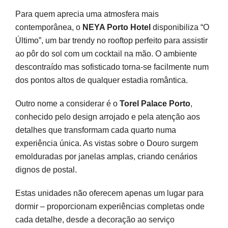
Para quem aprecia uma atmosfera mais
contemporânea, o
NEYA Porto Hotel
disponibiliza “O
Último”, um bar trendy no rooftop perfeito para assistir
ao pôr do sol com um cocktail na mão. O ambiente
descontraído mas sofisticado torna-se facilmente num
dos pontos altos de qualquer estadia romântica.
Outro nome a considerar é o
Torel Palace Porto
,
conhecido pelo design arrojado e pela atenção aos
detalhes que transformam cada quarto numa
experiência única. As vistas sobre o Douro surgem
emolduradas por janelas amplas, criando cenários
dignos de postal.
Estas unidades não oferecem apenas um lugar para
dormir – proporcionam experiências completas onde
cada detalhe, desde a decoração ao serviço