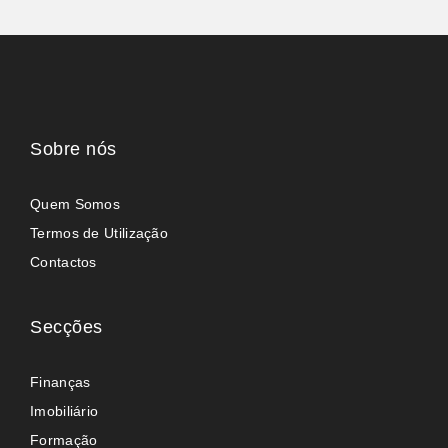
Sobre nós
Quem Somos
Termos de Utilização
Contactos
Secções
Finanças
Imobiliário
Formação