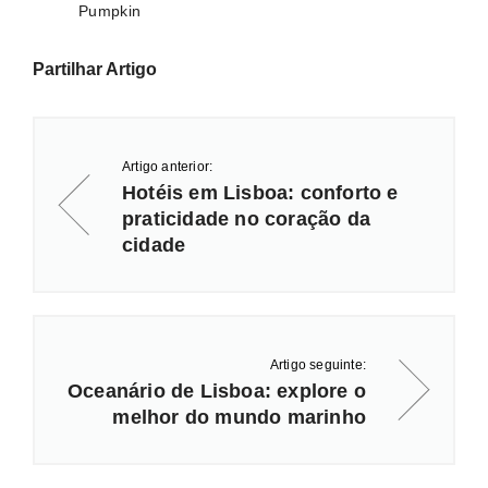
Pumpkin
Partilhar Artigo
Artigo anterior:
Hotéis em Lisboa: conforto e
praticidade no coração da
cidade
Artigo seguinte:
Oceanário de Lisboa: explore o
melhor do mundo marinho