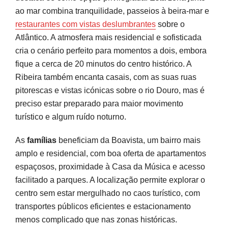
ao mar combina tranquilidade, passeios à beira-mar e
restaurantes com vistas deslumbrantes
sobre o
Atlântico. A atmosfera mais residencial e sofisticada
cria o cenário perfeito para momentos a dois, embora
fique a cerca de 20 minutos do centro histórico. A
Ribeira também encanta casais, com as suas ruas
pitorescas e vistas icónicas sobre o rio Douro, mas é
preciso estar preparado para maior movimento
turístico e algum ruído noturno.
As
famílias
beneficiam da Boavista, um bairro mais
amplo e residencial, com boa oferta de apartamentos
espaçosos, proximidade à Casa da Música e acesso
facilitado a parques. A localização permite explorar o
centro sem estar mergulhado no caos turístico, com
transportes públicos eficientes e estacionamento
menos complicado que nas zonas históricas.