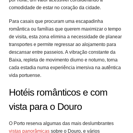
comodidade de estar no coração da cidade.
Para casais que procuram uma escapadinha
romântica ou famílias que querem maximizar o tempo
de visita, esta zona elimina a necessidade de planear
transportes e permite regressar ao alojamento para
descansar entre passeios. A vibração constante da
Baixa, repleta de movimento diurno e noturno, torna
cada estadia numa experiência imersiva na autêntica
vida portuense.
Hotéis românticos e com
vista para o Douro
O Porto reserva algumas das mais deslumbrantes
vistas panorâmicas
sobre o Douro, e vários