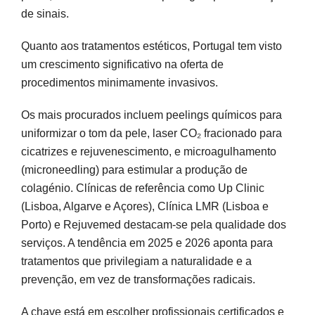
de sinais.
Quanto aos tratamentos estéticos, Portugal tem visto
um crescimento significativo na oferta de
procedimentos minimamente invasivos.
Os mais procurados incluem peelings químicos para
uniformizar o tom da pele, laser CO₂ fracionado para
cicatrizes e rejuvenescimento, e microagulhamento
(microneedling) para estimular a produção de
colagénio. Clínicas de referência como Up Clinic
(Lisboa, Algarve e Açores), Clínica LMR (Lisboa e
Porto) e Rejuvemed destacam-se pela qualidade dos
serviços. A tendência em 2025 e 2026 aponta para
tratamentos que privilegiam a naturalidade e a
prevenção, em vez de transformações radicais.
A chave está em escolher profissionais certificados e