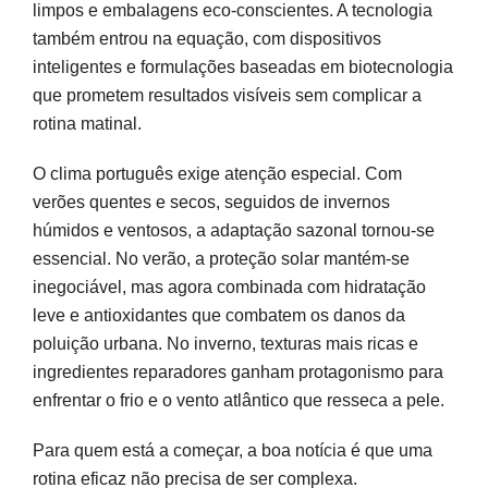
limpos e embalagens eco-conscientes. A tecnologia
também entrou na equação, com dispositivos
inteligentes e formulações baseadas em biotecnologia
que prometem resultados visíveis sem complicar a
rotina matinal.
O clima português exige atenção especial. Com
verões quentes e secos, seguidos de invernos
húmidos e ventosos, a adaptação sazonal tornou-se
essencial. No verão, a proteção solar mantém-se
inegociável, mas agora combinada com hidratação
leve e antioxidantes que combatem os danos da
poluição urbana. No inverno, texturas mais ricas e
ingredientes reparadores ganham protagonismo para
enfrentar o frio e o vento atlântico que resseca a pele.
Para quem está a começar, a boa notícia é que uma
rotina eficaz não precisa de ser complexa.