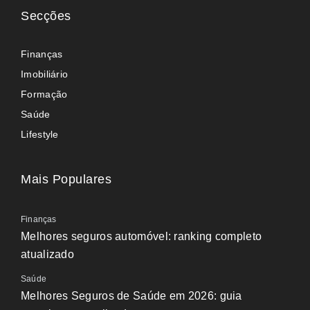
Secções
Finanças
Imobiliário
Formação
Saúde
Lifestyle
Mais Populares
Finanças
Melhores seguros automóvel: ranking completo
atualizado
Saúde
Melhores Seguros de Saúde em 2026: guia