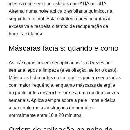
mesma noite em que esfolias com AHA ou BHA.
Alterna: numa noite aplica o esfoliante químico, na
seguinte o retinol. Esta estratégia previne irritação
excessiva e respeita o tempo de recuperação da
barreira cutânea.
Máscaras faciais: quando e como
As máscaras podem ser aplicadas 1 a 3 vezes por
semana, após a limpeza (e esfoliação, se for o caso).
Máscaras hidratantes ou calmantes podem ser usadas
com maior frequência, enquanto máscaras de argila
ou purificantes devem limitar-se a uma ou duas vezes
semanais. Aplica sempre sobre a pele limpa e deixa
atuar conforme as instruções do produto –
normalmente entre 10 a 20 minutos.
Ordem de aplicação na noite de