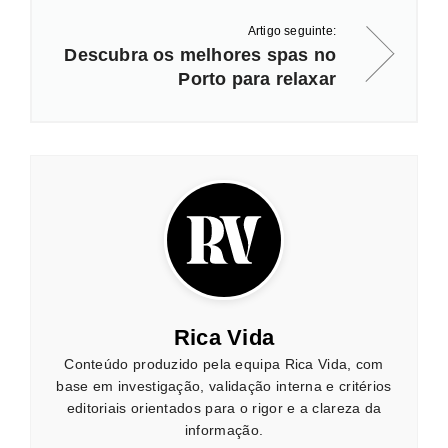
Artigo seguinte:
Descubra os melhores spas no
Porto para relaxar
Rica Vida
Conteúdo produzido pela equipa Rica Vida, com
base em investigação, validação interna e critérios
editoriais orientados para o rigor e a clareza da
informação.