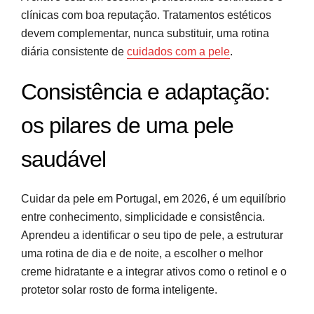
clínicas com boa reputação. Tratamentos estéticos
devem complementar, nunca substituir, uma rotina
diária consistente de
cuidados com a pele
.
Consistência e adaptação:
os pilares de uma pele
saudável
Cuidar da pele em Portugal, em 2026, é um equilíbrio
entre conhecimento, simplicidade e consistência.
Aprendeu a identificar o seu tipo de pele, a estruturar
uma rotina de dia e de noite, a escolher o melhor
creme hidratante e a integrar ativos como o retinol e o
protetor solar rosto de forma inteligente.