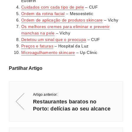
Eucerin
Cuidados com cada tipo de pele
– CUF
Ordem da rotina facial
– Mesoestetic
Ordem de aplicação de produtos skincare
– Vichy
Os melhores cremes para eliminar e prevenir
manchas na pele
– Vichy
Detetou um sinal que o preocupa
– CUF
Preços e faturas
– Hospital da Luz
Microagulhamento skincare
– Up Clinic
Partilhar Artigo
Artigo anterior:
Restaurantes baratos no
Porto: delícias ao seu alcance