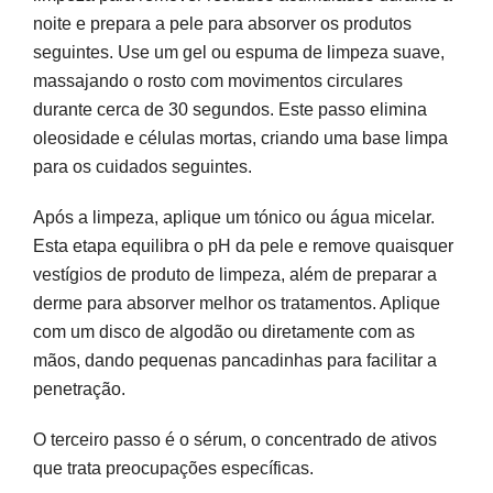
noite e prepara a pele para absorver os produtos
seguintes. Use um gel ou espuma de limpeza suave,
massajando o rosto com movimentos circulares
durante cerca de 30 segundos. Este passo elimina
oleosidade e células mortas, criando uma base limpa
para os cuidados seguintes.
Após a limpeza, aplique um tónico ou água micelar.
Esta etapa equilibra o pH da pele e remove quaisquer
vestígios de produto de limpeza, além de preparar a
derme para absorver melhor os tratamentos. Aplique
com um disco de algodão ou diretamente com as
mãos, dando pequenas pancadinhas para facilitar a
penetração.
O terceiro passo é o sérum, o concentrado de ativos
que trata preocupações específicas.