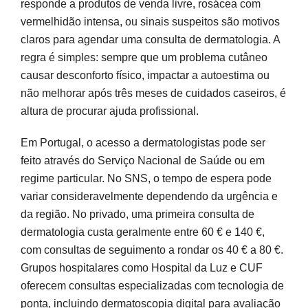
responde a produtos de venda livre, rosácea com
vermelhidão intensa, ou sinais suspeitos são motivos
claros para agendar uma consulta de dermatologia. A
regra é simples: sempre que um problema cutâneo
causar desconforto físico, impactar a autoestima ou
não melhorar após três meses de cuidados caseiros, é
altura de procurar ajuda profissional.
Em Portugal, o acesso a dermatologistas pode ser
feito através do Serviço Nacional de Saúde ou em
regime particular. No SNS, o tempo de espera pode
variar consideravelmente dependendo da urgência e
da região. No privado, uma primeira consulta de
dermatologia custa geralmente entre 60 € e 140 €,
com consultas de seguimento a rondar os 40 € a 80 €.
Grupos hospitalares como Hospital da Luz e CUF
oferecem consultas especializadas com tecnologia de
ponta, incluindo dermatoscopia digital para avaliação