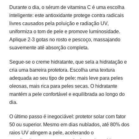
Durante o dia, o sérum de vitamina C é uma escolha
inteligente: este antioxidante protege contra radicais
livres causados pela poluição e radiação UV,
uniformiza o tom de pele e promove luminosidade.
Aplique 2-3 gotas no rosto e pescoço, massajando
suavemente até absorção completa.
Segue-se o creme hidratante, que sela a hidratação e
cria uma barreira protetora. Escolha uma textura
adequada ao seu tipo de pele: mais leve para peles
oleosas, mais rica para peles secas. O hidratante
mantém a pele confortável e equilibrada ao longo do
dia.
O último passo é inegociável: protetor solar com fator
50 ou superior. Mesmo em dias nublados, até 80% dos
raios UV atingem a pele, acelerando o