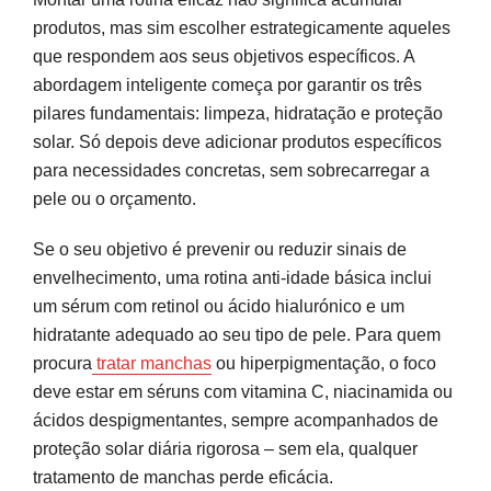
produtos, mas sim escolher estrategicamente aqueles
que respondem aos seus objetivos específicos. A
abordagem inteligente começa por garantir os três
pilares fundamentais: limpeza, hidratação e proteção
solar. Só depois deve adicionar produtos específicos
para necessidades concretas, sem sobrecarregar a
pele ou o orçamento.
Se o seu objetivo é prevenir ou reduzir sinais de
envelhecimento, uma rotina anti-idade básica inclui
um sérum com retinol ou ácido hialurónico e um
hidratante adequado ao seu tipo de pele. Para quem
procura
tratar manchas
ou hiperpigmentação, o foco
deve estar em séruns com vitamina C, niacinamida ou
ácidos despigmentantes, sempre acompanhados de
proteção solar diária rigorosa – sem ela, qualquer
tratamento de manchas perde eficácia.