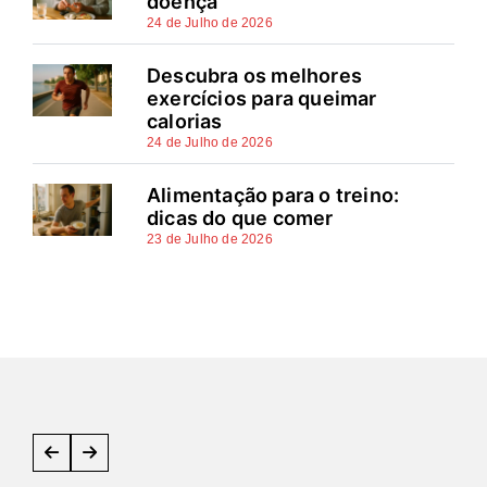
doença
24 de Julho de 2026
Descubra os melhores
exercícios para queimar
calorias
24 de Julho de 2026
Alimentação para o treino:
dicas do que comer
23 de Julho de 2026