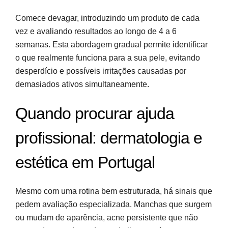
Comece devagar, introduzindo um produto de cada
vez e avaliando resultados ao longo de 4 a 6
semanas. Esta abordagem gradual permite identificar
o que realmente funciona para a sua pele, evitando
desperdício e possíveis irritações causadas por
demasiados ativos simultaneamente.
Quando procurar ajuda
profissional: dermatologia e
estética em Portugal
Mesmo com uma rotina bem estruturada, há sinais que
pedem avaliação especializada. Manchas que surgem
ou mudam de aparência, acne persistente que não