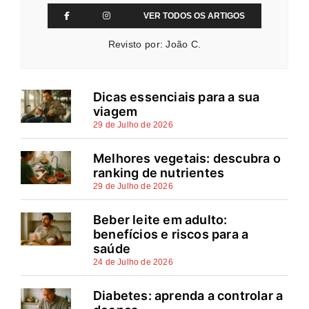
VER TODOS OS ARTIGOS
Revisto por: João C.
Dicas essenciais para a sua
viagem
29 de Julho de 2026
Melhores vegetais: descubra o
ranking de nutrientes
29 de Julho de 2026
Beber leite em adulto:
benefícios e riscos para a
saúde
24 de Julho de 2026
Diabetes: aprenda a controlar a