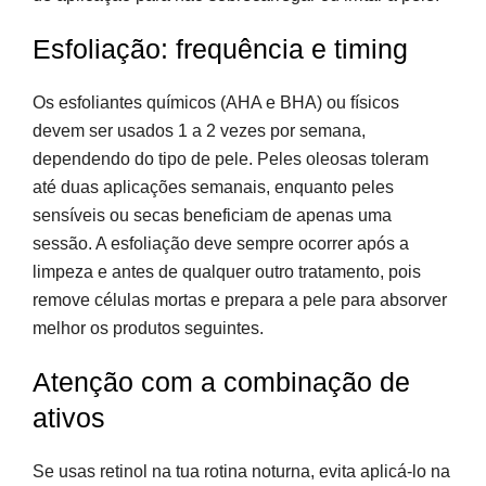
Esfoliação: frequência e timing
Os esfoliantes químicos (AHA e BHA) ou físicos
devem ser usados 1 a 2 vezes por semana,
dependendo do tipo de pele. Peles oleosas toleram
até duas aplicações semanais, enquanto peles
sensíveis ou secas beneficiam de apenas uma
sessão. A esfoliação deve sempre ocorrer após a
limpeza e antes de qualquer outro tratamento, pois
remove células mortas e prepara a pele para absorver
melhor os produtos seguintes.
Atenção com a combinação de
ativos
Se usas retinol na tua rotina noturna, evita aplicá-lo na