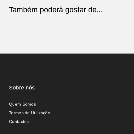
Também poderá gostar de...
Sobre nós
Quem Somos
Termos de Utilização
Contactos