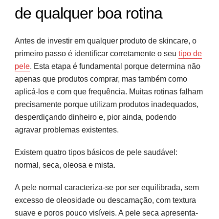
de qualquer boa rotina
Antes de investir em qualquer produto de skincare, o
primeiro passo é identificar corretamente o seu
tipo de
pele
. Esta etapa é fundamental porque determina não
apenas que produtos comprar, mas também como
aplicá-los e com que frequência. Muitas rotinas falham
precisamente porque utilizam produtos inadequados,
desperdiçando dinheiro e, pior ainda, podendo
agravar problemas existentes.
Existem quatro tipos básicos de pele saudável:
normal, seca, oleosa e mista.
A pele normal caracteriza-se por ser equilibrada, sem
excesso de oleosidade ou descamação, com textura
suave e poros pouco visíveis. A pele seca apresenta-