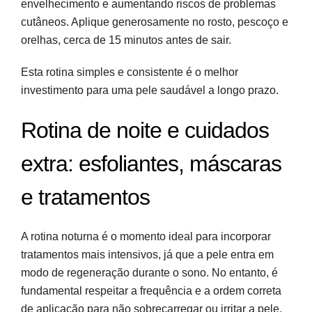
envelhecimento e aumentando riscos de problemas
cutâneos. Aplique generosamente no rosto, pescoço e
orelhas, cerca de 15 minutos antes de sair.
Esta rotina simples e consistente é o melhor
investimento para uma pele saudável a longo prazo.
Rotina de noite e cuidados
extra: esfoliantes, máscaras
e tratamentos
A rotina noturna é o momento ideal para incorporar
tratamentos mais intensivos, já que a pele entra em
modo de regeneração durante o sono. No entanto, é
fundamental respeitar a frequência e a ordem correta
de aplicação para não sobrecarregar ou irritar a pele.