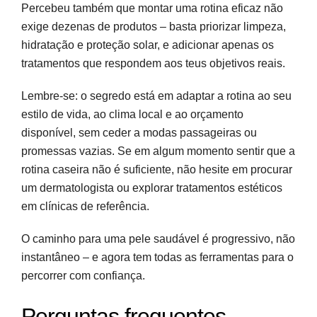
Percebeu também que montar uma rotina eficaz não
exige dezenas de produtos – basta priorizar limpeza,
hidratação e proteção solar, e adicionar apenas os
tratamentos que respondem aos teus objetivos reais.
Lembre-se: o segredo está em adaptar a rotina ao seu
estilo de vida, ao clima local e ao orçamento
disponível, sem ceder a modas passageiras ou
promessas vazias. Se em algum momento sentir que a
rotina caseira não é suficiente, não hesite em procurar
um dermatologista ou explorar tratamentos estéticos
em clínicas de referência.
O caminho para uma pele saudável é progressivo, não
instantâneo – e agora tem todas as ferramentas para o
percorrer com confiança.
Perguntas frequentes