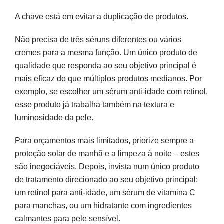
A chave está em evitar a duplicação de produtos.
Não precisa de três séruns diferentes ou vários
cremes para a mesma função. Um único produto de
qualidade que responda ao seu objetivo principal é
mais eficaz do que múltiplos produtos medianos. Por
exemplo, se escolher um sérum anti-idade com retinol,
esse produto já trabalha também na textura e
luminosidade da pele.
Para orçamentos mais limitados, priorize sempre a
proteção solar de manhã e a limpeza à noite – estes
são inegociáveis. Depois, invista num único produto
de tratamento direcionado ao seu objetivo principal:
um retinol para anti-idade, um sérum de vitamina C
para manchas, ou um hidratante com ingredientes
calmantes para pele sensível.