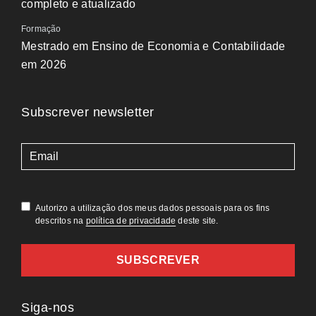
completo e atualizado
Formação
Mestrado em Ensino de Economia e Contabilidade
em 2026
Subscrever newsletter
(Obrigatório)
Autorizo a utilização dos meus dados pessoais para os fins
descritos na
política de privacidade
deste site.
Siga-nos