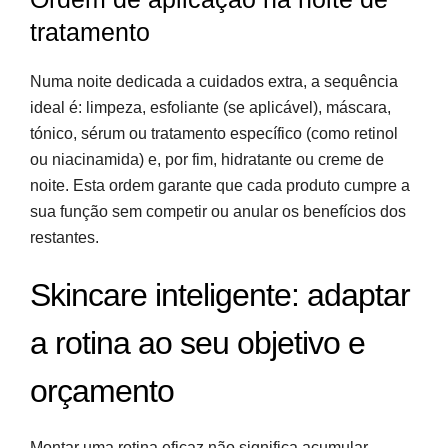
tratamento
Numa noite dedicada a cuidados extra, a sequência
ideal é: limpeza, esfoliante (se aplicável), máscara,
tónico, sérum ou tratamento específico (como retinol
ou niacinamida) e, por fim, hidratante ou creme de
noite. Esta ordem garante que cada produto cumpre a
sua função sem competir ou anular os benefícios dos
restantes.
Skincare inteligente: adaptar
a rotina ao seu objetivo e
orçamento
Montar uma rotina eficaz não significa acumular