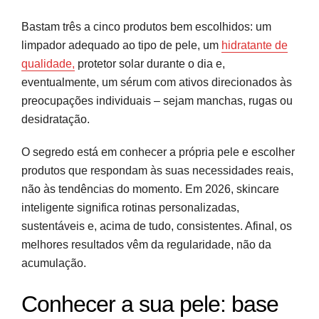
Bastam três a cinco produtos bem escolhidos: um
limpador adequado ao tipo de pele, um
hidratante de
qualidade,
protetor solar durante o dia e,
eventualmente, um sérum com ativos direcionados às
preocupações individuais – sejam manchas, rugas ou
desidratação.
O segredo está em conhecer a própria pele e escolher
produtos que respondam às suas necessidades reais,
não às tendências do momento. Em 2026, skincare
inteligente significa rotinas personalizadas,
sustentáveis e, acima de tudo, consistentes. Afinal, os
melhores resultados vêm da regularidade, não da
acumulação.
Conhecer a sua pele: base