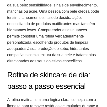
da sua pele: sensibilidade, sinais de envelhecimento,
manchas ou acne. Uma pessoa com pele oleosa pode
ter simultaneamente sinais de desidratação,
necessitando de produtos matificantes mas também
hidratantes leves. Compreender estas nuances
permite construir uma rotina verdadeiramente
personalizada, escolhendo produtos de limpeza
adequados à sua produção de sebo, hidratantes
compatíveis com a textura da sua pele e tratamentos
direcionados aos seus objetivos específicos.
Rotina de skincare de dia:
passo a passo essencial
A rotina matinal tem uma lógica clara: começa com a
limpeza para remover resíduos acumulados durante a