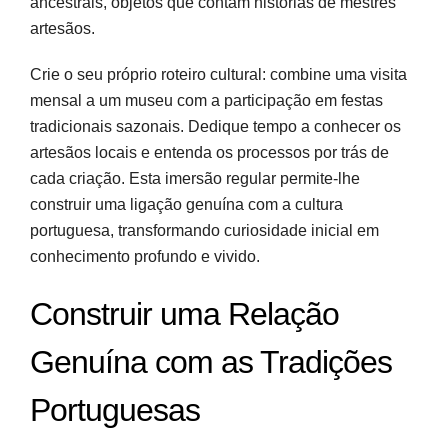
ancestrais, objetos que contam histórias de mestres
artesãos.
Crie o seu próprio roteiro cultural: combine uma visita
mensal a um museu com a participação em festas
tradicionais sazonais. Dedique tempo a conhecer os
artesãos locais e entenda os processos por trás de
cada criação. Esta imersão regular permite-lhe
construir uma ligação genuína com a cultura
portuguesa, transformando curiosidade inicial em
conhecimento profundo e vivido.
Construir uma Relação
Genuína com as Tradições
Portuguesas