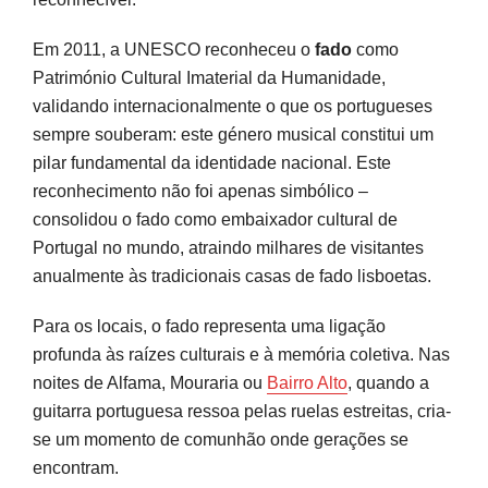
Em 2011, a UNESCO reconheceu o
fado
como
Património Cultural Imaterial da Humanidade,
validando internacionalmente o que os portugueses
sempre souberam: este género musical constitui um
pilar fundamental da identidade nacional. Este
reconhecimento não foi apenas simbólico –
consolidou o fado como embaixador cultural de
Portugal no mundo, atraindo milhares de visitantes
anualmente às tradicionais casas de fado lisboetas.
Para os locais, o fado representa uma ligação
profunda às raízes culturais e à memória coletiva. Nas
noites de Alfama, Mouraria ou
Bairro Alto
, quando a
guitarra portuguesa ressoa pelas ruelas estreitas, cria-
se um momento de comunhão onde gerações se
encontram.