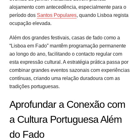
alojamento com antecedência, especialmente para o
período dos
Santos Populares
, quando Lisboa regista
ocupação elevada.
Além dos grandes festivais, casas de fado como a
“Lisboa em Fado” mantêm programação permanente
ao longo do ano, facilitando o contacto regular com
esta expressão cultural. A estratégia prática passa por
combinar grandes eventos sazonais com experiências
contínuas, criando uma relação duradoura com as
tradições portuguesas.
Aprofundar a Conexão com
a Cultura Portuguesa Além
do Fado