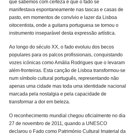
que sabemos com certeza é que o fado se
manifestava espontaneamente nas tascas e casas de
pasto, em momentos de convívio e lazer da Lisboa
oitocentista, onde a guitarra portuguesa se tornou o
instrumento inseparável desta expressão artística.
Ao longo do século XX, o fado evoluiu dos becos
populares para os palcos profissionais, conquistando
vozes icónicas como Amália Rodrigues que o levaram
além-fronteiras. Esta canção de Lisboa transformou-se
num símbolo cultural português, representando não
apenas uma cidade mas toda uma identidade nacional
marcada pela nostalgia e pela capacidade de
transformar a dor em beleza.
O reconhecimento mundial chegou oficialmente no dia
27 de novembro de 2011, quando a UNESCO
declarou o Fado como Património Cultural Imaterial da