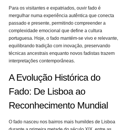
Para os visitantes e expatriados, ouvir fado é
mergulhar numa experiência autêntica que conecta
passado e presente, permitindo compreender a
complexidade emocional que define a cultura
portuguesa. Hoje, o fado mantém-se vivo e relevante,
equilibrando tradição com inovação, preservando
técnicas ancestrais enquanto novos fadistas trazem
interpretações contemporâneas.
A Evolução Histórica do
Fado: De Lisboa ao
Reconhecimento Mundial
O fado nasceu nos bairros mais humildes de Lisboa
durante a primeira metade do século XIX, entre as