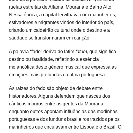
ruelas estreitas de Alfama, Mouraria e Bairro Alto.
Nessa época, a capital fervilhava com marinheiros,
estivadores e migrantes vindos do interior do país,
criando um caldeirão cultural onde o destino e a
saudade se transformaram em canção.
A palavra “fado” deriva do latim
fatum
, que significa
destino ou fatalidade, refletindo a essência
melancólica deste género musical que expressa as
emoções mais profundas da alma portuguesa.
As raízes do fado são objeto de debate entre
historiadores. Alguns defendem que nasceu dos
cânticos mouros entre as gentes da Mouraria,
enquanto outros apontam influências das modinhas
portuguesas e dos lunduns brasileiros trazidos pelos
marinheiros que circulavam entre Lisboa e o Brasil. O