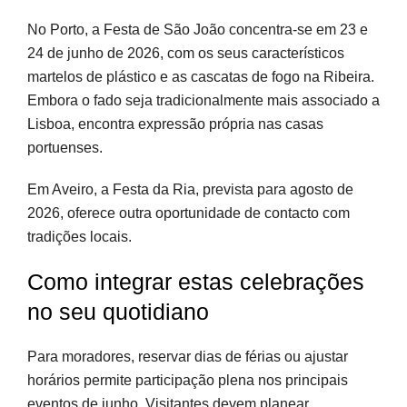
No Porto, a Festa de São João concentra-se em 23 e
24 de junho de 2026, com os seus característicos
martelos de plástico e as cascatas de fogo na Ribeira.
Embora o fado seja tradicionalmente mais associado a
Lisboa, encontra expressão própria nas casas
portuenses.
Em Aveiro, a Festa da Ria, prevista para agosto de
2026, oferece outra oportunidade de contacto com
tradições locais.
Como integrar estas celebrações
no seu quotidiano
Para moradores, reservar dias de férias ou ajustar
horários permite participação plena nos principais
eventos de junho. Visitantes devem planear