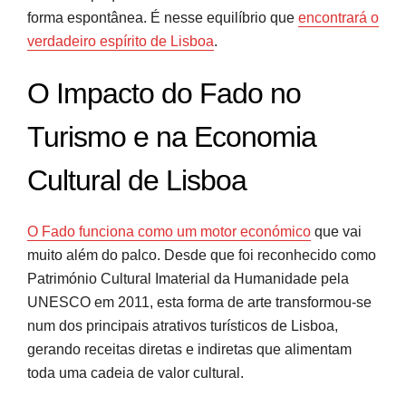
forma espontânea. É nesse equilíbrio que
encontrará o
verdadeiro espírito de Lisboa
.
O Impacto do Fado no
Turismo e na Economia
Cultural de Lisboa
O Fado funciona como um motor económico
que vai
muito além do palco. Desde que foi reconhecido como
Património Cultural Imaterial da Humanidade pela
UNESCO em 2011, esta forma de arte transformou-se
num dos principais atrativos turísticos de Lisboa,
gerando receitas diretas e indiretas que alimentam
toda uma cadeia de valor cultural.