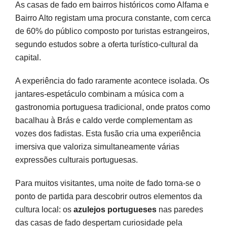
As casas de fado em bairros históricos como Alfama e
Bairro Alto registam uma procura constante, com cerca
de 60% do público composto por turistas estrangeiros,
segundo estudos sobre a oferta turístico-cultural da
capital.
A experiência do fado raramente acontece isolada. Os
jantares-espetáculo combinam a música com a
gastronomia portuguesa tradicional, onde pratos como
bacalhau à Brás e caldo verde complementam as
vozes dos fadistas. Esta fusão cria uma experiência
imersiva que valoriza simultaneamente várias
expressões culturais portuguesas.
Para muitos visitantes, uma noite de fado torna-se o
ponto de partida para descobrir outros elementos da
cultura local: os
azulejos portugueses
nas paredes
das casas de fado despertam curiosidade pela