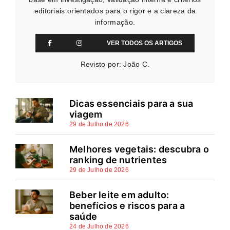
editoriais orientados para o rigor e a clareza da
informação.
VER TODOS OS ARTIGOS
Revisto por: João C.
Dicas essenciais para a sua
viagem
29 de Julho de 2026
Melhores vegetais: descubra o
ranking de nutrientes
29 de Julho de 2026
Beber leite em adulto:
benefícios e riscos para a
saúde
24 de Julho de 2026