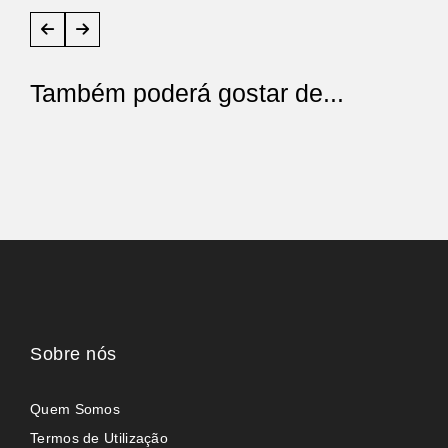
Também poderá gostar de...
Sobre nós
Quem Somos
Termos de Utilização