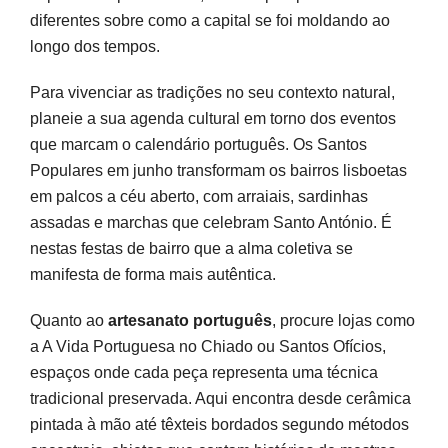
diferentes sobre como a capital se foi moldando ao
longo dos tempos.
Para vivenciar as tradições no seu contexto natural,
planeie a sua agenda cultural em torno dos eventos
que marcam o calendário português. Os Santos
Populares em junho transformam os bairros lisboetas
em palcos a céu aberto, com arraiais, sardinhas
assadas e marchas que celebram Santo António. É
nestas festas de bairro que a alma coletiva se
manifesta de forma mais autêntica.
Quanto ao
artesanato português
, procure lojas como
a A Vida Portuguesa no Chiado ou Santos Ofícios,
espaços onde cada peça representa uma técnica
tradicional preservada. Aqui encontra desde cerâmica
pintada à mão até têxteis bordados segundo métodos