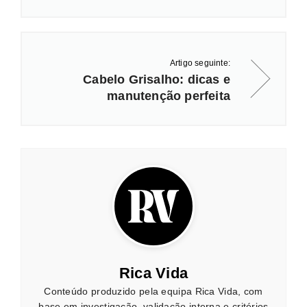
Artigo seguinte:
Cabelo Grisalho: dicas e
manutenção perfeita
Rica Vida
Conteúdo produzido pela equipa Rica Vida, com
base em investigação, validação interna e critérios