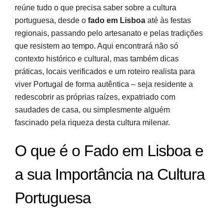
reúne tudo o que precisa saber sobre a cultura
Perguntas frequentes
portuguesa, desde o
fado em Lisboa
até às festas
regionais, passando pelo artesanato e pelas tradições
Fontes e referências
que resistem ao tempo. Aqui encontrará não só
contexto histórico e cultural, mas também dicas
práticas, locais verificados e um roteiro realista para
viver Portugal de forma autêntica – seja residente a
redescobrir as próprias raízes, expatriado com
saudades de casa, ou simplesmente alguém
fascinado pela riqueza desta cultura milenar.
O que é o Fado em Lisboa e
a sua Importância na Cultura
Portuguesa