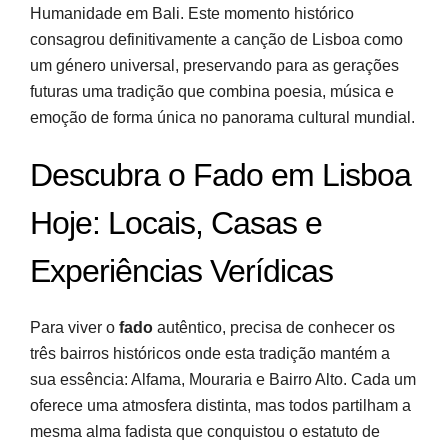
Humanidade em Bali. Este momento histórico
consagrou definitivamente a canção de Lisboa como
um género universal, preservando para as gerações
futuras uma tradição que combina poesia, música e
emoção de forma única no panorama cultural mundial.
Descubra o Fado em Lisboa
Hoje: Locais, Casas e
Experiências Verídicas
Para viver o
fado
autêntico, precisa de conhecer os
três bairros históricos onde esta tradição mantém a
sua essência: Alfama, Mouraria e Bairro Alto. Cada um
oferece uma atmosfera distinta, mas todos partilham a
mesma alma fadista que conquistou o estatuto de