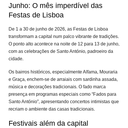
Junho: O mês imperdível das
Festas de Lisboa
De 1 a 30 de junho de 2026, as Festas de Lisboa
transformam a capital num palco vibrante de tradições.
O ponto alto acontece na noite de 12 para 13 de junho,
com as celebrações de Santo António, padroeiro da
cidade.
Os bairros históricos, especialmente Alfama, Mouraria
e Graça, enchem-se de arraiais com sardinha assada,
música e decorações tradicionais. O fado marca
presença em programas especiais como “Fados para
Santo António”, apresentando concertos intimistas que
recriam o ambiente das casas tradicionais.
Festivais além da capital