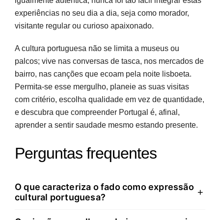
igualmente autêntica, nunca foi tão fácil integrar estas
experiências no seu dia a dia, seja como morador,
visitante regular ou curioso apaixonado.
A cultura portuguesa não se limita a museus ou
palcos; vive nas conversas de tasca, nos mercados de
bairro, nas canções que ecoam pela noite lisboeta.
Permita-se esse mergulho, planeie as suas visitas
com critério, escolha qualidade em vez de quantidade,
e descubra que compreender Portugal é, afinal,
aprender a sentir saudade mesmo estando presente.
Perguntas frequentes
O que caracteriza o fado como expressão
+
cultural portuguesa?