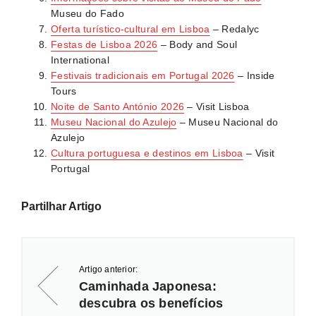
Museu do Fado
Oferta turístico-cultural em Lisboa
– Redalyc
Festas de Lisboa 2026
– Body and Soul
International
Festivais tradicionais em Portugal 2026
– Inside
Tours
Noite de Santo António 2026
– Visit Lisboa
Museu Nacional do Azulejo
– Museu Nacional do
Azulejo
Cultura portuguesa e destinos em Lisboa
– Visit
Portugal
Partilhar Artigo
Artigo anterior:
Caminhada Japonesa:
descubra os benefícios