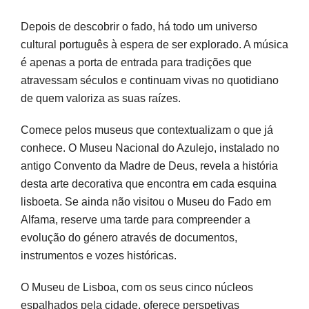
Depois de descobrir o fado, há todo um universo
cultural português à espera de ser explorado. A música
é apenas a porta de entrada para tradições que
atravessam séculos e continuam vivas no quotidiano
de quem valoriza as suas raízes.
Comece pelos museus que contextualizam o que já
conhece. O Museu Nacional do Azulejo, instalado no
antigo Convento da Madre de Deus, revela a história
desta arte decorativa que encontra em cada esquina
lisboeta. Se ainda não visitou o Museu do Fado em
Alfama, reserve uma tarde para compreender a
evolução do género através de documentos,
instrumentos e vozes históricas.
O Museu de Lisboa, com os seus cinco núcleos
espalhados pela cidade, oferece perspetivas