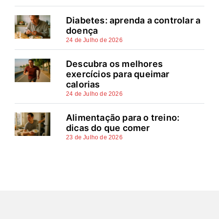
Diabetes: aprenda a controlar a
doença
24 de Julho de 2026
Descubra os melhores
exercícios para queimar
calorias
24 de Julho de 2026
Alimentação para o treino:
dicas do que comer
23 de Julho de 2026