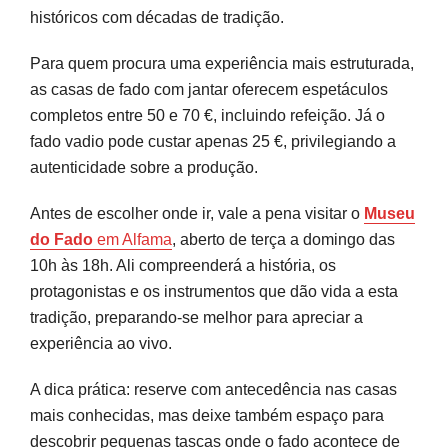
históricos com décadas de tradição.
Para quem procura uma experiência mais estruturada,
as casas de fado com jantar oferecem espetáculos
completos entre 50 e 70 €, incluindo refeição. Já o
fado vadio pode custar apenas 25 €, privilegiando a
autenticidade sobre a produção.
Antes de escolher onde ir, vale a pena visitar o
Museu
do Fado
em Alfama
, aberto de terça a domingo das
10h às 18h. Ali compreenderá a história, os
protagonistas e os instrumentos que dão vida a esta
tradição, preparando-se melhor para apreciar a
experiência ao vivo.
A dica prática: reserve com antecedência nas casas
mais conhecidas, mas deixe também espaço para
descobrir pequenas tascas onde o fado acontece de