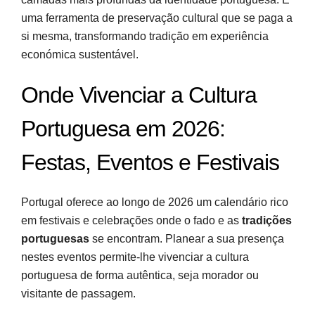
uma ferramenta de preservação cultural que se paga a
si mesma, transformando tradição em experiência
económica sustentável.
Onde Vivenciar a Cultura
Portuguesa em 2026:
Festas, Eventos e Festivais
Portugal oferece ao longo de 2026 um calendário rico
em festivais e celebrações onde o fado e as
tradições
portuguesas
se encontram. Planear a sua presença
nestes eventos permite-lhe vivenciar a cultura
portuguesa de forma autêntica, seja morador ou
visitante de passagem.