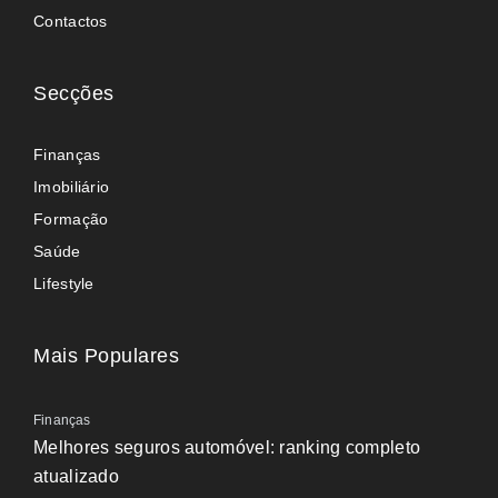
Contactos
Secções
Finanças
Imobiliário
Formação
Saúde
Lifestyle
Mais Populares
Finanças
Melhores seguros automóvel: ranking completo
atualizado