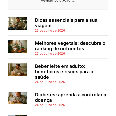
Revisto por: João C.
Dicas essenciais para a sua
viagem
29 de Julho de 2026
Melhores vegetais: descubra o
ranking de nutrientes
29 de Julho de 2026
Beber leite em adulto:
benefícios e riscos para a
saúde
24 de Julho de 2026
Diabetes: aprenda a controlar a
doença
24 de Julho de 2026