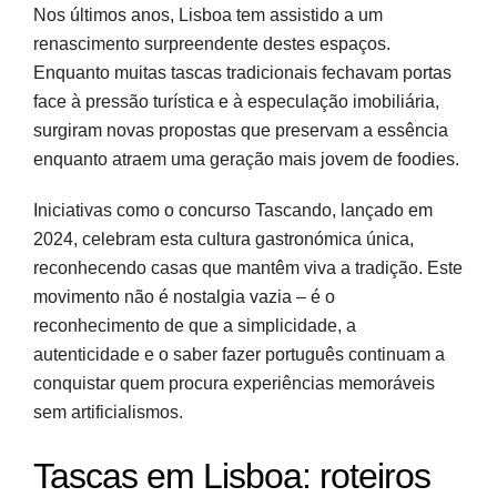
Nos últimos anos, Lisboa tem assistido a um
renascimento surpreendente destes espaços.
Enquanto muitas tascas tradicionais fechavam portas
face à pressão turística e à especulação imobiliária,
surgiram novas propostas que preservam a essência
enquanto atraem uma geração mais jovem de foodies.
Iniciativas como o concurso Tascando, lançado em
2024, celebram esta cultura gastronómica única,
reconhecendo casas que mantêm viva a tradição. Este
movimento não é nostalgia vazia – é o
reconhecimento de que a simplicidade, a
autenticidade e o saber fazer português continuam a
conquistar quem procura experiências memoráveis
sem artificialismos.
Tascas em Lisboa: roteiros