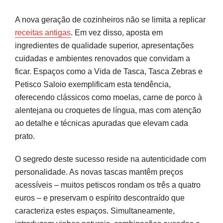
A nova geração de cozinheiros não se limita a replicar
receitas antigas
. Em vez disso, aposta em
ingredientes de qualidade superior, apresentações
cuidadas e ambientes renovados que convidam a
ficar. Espaços como a Vida de Tasca, Tasca Zebras e
Petisco Saloio exemplificam esta tendência,
oferecendo clássicos como moelas, carne de porco à
alentejana ou croquetes de língua, mas com atenção
ao detalhe e técnicas apuradas que elevam cada
prato.
O segredo deste sucesso reside na autenticidade com
personalidade. As novas tascas mantêm preços
acessíveis – muitos petiscos rondam os três a quatro
euros – e preservam o espírito descontraído que
caracteriza estes espaços. Simultaneamente,