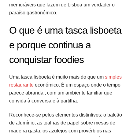
memoráveis que fazem de Lisboa um verdadeiro
paraíso gastronómico.
O que é uma tasca lisboeta
e porque continua a
conquistar foodies
Uma tasca lisboeta é muito mais do que um
simples
restaurante
económico. É um espaço onde o tempo
parece abrandar, com um ambiente familiar que
convida à conversa e à partilha.
Reconhece-se pelos elementos distintivos: o balcão
de alumínio, as toalhas de papel sobre mesas de
madeira gasta, os azulejos com provérbios nas