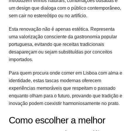
introduzem vinhos naturais, combinações ousadas e
um design que dialoga com o público contemporâneo,
sem cair no estereótipo ou no artifício.
Esta renovação não é apenas estética. Representa
uma valorização consciente da gastronomia popular
portuguesa, evitando que receitas tradicionais
desapareçam ou sejam substituídas por conceitos
importados.
Para quem procura onde comer em Lisboa com alma e
identidade, estas tascas modernas oferecem
experiências memoráveis que respeitam o passado
enquanto olham para o futuro, provando que tradição e
inovação podem coexistir harmoniosamente no prato.
Como escolher a melhor