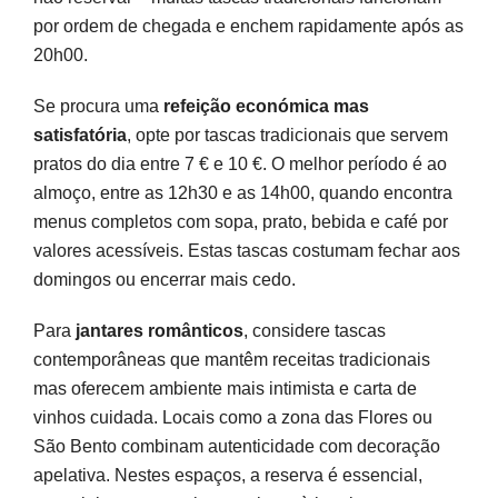
por ordem de chegada e enchem rapidamente após as
20h00.
Se procura uma
refeição económica mas
satisfatória
, opte por tascas tradicionais que servem
pratos do dia entre 7 € e 10 €. O melhor período é ao
almoço, entre as 12h30 e as 14h00, quando encontra
menus completos com sopa, prato, bebida e café por
valores acessíveis. Estas tascas costumam fechar aos
domingos ou encerrar mais cedo.
Para
jantares românticos
, considere tascas
contemporâneas que mantêm receitas tradicionais
mas oferecem ambiente mais intimista e carta de
vinhos cuidada. Locais como a zona das Flores ou
São Bento combinam autenticidade com decoração
apelativa. Nestes espaços, a reserva é essencial,