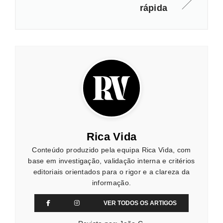
rápida
Rica Vida
Conteúdo produzido pela equipa Rica Vida, com
base em investigação, validação interna e critérios
editoriais orientados para o rigor e a clareza da
informação.
VER TODOS OS ARTIGOS