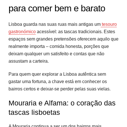
para comer bem e barato
Lisboa guarda nas suas ruas mais antigas um
tesouro
gastronómico
acessível: as tascas tradicionais. Estes
espaços sem grandes pretensões oferecem aquilo que
realmente importa – comida honesta, porções que
deixam qualquer um satisfeito e contas que não
assustam a carteira.
Para quem quer explorar a Lisboa autêntica sem
gastar uma fortuna, a chave está em conhecer os
bairros certos e deixar-se perder pelas suas vielas.
Mouraria e Alfama: o coração das
tascas lisboetas
A Mouraria continua a ser um dos bairros mais