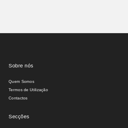
Sobre nós
Quem Somos
Termos de Utilização
Contactos
Secções