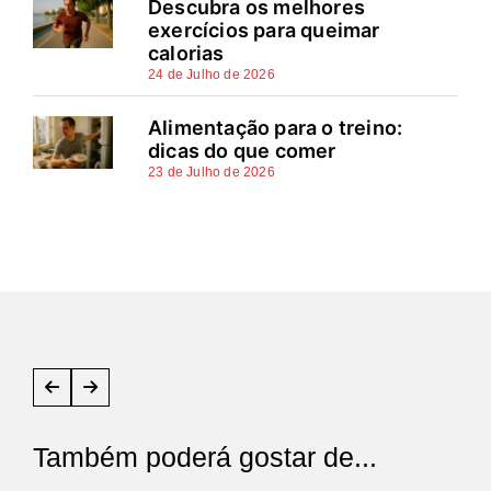
Descubra os melhores
exercícios para queimar
calorias
24 de Julho de 2026
Alimentação para o treino:
dicas do que comer
23 de Julho de 2026
Também poderá gostar de...