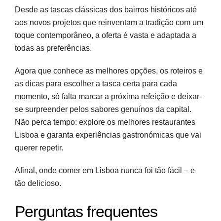
Desde as tascas clássicas dos bairros históricos até
aos novos projetos que reinventam a tradição com um
toque contemporâneo, a oferta é vasta e adaptada a
todas as preferências.
Agora que conhece as melhores opções, os roteiros e
as dicas para escolher a tasca certa para cada
momento, só falta marcar a próxima refeição e deixar-
se surpreender pelos sabores genuínos da capital.
Não perca tempo: explore os melhores restaurantes
Lisboa e garanta experiências gastronómicas que vai
querer repetir.
Afinal, onde comer em Lisboa nunca foi tão fácil – e
tão delicioso.
Perguntas frequentes