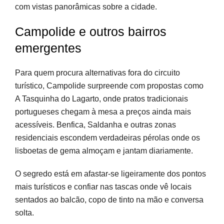
com vistas panorâmicas sobre a cidade.
Campolide e outros bairros
emergentes
Para quem procura alternativas fora do circuito
turístico, Campolide surpreende com propostas como
A Tasquinha do Lagarto, onde pratos tradicionais
portugueses chegam à mesa a preços ainda mais
acessíveis. Benfica, Saldanha e outras zonas
residenciais escondem verdadeiras pérolas onde os
lisboetas de gema almoçam e jantam diariamente.
O segredo está em afastar-se ligeiramente dos pontos
mais turísticos e confiar nas tascas onde vê locais
sentados ao balcão, copo de tinto na mão e conversa
solta.