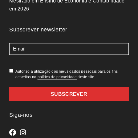
Mestrado em Ensino de Economia e Contabilidade
em 2026
Subscrever newsletter
(Obrigatório)
Autorizo a utilização dos meus dados pessoais para os fins
descritos na
política de privacidade
deste site.
Siga-nos