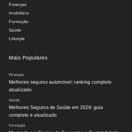
Finanças
Imobiliário
Formação
Saúde
Lifestyle
Mais Populares
Finanças
Melhores seguros automóvel: ranking completo
atualizado
Saúde
Melhores Seguros de Saúde em 2026: guia
completo e atualizado
Formação