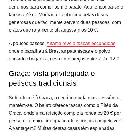
genuínos para comer bem e barato. Aqui encontra-se o
famoso Zé da Mouraria, conhecido pelas doses
generosas que facilmente servem duas pessoas, com
pratos que raramente ultrapassam os 10 €.
A poucos passos,
Alfama revela tascas escondidas
onde o bacalhau à Brás, as pataniscas e o polvo
guisado chegam à mesa com preços entre 7 € e 12 €.
Graça: vista privilegiada e
petiscos tradicionais
Subindo até à Graça, o cenário muda mas a essência
mantém-se. O bairro oferece tascas como o Pitéu da
Graça, onde uma refeição completa ronda os 20 € por
pessoa, combinando qualidade e preços competitivos.
A vantagem? Muitas destas casas têm esplanadas