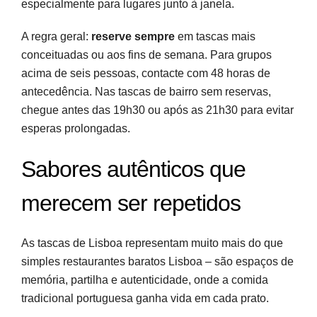
especialmente para lugares junto à janela.
A regra geral:
reserve sempre
em tascas mais
conceituadas ou aos fins de semana. Para grupos
acima de seis pessoas, contacte com 48 horas de
antecedência. Nas tascas de bairro sem reservas,
chegue antes das 19h30 ou após as 21h30 para evitar
esperas prolongadas.
Sabores autênticos que
merecem ser repetidos
As tascas de Lisboa representam muito mais do que
simples restaurantes baratos Lisboa – são espaços de
memória, partilha e autenticidade, onde a comida
tradicional portuguesa ganha vida em cada prato.