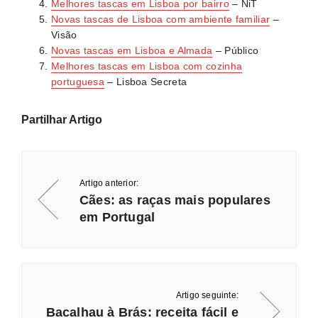
clientes.
Melhores tascas em Lisboa por bairro
– NiT
Novas tascas de Lisboa com ambiente familiar
–
Visão
Novas tascas em Lisboa e Almada
– Público
Melhores tascas em Lisboa com cozinha
portuguesa
– Lisboa Secreta
Partilhar Artigo
Artigo anterior:
Cães: as raças mais populares
em Portugal
Artigo seguinte:
Bacalhau à Brás: receita fácil e