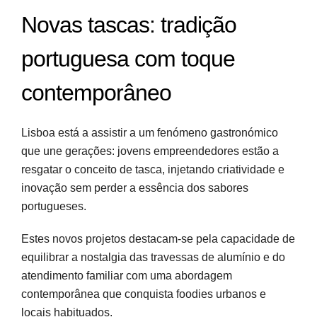
Novas tascas: tradição
portuguesa com toque
contemporâneo
Lisboa está a assistir a um fenómeno gastronómico
que une gerações: jovens empreendedores estão a
resgatar o conceito de tasca, injetando criatividade e
inovação sem perder a essência dos sabores
portugueses.
Estes novos projetos destacam-se pela capacidade de
equilibrar a nostalgia das travessas de alumínio e do
atendimento familiar com uma abordagem
contemporânea que conquista foodies urbanos e
locais habituados.