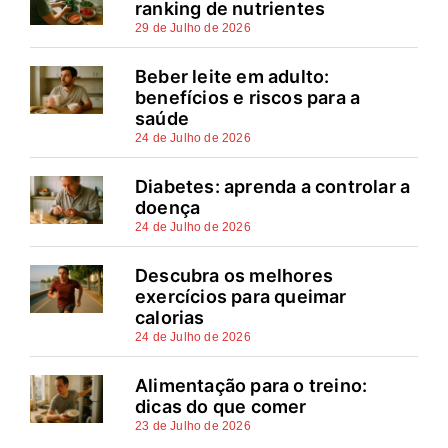
ranking de nutrientes
29 de Julho de 2026
Beber leite em adulto:
benefícios e riscos para a
saúde
24 de Julho de 2026
Diabetes: aprenda a controlar a
doença
24 de Julho de 2026
Descubra os melhores
exercícios para queimar
calorias
24 de Julho de 2026
Alimentação para o treino:
dicas do que comer
23 de Julho de 2026