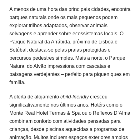
A menos de uma hora das principais cidades, encontra
parques naturais onde os mais pequenos podem
explorar trilhos adaptados, observar animais
selvagens e aprender sobre ecossistemas locais. O
Parque Natural da Arrábida, próximo de Lisboa e
Setúbal, destaca-se pelas praias protegidas e
percursos pedestres simples. Mais a norte, o Parque
Natural do Alvão impressiona com cascatas e
paisagens verdejantes – perfeito para piqueniques em
família.
A oferta de alojamento
child-friendly
cresceu
significativamente nos últimos anos. Hotéis como o
Monte Real Hotel Termas & Spa ou o Reflexos D’Alma
combinam conforto com atividades pensadas para
crianças, desde piscinas aquecidas a programas de
animação. Muitos incluem espaços exteriores amplos