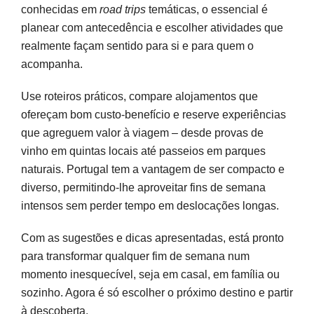
conhecidas em
road trips
temáticas, o essencial é
planear com antecedência e escolher atividades que
realmente façam sentido para si e para quem o
acompanha.
Use roteiros práticos, compare alojamentos que
ofereçam bom custo-benefício e reserve experiências
que agreguem valor à viagem – desde provas de
vinho em quintas locais até passeios em parques
naturais. Portugal tem a vantagem de ser compacto e
diverso, permitindo-lhe aproveitar fins de semana
intensos sem perder tempo em deslocações longas.
Com as sugestões e dicas apresentadas, está pronto
para transformar qualquer fim de semana num
momento inesquecível, seja em casal, em família ou
sozinho. Agora é só escolher o próximo destino e partir
à descoberta.