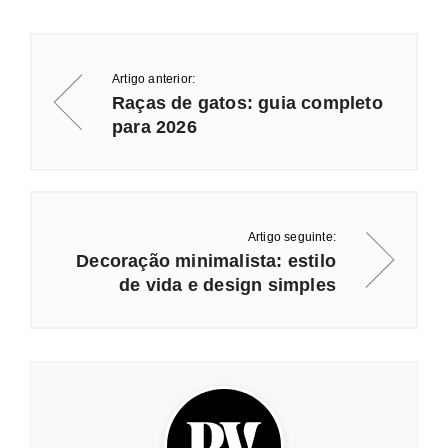
Artigo anterior:
Raças de gatos: guia completo
para 2026
Artigo seguinte:
Decoração minimalista: estilo
de vida e design simples