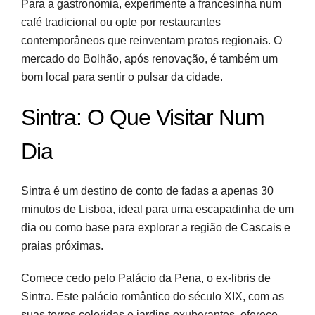
Para a gastronomia, experimente a francesinha num
café tradicional ou opte por restaurantes
contemporâneos que reinventam pratos regionais. O
mercado do Bolhão, após renovação, é também um
bom local para sentir o pulsar da cidade.
Sintra: O Que Visitar Num
Dia
Sintra é um destino de conto de fadas a apenas 30
minutos de Lisboa, ideal para uma escapadinha de um
dia ou como base para explorar a região de Cascais e
praias próximas.
Comece cedo pelo Palácio da Pena, o ex-libris de
Sintra. Este palácio romântico do século XIX, com as
suas torres coloridas e jardins exuberantes, oferece