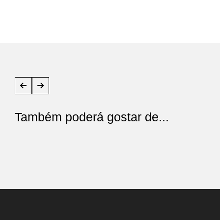
Também poderá gostar de...