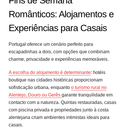
Fins de Semana
Românticos: Alojamentos e
Experiências para Casais
Portugal oferece um cenário perfeito para
escapadinhas a dois, com opções que combinam
charme, privacidade e experiências memoráveis.
A escolha do alojamento é determinante
: hotéis
boutique nas cidades históricas proporcionam
sofisticação urbana, enquanto
o turismo rural no
Alentejo, Douro ou Gerês
garante tranquilidade em
contacto com a natureza. Quintas restauradas, casas
com piscina privada e propriedades junto à costa
alentejana criam ambientes intimistas ideais para
casais.