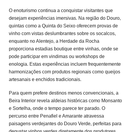
O enoturismo continua a conquistar visitantes que
desejam experiências imersivas. Na região do Douro,
quintas como a Quinta do Seixo oferecem provas de
vinho com vistas deslumbrantes sobre os socalcos,
enquanto no Alentejo, a Herdade da Rocha
proporciona estadias boutique entre vinhas, onde se
pode participar em vindimas ou workshops de
enologia. Estas experiências incluem frequentemente
harmonizações com produtos regionais como queijos
artesanais e enchidos tradicionais.
Para quem prefere destinos menos convencionais, a
Beira Interior revela aldeias históricas como Monsanto
e Sortelha, onde o tempo parece ter parado. O
percurso entre Penafiel e Amarante atravessa
paisagens verdejantes do Douro Verde, perfeitas para
degustar vinhos verdes diretamente dos produtores.