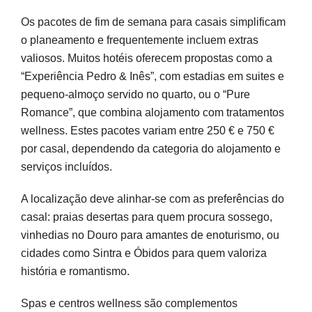
Os pacotes de fim de semana para casais simplificam
o planeamento e frequentemente incluem extras
valiosos. Muitos hotéis oferecem propostas como a
“Experiência Pedro & Inês”, com estadias em suites e
pequeno-almoço servido no quarto, ou o “Pure
Romance”, que combina alojamento com tratamentos
wellness. Estes pacotes variam entre 250 € e 750 €
por casal, dependendo da categoria do alojamento e
serviços incluídos.
A localização deve alinhar-se com as preferências do
casal: praias desertas para quem procura sossego,
vinhedias no Douro para amantes de enoturismo, ou
cidades como Sintra e Óbidos para quem valoriza
história e romantismo.
Spas e centros wellness são complementos