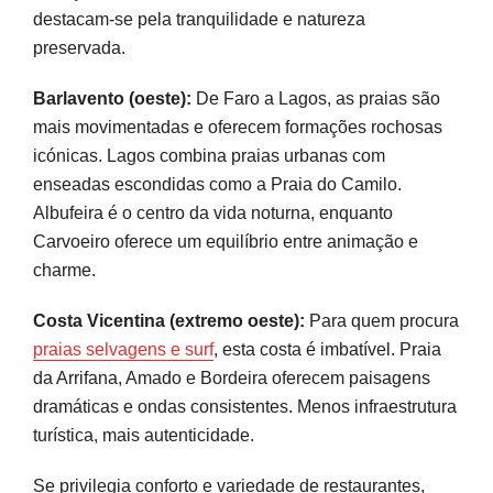
destacam-se pela tranquilidade e natureza
preservada.
Barlavento (oeste):
De Faro a Lagos, as praias são
mais movimentadas e oferecem formações rochosas
icónicas. Lagos combina praias urbanas com
enseadas escondidas como a Praia do Camilo.
Albufeira é o centro da vida noturna, enquanto
Carvoeiro oferece um equilíbrio entre animação e
charme.
Costa Vicentina (extremo oeste):
Para quem procura
praias selvagens e surf
, esta costa é imbatível. Praia
da Arrifana, Amado e Bordeira oferecem paisagens
dramáticas e ondas consistentes. Menos infraestrutura
turística, mais autenticidade.
Se privilegia conforto e variedade de restaurantes,