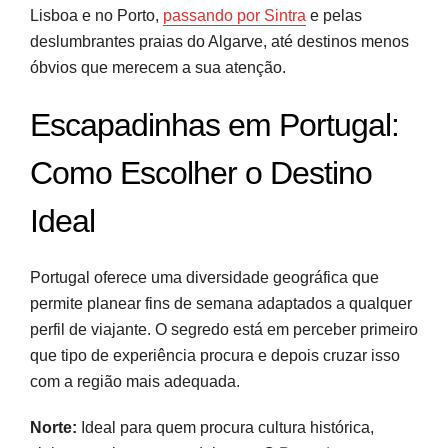
Confiança
Lisboa e no Porto,
passando por Sintra
e pelas
deslumbrantes praias do Algarve, até destinos menos
Perguntas frequentes
óbvios que merecem a sua atenção.
Fontes e referências
Escapadinhas em Portugal:
Como Escolher o Destino
Ideal
Portugal oferece uma diversidade geográfica que
permite planear fins de semana adaptados a qualquer
perfil de viajante. O segredo está em perceber primeiro
que tipo de experiência procura e depois cruzar isso
com a região mais adequada.
Norte:
Ideal para quem procura cultura histórica,