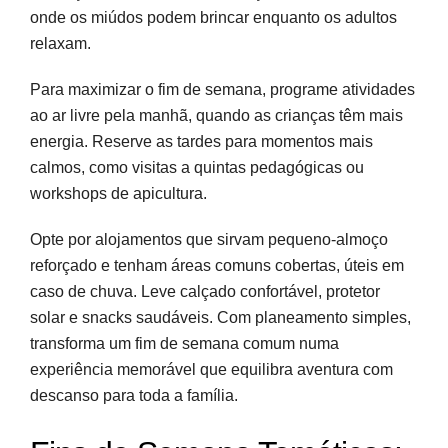
onde os miúdos podem brincar enquanto os adultos
relaxam.
Para maximizar o fim de semana, programe atividades
ao ar livre pela manhã, quando as crianças têm mais
energia. Reserve as tardes para momentos mais
calmos, como visitas a quintas pedagógicas ou
workshops de apicultura.
Opte por alojamentos que sirvam pequeno-almoço
reforçado e tenham áreas comuns cobertas, úteis em
caso de chuva. Leve calçado confortável, protetor
solar e snacks saudáveis. Com planeamento simples,
transforma um fim de semana comum numa
experiência memorável que equilibra aventura com
descanso para toda a família.