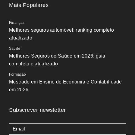
Mais Populares
Finanças
Melhores seguros automóvel: ranking completo
atualizado
Saúde
Melhores Seguros de Saúde em 2026: guia
completo e atualizado
Formação
Mestrado em Ensino de Economia e Contabilidade
em 2026
Subscrever newsletter