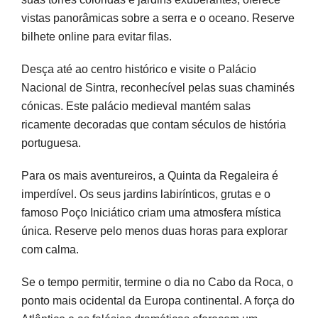
vistas panorâmicas sobre a serra e o oceano. Reserve
bilhete online para evitar filas.
Desça até ao centro histórico e visite o Palácio
Nacional de Sintra, reconhecível pelas suas chaminés
cónicas. Este palácio medieval mantém salas
ricamente decoradas que contam séculos de história
portuguesa.
Para os mais aventureiros, a Quinta da Regaleira é
imperdível. Os seus jardins labirínticos, grutas e o
famoso Poço Iniciático criam uma atmosfera mística
única. Reserve pelo menos duas horas para explorar
com calma.
Se o tempo permitir, termine o dia no Cabo da Roca, o
ponto mais ocidental da Europa continental. A força do