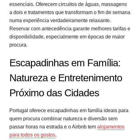
essenciais. Oferecem circuitos de águas, massagens
a dois e tratamentos que transformam o fim de semana
numa experiência verdadeiramente relaxante.
Reservar com antecedência garante melhores tarifas e
disponibilidade, especialmente em épocas de maior
procura.
Escapadinhas em Família:
Natureza e Entretenimento
Próximo das Cidades
Portugal oferece escapadinhas em família ideais para
quem procura combinar natureza e diversão sem
passar horas na estrada e o Airbnb tem
alojamentos
para todos os gostos
.