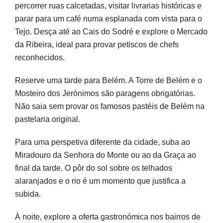
percorrer ruas calcetadas, visitar livrarias históricas e
parar para um café numa esplanada com vista para o
Tejo. Desça até ao Cais do Sodré e explore o Mercado
da Ribeira, ideal para provar petiscos de chefs
reconhecidos.
Reserve uma tarde para Belém. A Torre de Belém e o
Mosteiro dos Jerónimos são paragens obrigatórias.
Não saia sem provar os famosos pastéis de Belém na
pastelaria original.
Para uma perspetiva diferente da cidade, suba ao
Miradouro da Senhora do Monte ou ao da Graça ao
final da tarde. O pôr do sol sobre os telhados
alaranjados e o rio é um momento que justifica a
subida.
À noite, explore a oferta gastronómica nos bairros de