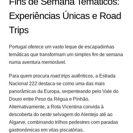
Fins de Semana Temáticos:
Experiências Únicas e Road
Trips
Portugal oferece um vasto leque de escapadinhas
temáticas que transformam um simples fim de semana
numa aventura memorável.
Para quem procura
road trips
autênticos, a Estrada
Nacional 222 destaca-se como uma das mais
panorâmicas da Europa, serpenteando pelo Vale do
Douro entre Peso da Régua e Pinhão.
Alternativamente, a Rota Vicentina convida à
descoberta do oeste selvagem do Alentejo até ao
Algarve, combinando trilhos pedestres com paradas
gastronómicas em vilas piscatórias.