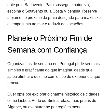
opte pelo Barlavento. Para sossego e natureza,
escolha o Sotavento ou a Costa Vicentina. Reserve
alojamento próximo da praia desejada para maximizar
o tempo junto ao mar e reduzir deslocações.
Planeie o Próximo Fim de
Semana com Confiança
Organizar fins de semana em Portugal pode ser mais
simples e gratificante do que imagina, desde que
saiba alinhar o destino com o tipo de experiência que
procura.
Quer opte por explorar o charme histórico de cidades
como Lisboa, Porto ou Sintra, relaxar nas praias do
Algarve, ou aventurar-se por regiões menos