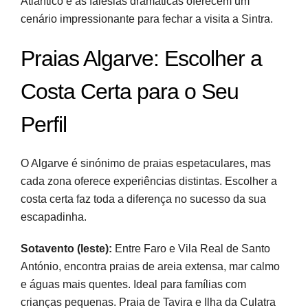
Atlântico e as falésias dramáticas oferecem um
cenário impressionante para fechar a visita a Sintra.
Praias Algarve: Escolher a
Costa Certa para o Seu
Perfil
O Algarve é sinónimo de praias espetaculares, mas
cada zona oferece experiências distintas. Escolher a
costa certa faz toda a diferença no sucesso da sua
escapadinha.
Sotavento (leste):
Entre Faro e Vila Real de Santo
António, encontra praias de areia extensa, mar calmo
e águas mais quentes. Ideal para famílias com
crianças pequenas. Praia de Tavira e Ilha da Culatra