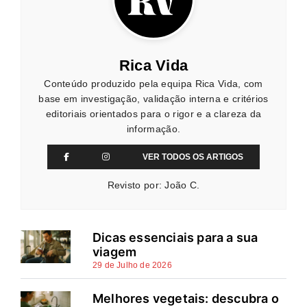
Rica Vida
Conteúdo produzido pela equipa Rica Vida, com
base em investigação, validação interna e critérios
editoriais orientados para o rigor e a clareza da
informação.
VER TODOS OS ARTIGOS
Revisto por: João C.
Dicas essenciais para a sua
viagem
29 de Julho de 2026
Melhores vegetais: descubra o