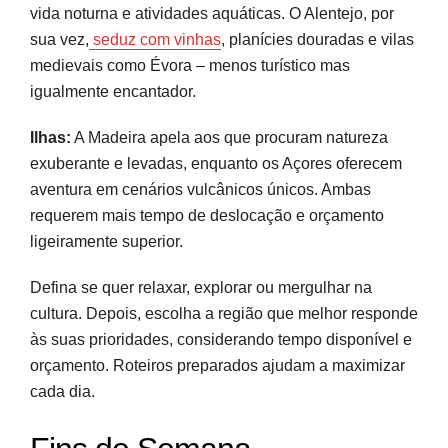
vida noturna e atividades aquáticas. O Alentejo, por
sua vez,
seduz com vinhas
, planícies douradas e vilas
medievais como Évora – menos turístico mas
igualmente encantador.
Ilhas:
A Madeira apela aos que procuram natureza
exuberante e levadas, enquanto os Açores oferecem
aventura em cenários vulcânicos únicos. Ambas
requerem mais tempo de deslocação e orçamento
ligeiramente superior.
Defina se quer relaxar, explorar ou mergulhar na
cultura. Depois, escolha a região que melhor responde
às suas prioridades, considerando tempo disponível e
orçamento. Roteiros preparados ajudam a maximizar
cada dia.