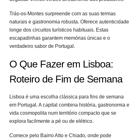
Trás-os-Montes surpreende com as suas termas
naturais e gastronomia robusta. Oferece autenticidade
longe dos circuitos turísticos habituais. Estas
escapadinhas garantem memórias únicas e o
verdadeiro sabor de Portugal.
O Que Fazer em Lisboa:
Roteiro de Fim de Semana
Lisboa é uma escolha clássica para fins de semana
em Portugal. A capital combina história, gastronomia e
vida cosmopolita num território compacto que se
explora facilmente a pé ou de elétrico.
Comece pelo Bairro Alto e Chiado, onde pode