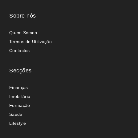
Sobre nós
Quem Somos
Termos de Utilização
Contactos
Secções
Finanças
Imobiliário
Formação
Saúde
Lifestyle