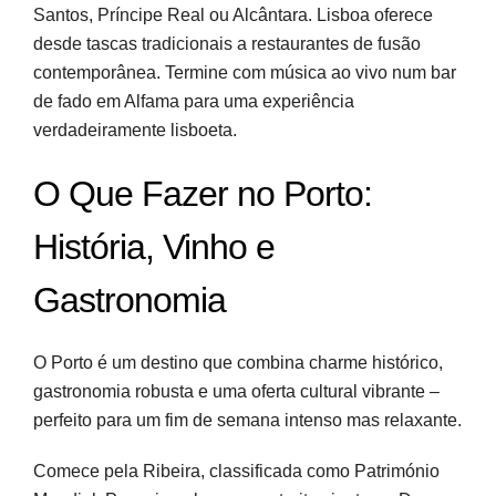
Santos, Príncipe Real ou Alcântara. Lisboa oferece
desde tascas tradicionais a restaurantes de fusão
contemporânea. Termine com música ao vivo num bar
de fado em Alfama para uma experiência
verdadeiramente lisboeta.
O Que Fazer no Porto:
História, Vinho e
Gastronomia
O Porto é um destino que combina charme histórico,
gastronomia robusta e uma oferta cultural vibrante –
perfeito para um fim de semana intenso mas relaxante.
Comece pela Ribeira, classificada como Património