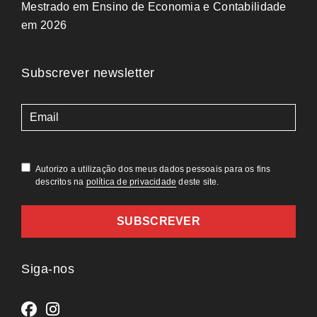
Mestrado em Ensino de Economia e Contabilidade
em 2026
Subscrever newsletter
(Obrigatório)
Autorizo a utilização dos meus dados pessoais para os fins
descritos na
política de privacidade
deste site.
Siga-nos