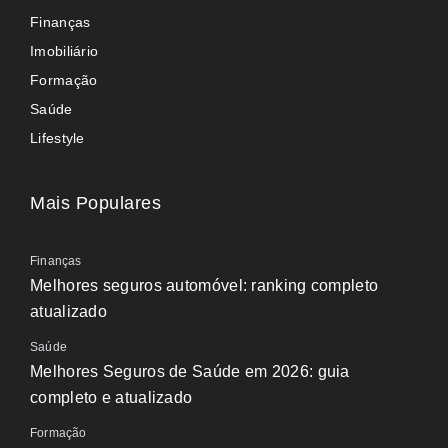
Finanças
Imobiliário
Formação
Saúde
Lifestyle
Mais Populares
Finanças
Melhores seguros automóvel: ranking completo
atualizado
Saúde
Melhores Seguros de Saúde em 2026: guia
completo e atualizado
Formação