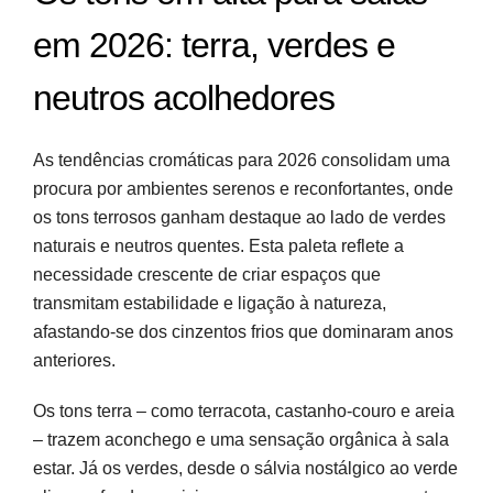
em 2026: terra, verdes e
neutros acolhedores
As tendências cromáticas para 2026 consolidam uma
procura por ambientes serenos e reconfortantes, onde
os tons terrosos ganham destaque ao lado de verdes
naturais e neutros quentes. Esta paleta reflete a
necessidade crescente de criar espaços que
transmitam estabilidade e ligação à natureza,
afastando-se dos cinzentos frios que dominaram anos
anteriores.
Os tons terra – como terracota, castanho-couro e areia
– trazem aconchego e uma sensação orgânica à sala
estar. Já os verdes, desde o sálvia nostálgico ao verde