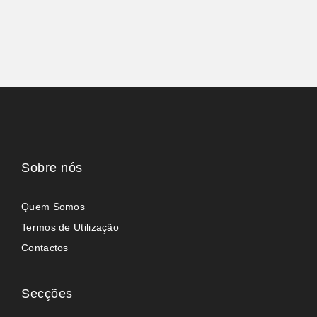
Sobre nós
Quem Somos
Termos de Utilização
Contactos
Secções