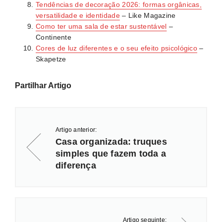
Tendências de decoração 2026: formas orgânicas,
versatilidade e identidade
– Like Magazine
Como ter uma sala de estar sustentável
–
Continente
Cores de luz diferentes e o seu efeito psicológico
–
Skapetze
Partilhar Artigo
Artigo anterior:
Casa organizada: truques
simples que fazem toda a
diferença
Artigo seguinte: