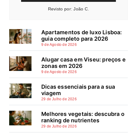
Revisto por: João C.
Apartamentos de luxo Lisboa:
guia completo para 2026
9 de Agosto de 2026
Alugar casa em Viseu: preços e
zonas em 2026
9 de Agosto de 2026
Dicas essenciais para a sua
viagem
29 de Julho de 2026
Melhores vegetais: descubra o
ranking de nutrientes
29 de Julho de 2026