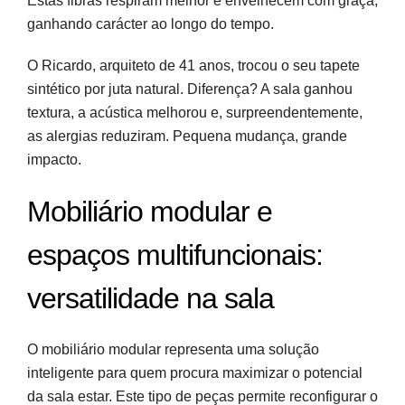
Estas fibras respiram melhor e envelhecem com graça,
ganhando carácter ao longo do tempo.
O Ricardo, arquiteto de 41 anos, trocou o seu tapete
sintético por juta natural. Diferença? A sala ganhou
textura, a acústica melhorou e, surpreendentemente,
as alergias reduziram. Pequena mudança, grande
impacto.
Mobiliário modular e
espaços multifuncionais:
versatilidade na sala
O mobiliário modular representa uma solução
inteligente para quem procura maximizar o potencial
da sala estar. Este tipo de peças permite reconfigurar o