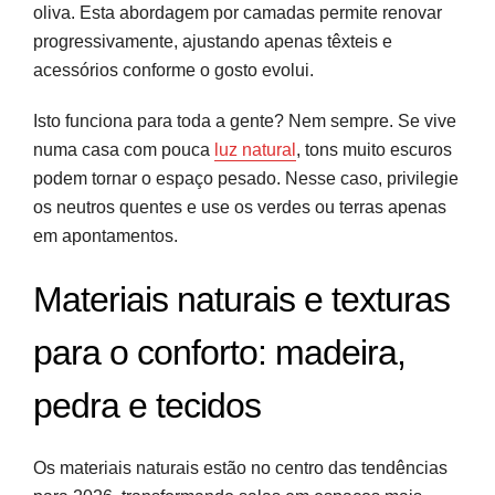
oliva. Esta abordagem por camadas permite renovar
progressivamente, ajustando apenas têxteis e
acessórios conforme o gosto evolui.
Isto funciona para toda a gente? Nem sempre. Se vive
numa casa com pouca
luz natural
, tons muito escuros
podem tornar o espaço pesado. Nesse caso, privilegie
os neutros quentes e use os verdes ou terras apenas
em apontamentos.
Materiais naturais e texturas
para o conforto: madeira,
pedra e tecidos
Os materiais naturais estão no centro das tendências