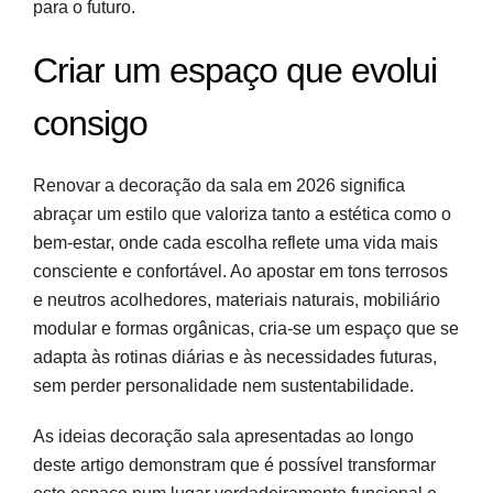
para o futuro.
Criar um espaço que evolui
consigo
Renovar a decoração da sala em 2026 significa
abraçar um estilo que valoriza tanto a estética como o
bem-estar, onde cada escolha reflete uma vida mais
consciente e confortável. Ao apostar em tons terrosos
e neutros acolhedores, materiais naturais, mobiliário
modular e formas orgânicas, cria-se um espaço que se
adapta às rotinas diárias e às necessidades futuras,
sem perder personalidade nem sustentabilidade.
As ideias decoração sala apresentadas ao longo
deste artigo demonstram que é possível transformar