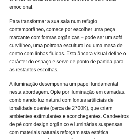
emocional.
Para transformar a sua sala num refúgio
contemporâneo, comece por escolher uma peça
marcante com formas orgânicas – pode ser um sofá
curvilíneo, uma poltrona escultural ou uma mesa de
centro com linhas fluidas. Esta âncora visual define o
carácter do espaço e serve de ponto de partida para
as restantes escolhas.
A iluminação desempenha um papel fundamental
nesta abordagem. Opte por iluminação em camadas,
combinando luz natural com fontes artificiais de
tonalidade quente (cerca de 2700K), que criam
ambientes estimulantes e aconchegantes. Candeeiros
de pé com design orgânico e luminárias suspensas
com materiais naturais reforçam esta estética