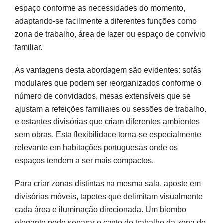
espaço conforme as necessidades do momento,
adaptando-se facilmente a diferentes funções como
zona de trabalho, área de lazer ou espaço de convívio
familiar.
As vantagens desta abordagem são evidentes: sofás
modulares que podem ser reorganizados conforme o
número de convidados, mesas extensíveis que se
ajustam a refeições familiares ou sessões de trabalho,
e estantes divisórias que criam diferentes ambientes
sem obras. Esta flexibilidade torna-se especialmente
relevante em habitações portuguesas onde os
espaços tendem a ser mais compactos.
Para criar zonas distintas na mesma sala, aposte em
divisórias móveis, tapetes que delimitam visualmente
cada área e iluminação direcionada. Um biombo
elegante pode separar o canto de trabalho da zona de