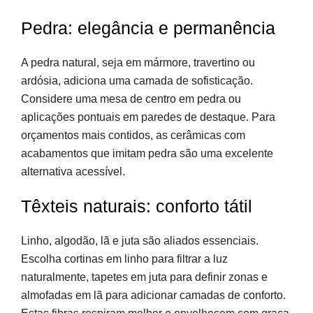
Pedra: elegância e permanência
A pedra natural, seja em mármore, travertino ou
ardósia, adiciona uma camada de sofisticação.
Considere uma mesa de centro em pedra ou
aplicações pontuais em paredes de destaque. Para
orçamentos mais contidos, as cerâmicas com
acabamentos que imitam pedra são uma excelente
alternativa acessível.
Têxteis naturais: conforto tátil
Linho, algodão, lã e juta são aliados essenciais.
Escolha cortinas em linho para filtrar a luz
naturalmente, tapetes em juta para definir zonas e
almofadas em lã para adicionar camadas de conforto.