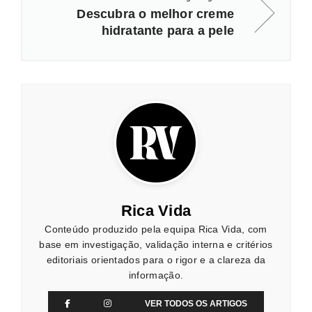
Descubra o melhor creme
hidratante para a pele
Rica Vida
Conteúdo produzido pela equipa Rica Vida, com
base em investigação, validação interna e critérios
editoriais orientados para o rigor e a clareza da
informação.
VER TODOS OS ARTIGOS