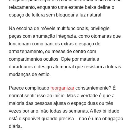
relaxamento, enquanto uma estante baixa define o
espaço de leitura sem bloquear a luz natural.
Na escolha de móveis multifuncionais, privilegie
peças com arrumação integrada, como otomanas que
funcionam como bancos extras e espaço de
armazenamento, ou mesas de centro com
compartimentos ocultos. Opte por materiais
duradouros e design atemporal que resistam a futuras
mudanças de estilo.
Parece complicado
reorganizar
constantemente? É
normal sentir isso ao início. Mas a verdade é que a
maioria das pessoas ajusta o espaço duas ou três
vezes por ano, não todas as semanas. A flexibilidade
está disponível quando precisa – não é uma obrigação
diária.