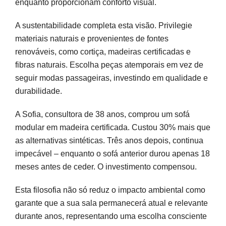
enquanto proporcionam conforto visual.
A sustentabilidade completa esta visão. Privilegie
materiais naturais e provenientes de fontes
renováveis, como cortiça, madeiras certificadas e
fibras naturais. Escolha peças atemporais em vez de
seguir modas passageiras, investindo em qualidade e
durabilidade.
A Sofia, consultora de 38 anos, comprou um sofá
modular em madeira certificada. Custou 30% mais que
as alternativas sintéticas. Três anos depois, continua
impecável – enquanto o sofá anterior durou apenas 18
meses antes de ceder. O investimento compensou.
Esta filosofia não só reduz o impacto ambiental como
garante que a sua sala permanecerá atual e relevante
durante anos, representando uma escolha consciente