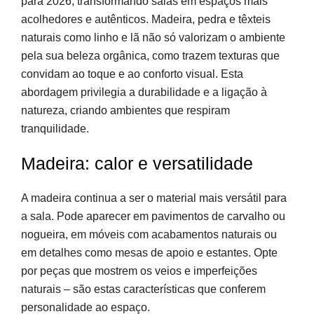
para 2026, transformando salas em espaços mais
acolhedores e autênticos. Madeira, pedra e têxteis
naturais como linho e lã não só valorizam o ambiente
pela sua beleza orgânica, como trazem texturas que
convidam ao toque e ao conforto visual. Esta
abordagem privilegia a durabilidade e a ligação à
natureza, criando ambientes que respiram
tranquilidade.
Madeira: calor e versatilidade
A madeira continua a ser o material mais versátil para
a sala. Pode aparecer em pavimentos de carvalho ou
nogueira, em móveis com acabamentos naturais ou
em detalhes como mesas de apoio e estantes. Opte
por peças que mostrem os veios e imperfeições
naturais – são estas características que conferem
personalidade ao espaço.