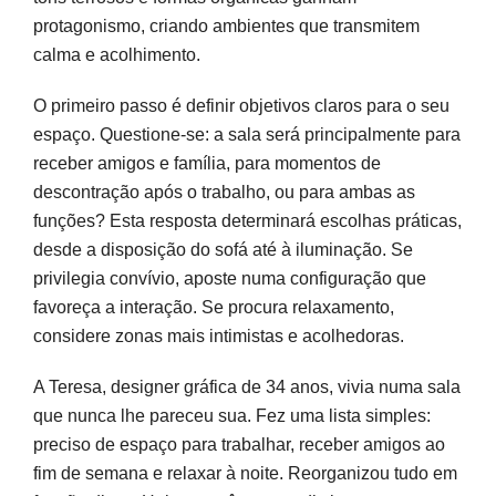
protagonismo, criando ambientes que transmitem
calma e acolhimento.
O primeiro passo é definir objetivos claros para o seu
espaço. Questione-se: a sala será principalmente para
receber amigos e família, para momentos de
descontração após o trabalho, ou para ambas as
funções? Esta resposta determinará escolhas práticas,
desde a disposição do sofá até à iluminação. Se
privilegia convívio, aposte numa configuração que
favoreça a interação. Se procura relaxamento,
considere zonas mais intimistas e acolhedoras.
A Teresa, designer gráfica de 34 anos, vivia numa sala
que nunca lhe pareceu sua. Fez uma lista simples:
preciso de espaço para trabalhar, receber amigos ao
fim de semana e relaxar à noite. Reorganizou tudo em