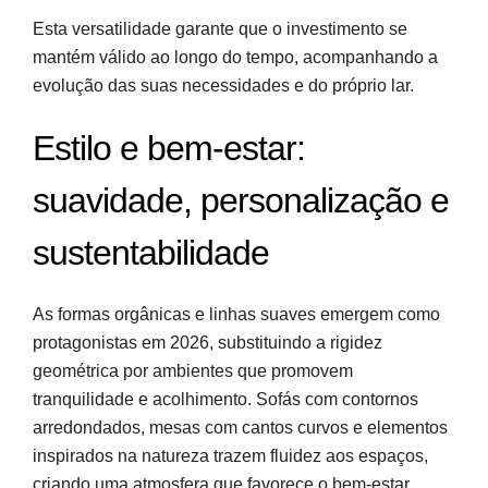
Esta versatilidade garante que o investimento se
mantém válido ao longo do tempo, acompanhando a
evolução das suas necessidades e do próprio lar.
Estilo e bem-estar:
suavidade, personalização e
sustentabilidade
As formas orgânicas e linhas suaves emergem como
protagonistas em 2026, substituindo a rigidez
geométrica por ambientes que promovem
tranquilidade e acolhimento. Sofás com contornos
arredondados, mesas com cantos curvos e elementos
inspirados na natureza trazem fluidez aos espaços,
criando uma atmosfera que favorece o bem-estar