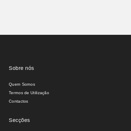
Sobre nós
Quem Somos
Termos de Utilização
Contactos
Secções