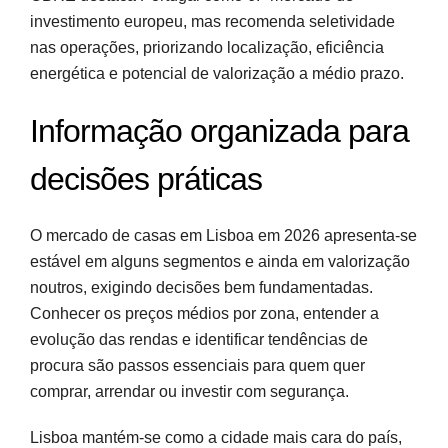
investimento europeu, mas recomenda seletividade
nas operações, priorizando localização, eficiência
energética e potencial de valorização a médio prazo.
Informação organizada para
decisões práticas
O mercado de casas em Lisboa em 2026 apresenta-se
estável em alguns segmentos e ainda em valorização
noutros, exigindo decisões bem fundamentadas.
Conhecer os preços médios por zona, entender a
evolução das rendas e identificar tendências de
procura são passos essenciais para quem quer
comprar, arrendar ou investir com segurança.
Lisboa mantém-se como a cidade mais cara do país,