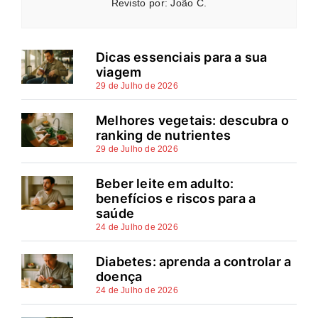
Revisto por: João C.
Dicas essenciais para a sua
viagem
29 de Julho de 2026
Melhores vegetais: descubra o
ranking de nutrientes
29 de Julho de 2026
Beber leite em adulto:
benefícios e riscos para a
saúde
24 de Julho de 2026
Diabetes: aprenda a controlar a
doença
24 de Julho de 2026