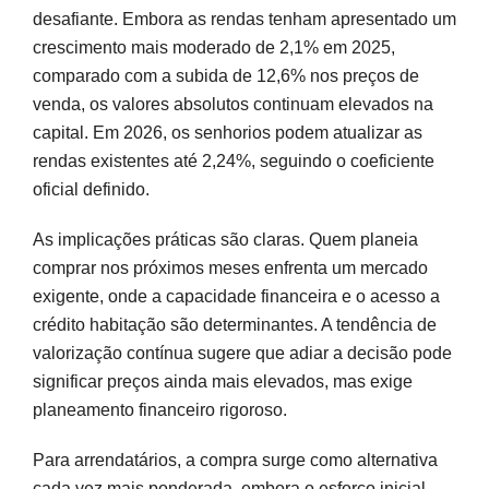
desafiante. Embora as rendas tenham apresentado um
crescimento mais moderado de 2,1% em 2025,
comparado com a subida de 12,6% nos preços de
venda, os valores absolutos continuam elevados na
capital. Em 2026, os senhorios podem atualizar as
rendas existentes até 2,24%, seguindo o coeficiente
oficial definido.
As implicações práticas são claras. Quem planeia
comprar nos próximos meses enfrenta um mercado
exigente, onde a capacidade financeira e o acesso a
crédito habitação são determinantes. A tendência de
valorização contínua sugere que adiar a decisão pode
significar preços ainda mais elevados, mas exige
planeamento financeiro rigoroso.
Para arrendatários, a compra surge como alternativa
cada vez mais ponderada, embora o esforço inicial