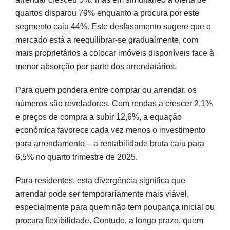
quartos disparou 79% enquanto a procura por este
segmento caiu 44%. Este desfasamento sugere que o
mercado está a reequilibrar-se gradualmente, com
mais proprietários a colocar imóveis disponíveis face à
menor absorção por parte dos arrendatários.
Para quem pondera entre comprar ou arrendar, os
números são reveladores. Com rendas a crescer 2,1%
e preços de compra a subir 12,6%, a equação
económica favorece cada vez menos o investimento
para arrendamento – a rentabilidade bruta caiu para
6,5% no quarto trimestre de 2025.
Para residentes, esta divergência significa que
arrendar pode ser temporariamente mais viável,
especialmente para quem não tem poupança inicial ou
procura flexibilidade. Contudo, a longo prazo, quem