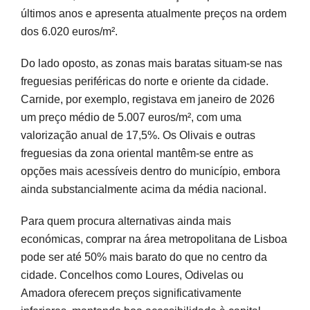
últimos anos e apresenta atualmente preços na ordem
dos 6.020 euros/m².
Do lado oposto, as zonas mais baratas situam-se nas
freguesias periféricas do norte e oriente da cidade.
Carnide, por exemplo, registava em janeiro de 2026
um preço médio de 5.007 euros/m², com uma
valorização anual de 17,5%. Os Olivais e outras
freguesias da zona oriental mantêm-se entre as
opções mais acessíveis dentro do município, embora
ainda substancialmente acima da média nacional.
Para quem procura alternativas ainda mais
económicas, comprar na área metropolitana de Lisboa
pode ser até 50% mais barato do que no centro da
cidade. Concelhos como Loures, Odivelas ou
Amadora oferecem preços significativamente