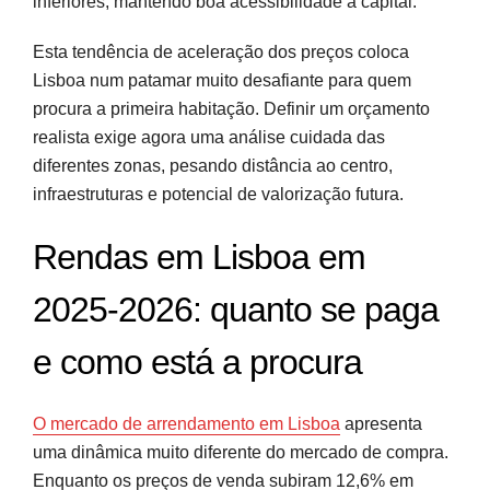
inferiores, mantendo boa acessibilidade à capital.
Esta tendência de aceleração dos preços coloca
Lisboa num patamar muito desafiante para quem
procura a primeira habitação. Definir um orçamento
realista exige agora uma análise cuidada das
diferentes zonas, pesando distância ao centro,
infraestruturas e potencial de valorização futura.
Rendas em Lisboa em
2025-2026: quanto se paga
e como está a procura
O mercado de arrendamento em Lisboa
apresenta
uma dinâmica muito diferente do mercado de compra.
Enquanto os preços de venda subiram 12,6% em