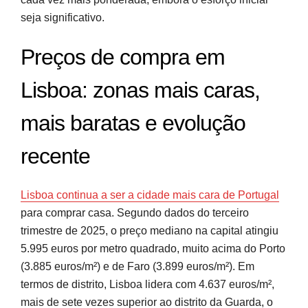
seja significativo.
Preços de compra em
Lisboa: zonas mais caras,
mais baratas e evolução
recente
Lisboa continua a ser a cidade mais cara de Portugal
para comprar casa. Segundo dados do terceiro
trimestre de 2025, o preço mediano na capital atingiu
5.995 euros por metro quadrado, muito acima do Porto
(3.885 euros/m²) e de Faro (3.899 euros/m²). Em
termos de distrito, Lisboa lidera com 4.637 euros/m²,
mais de sete vezes superior ao distrito da Guarda, o