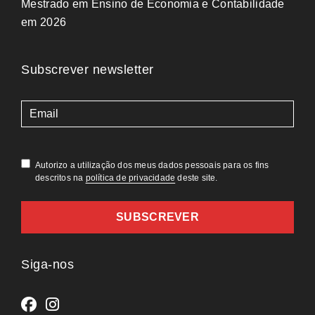
Mestrado em Ensino de Economia e Contabilidade
em 2026
Subscrever newsletter
(Obrigatório)
Autorizo a utilização dos meus dados pessoais para os fins
descritos na
política de privacidade
deste site.
Siga-nos