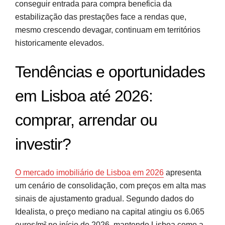
conseguir entrada para compra beneficia da
estabilização das prestações face a rendas que,
mesmo crescendo devagar, continuam em territórios
historicamente elevados.
Tendências e oportunidades
em Lisboa até 2026:
comprar, arrendar ou
investir?
O mercado imobiliário de Lisboa em 2026
apresenta
um cenário de consolidação, com preços em alta mas
sinais de ajustamento gradual. Segundo dados do
Idealista, o preço mediano na capital atingiu os 6.065
euros/m² no início de 2026, mantendo Lisboa como a