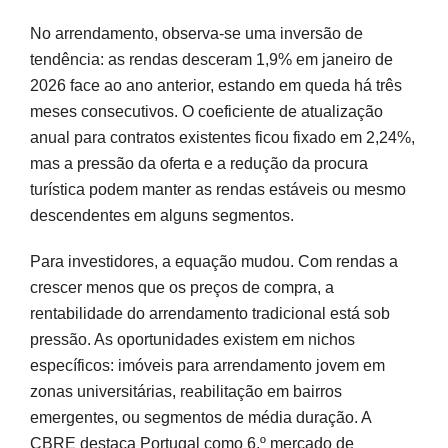
No arrendamento, observa-se uma inversão de
tendência: as rendas desceram 1,9% em janeiro de
2026 face ao ano anterior, estando em queda há três
meses consecutivos. O coeficiente de atualização
anual para contratos existentes ficou fixado em 2,24%,
mas a pressão da oferta e a redução da procura
turística podem manter as rendas estáveis ou mesmo
descendentes em alguns segmentos.
Para investidores, a equação mudou. Com rendas a
crescer menos que os preços de compra, a
rentabilidade do arrendamento tradicional está sob
pressão. As oportunidades existem em nichos
específicos: imóveis para arrendamento jovem em
zonas universitárias, reabilitação em bairros
emergentes, ou segmentos de média duração. A
CBRE destaca Portugal como 6.º mercado de