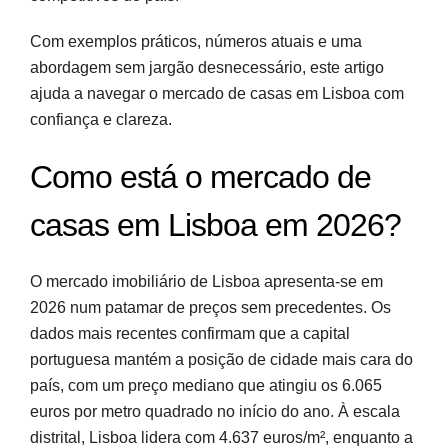
Com exemplos práticos, números atuais e uma
abordagem sem jargão desnecessário, este artigo
ajuda a navegar o mercado de casas em Lisboa com
confiança e clareza.
Como está o mercado de
casas em Lisboa em 2026?
O mercado imobiliário de Lisboa apresenta-se em
2026 num patamar de preços sem precedentes. Os
dados mais recentes confirmam que a capital
portuguesa mantém a posição de cidade mais cara do
país, com um preço mediano que atingiu os 6.065
euros por metro quadrado no início do ano. À escala
distrital, Lisboa lidera com 4.637 euros/m², enquanto a