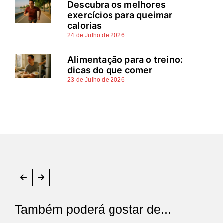
Descubra os melhores
exercícios para queimar
calorias
24 de Julho de 2026
Alimentação para o treino:
dicas do que comer
23 de Julho de 2026
Também poderá gostar de...