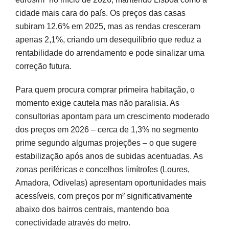
cidade mais cara do país. Os preços das casas
subiram 12,6% em 2025, mas as rendas cresceram
apenas 2,1%, criando um desequilíbrio que reduz a
rentabilidade do arrendamento e pode sinalizar uma
correção futura.
Para quem procura comprar primeira habitação, o
momento exige cautela mas não paralisia. As
consultorias apontam para um crescimento moderado
dos preços em 2026 – cerca de 1,3% no segmento
prime segundo algumas projeções – o que sugere
estabilização após anos de subidas acentuadas. As
zonas periféricas e concelhos limítrofes (Loures,
Amadora, Odivelas) apresentam oportunidades mais
acessíveis, com preços por m² significativamente
abaixo dos bairros centrais, mantendo boa
conectividade através do metro.