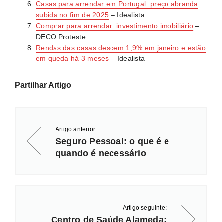
Casas para arrendar em Portugal: preço abranda
subida no fim de 2025
– Idealista
Comprar para arrendar: investimento imobiliário
–
DECO Proteste
Rendas das casas descem 1,9% em janeiro e estão
em queda há 3 meses
– Idealista
Partilhar Artigo
Artigo anterior:
Seguro Pessoal: o que é e
quando é necessário
Artigo seguinte:
Centro de Saúde Alameda: