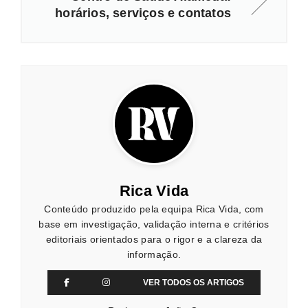
horários, serviços e contatos
Rica Vida
Conteúdo produzido pela equipa Rica Vida, com
base em investigação, validação interna e critérios
editoriais orientados para o rigor e a clareza da
informação.
VER TODOS OS ARTIGOS