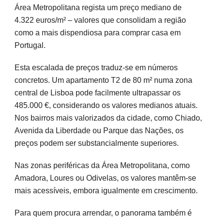
Área Metropolitana regista um preço mediano de
4.322 euros/m² – valores que consolidam a região
como a mais dispendiosa para comprar casa em
Portugal.
Esta escalada de preços traduz-se em números
concretos. Um apartamento T2 de 80 m² numa zona
central de Lisboa pode facilmente ultrapassar os
485.000 €, considerando os valores medianos atuais.
Nos bairros mais valorizados da cidade, como Chiado,
Avenida da Liberdade ou Parque das Nações, os
preços podem ser substancialmente superiores.
Nas zonas periféricas da Área Metropolitana, como
Amadora, Loures ou Odivelas, os valores mantêm-se
mais acessíveis, embora igualmente em crescimento.
Para quem procura arrendar, o panorama também é