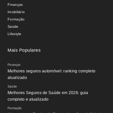
Finanças
Imobiliário
Formação
Saúde
Lifestyle
Mais Populares
Finanças
Melhores seguros automóvel: ranking completo
atualizado
Saúde
Melhores Seguros de Saúde em 2026: guia
completo e atualizado
Formação