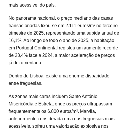
mais acessível do país.
No panorama nacional, o preço mediano das casas
transacionadas fixou-se em 2.111 euros/m² no terceiro
trimestre de 2025, representando uma subida anual de
16,1%. Ao longo de todo o ano de 2025, a habitação
em Portugal Continental registou um aumento recorde
de 23,4% face a 2024, a maior aceleração de preços
já documentada.
Dentro de Lisboa, existe uma enorme disparidade
entre freguesias.
As zonas mais caras incluem Santo António,
Misericórdia e Estrela, onde os preços ultrapassam
frequentemente os 6.800 euros/m². Marvila,
anteriormente considerada uma das freguesias mais
acessíveis, sofreu uma valorização explosiva nos