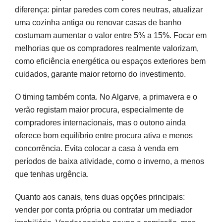
diferença: pintar paredes com cores neutras, atualizar
uma cozinha antiga ou renovar casas de banho
costumam aumentar o valor entre 5% a 15%. Focar em
melhorias que os compradores realmente valorizam,
como eficiência energética ou espaços exteriores bem
cuidados, garante maior retorno do investimento.
O timing também conta. No Algarve, a primavera e o
verão registam maior procura, especialmente de
compradores internacionais, mas o outono ainda
oferece bom equilíbrio entre procura ativa e menos
concorrência. Evita colocar a casa à venda em
períodos de baixa atividade, como o inverno, a menos
que tenhas urgência.
Quanto aos canais, tens duas opções principais:
vender por conta própria ou contratar um mediador