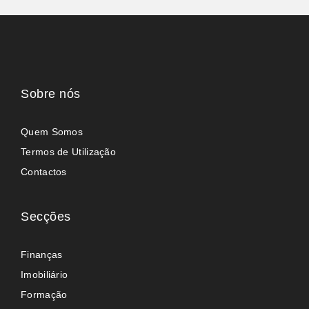
Sobre nós
Quem Somos
Termos de Utilização
Contactos
Secções
Finanças
Imobiliário
Formação