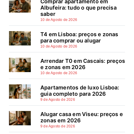
Comprar apartamento em
Albufeira: tudo o que precisa
saber
10 de Agosto de 2026
T4 em Lisboa: preços e zonas
para comprar ou alugar
10 de Agosto de 2026
Arrendar T0 em Cascais: preços
e zonas em 2026
10 de Agosto de 2026
Apartamentos de luxo Lisboa:
guia completo para 2026
9 de Agosto de 2026
Alugar casa em Viseu: preços e
zonas em 2026
9 de Agosto de 2026