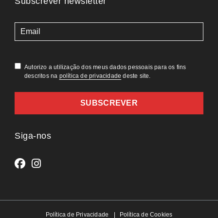
Subscrever newsletter
(Obrigatório)
Autorizo a utilização dos meus dados pessoais para os fins
descritos na
política de privacidade
deste site.
Siga-nos
Política de Privacidade
Política de Cookies