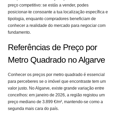
preço competitivo: se estás a vender, podes
posicionar-te consoante a tua localização específica e
tipologia, enquanto compradores beneficiam de
conhecer a realidade do mercado para negociar com
fundamento.
Referências de Preço por
Metro Quadrado no Algarve
Conhecer os preços por metro quadrado é essencial
para perceberes se o imóvel que encontraste tem um
valor justo. No Algarve, existe grande variação entre
concelhos: em janeiro de 2026, a região registou um
preço mediano de 3.899 €/m², mantendo-se como a
segunda mais cara do país.