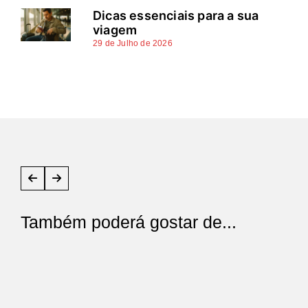
Dicas essenciais para a sua
viagem
29 de Julho de 2026
Também poderá gostar de...