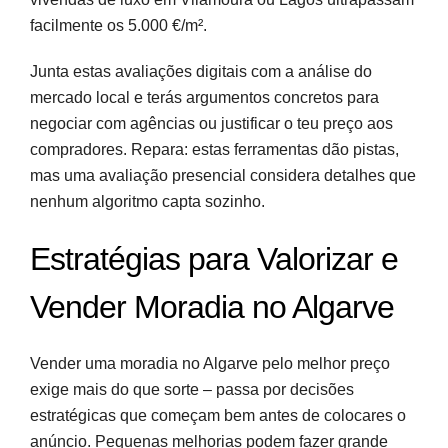
facilmente os 5.000 €/m².
Junta estas avaliações digitais com a análise do
mercado local e terás argumentos concretos para
negociar com agências ou justificar o teu preço aos
compradores. Repara: estas ferramentas dão pistas,
mas uma avaliação presencial considera detalhes que
nenhum algoritmo capta sozinho.
Estratégias para Valorizar e
Vender Moradia no Algarve
Vender uma moradia no Algarve pelo melhor preço
exige mais do que sorte – passa por decisões
estratégicas que começam bem antes de colocares o
anúncio. Pequenas melhorias podem fazer grande