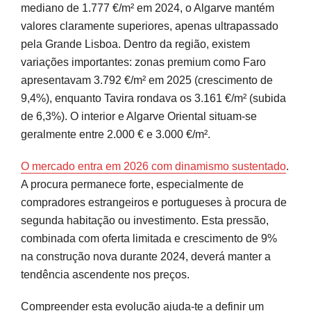
mediano de 1.777 €/m² em 2024, o Algarve mantém
valores claramente superiores, apenas ultrapassado
pela Grande Lisboa. Dentro da região, existem
variações importantes: zonas premium como Faro
apresentavam 3.792 €/m² em 2025 (crescimento de
9,4%), enquanto Tavira rondava os 3.161 €/m² (subida
de 6,3%). O interior e Algarve Oriental situam-se
geralmente entre 2.000 € e 3.000 €/m².
O mercado entra em 2026 com dinamismo sustentado
.
A procura permanece forte, especialmente de
compradores estrangeiros e portugueses à procura de
segunda habitação ou investimento. Esta pressão,
combinada com oferta limitada e crescimento de 9%
na construção nova durante 2024, deverá manter a
tendência ascendente nos preços.
Compreender esta evolução ajuda-te a definir um