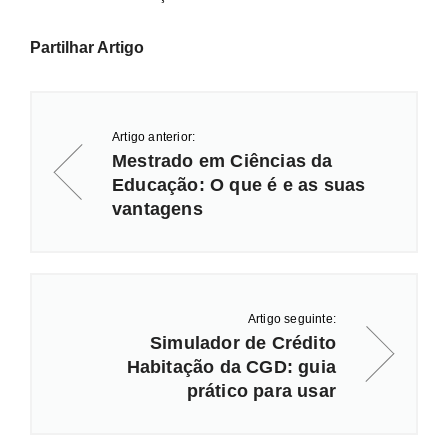
Partilhar Artigo
Artigo anterior:
Mestrado em Ciências da
Educação: O que é e as suas
vantagens
Artigo seguinte:
Simulador de Crédito
Habitação da CGD: guia
prático para usar