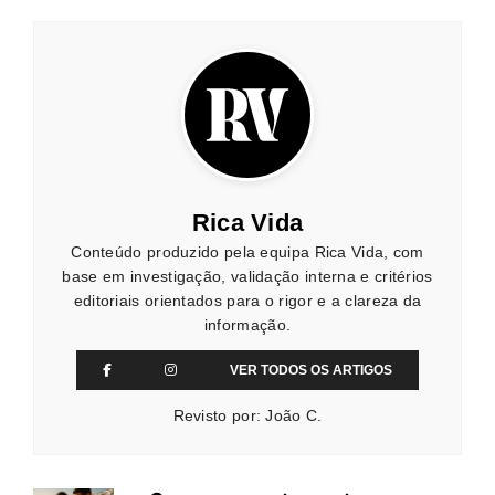
Rica Vida
Conteúdo produzido pela equipa Rica Vida, com
base em investigação, validação interna e critérios
editoriais orientados para o rigor e a clareza da
informação.
VER TODOS OS ARTIGOS
Revisto por: João C.