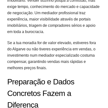
imobiliário. Vender sozinho poupa a comissão, mas
exige tempo, conhecimento do mercado e capacidade
de negociação. Um mediador profissional traz
experiência, maior visibilidade através de portais
imobiliários, triagem de compradores sérios e apoio
em toda a burocracia.
Se a tua moradia for de valor elevado, estiveres fora
do Algarve ou não tiveres experiência em vendas, o
investimento num mediador especializado costuma
compensar, garantindo vendas mais rápidas e
melhores preços finais.
Preparação e Dados
Concretos Fazem a
Diferença