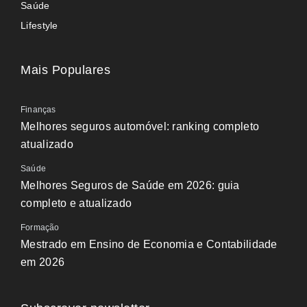
Saúde
Lifestyle
Mais Populares
Finanças
Melhores seguros automóvel: ranking completo
atualizado
Saúde
Melhores Seguros de Saúde em 2026: guia
completo e atualizado
Formação
Mestrado em Ensino de Economia e Contabilidade
em 2026