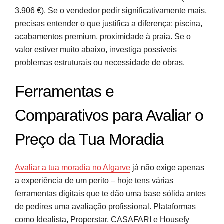
3.906 €). Se o vendedor pedir significativamente mais,
precisas entender o que justifica a diferença: piscina,
acabamentos premium, proximidade à praia. Se o
valor estiver muito abaixo, investiga possíveis
problemas estruturais ou necessidade de obras.
Ferramentas e
Comparativos para Avaliar o
Preço da Tua Moradia
Avaliar a tua moradia no Algarve
já não exige apenas
a experiência de um perito – hoje tens várias
ferramentas digitais que te dão uma base sólida antes
de pedires uma avaliação profissional. Plataformas
como Idealista, Properstar, CASAFARI e Housefy