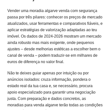
Vender uma moradia algarve venda com segurança
passa por três pilares: conhecer os preços de mercado
atualizados, usar ferramentas e comparativos fiáveis, e
aplicar estratégias de valorização adaptadas ao teu
imóvel. Os dados de 2024-2026 mostram um mercado
ainda robusto mas mais exigente, onde pequenos
ajustes – desde melhorias estéticas a escolher bem o
canal de venda – podem traduzir-se em milhares de
euros de diferença no valor final.
Não te deixes guiar apenas por intuição ou por
anúncios isolados: cruza informação, pondera o
estado real da tua casa e, se necessário, procura
apoio especializado para garantir uma negociação
justa. Com preparação e dados concretos, as
moradias para venda algarve terão todas as condições