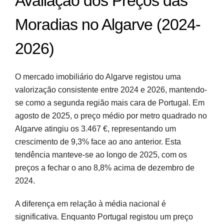
Avaliação dos Preços das
Moradias no Algarve (2024-
2026)
O mercado imobiliário do Algarve registou uma
valorização consistente entre 2024 e 2026, mantendo-
se como a segunda região mais cara de Portugal. Em
agosto de 2025, o preço médio por metro quadrado no
Algarve atingiu os 3.467 €, representando um
crescimento de 9,3% face ao ano anterior. Esta
tendência manteve-se ao longo de 2025, com os
preços a fechar o ano 8,8% acima de dezembro de
2024.
A diferença em relação à média nacional é
significativa. Enquanto Portugal registou um preço