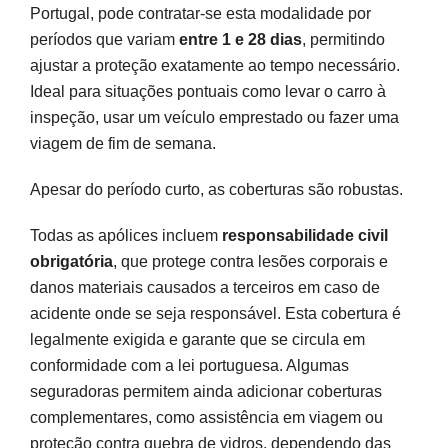
Portugal, pode contratar-se esta modalidade por
períodos que variam
entre 1 e 28 dias
, permitindo
ajustar a proteção exatamente ao tempo necessário.
Ideal para situações pontuais como levar o carro à
inspeção, usar um veículo emprestado ou fazer uma
viagem de fim de semana.
Apesar do período curto, as coberturas são robustas.
Todas as apólices incluem
responsabilidade civil
obrigatória
, que protege contra lesões corporais e
danos materiais causados a terceiros em caso de
acidente onde se seja responsável. Esta cobertura é
legalmente exigida e garante que se circula em
conformidade com a lei portuguesa. Algumas
seguradoras permitem ainda adicionar coberturas
complementares, como assistência em viagem ou
proteção contra quebra de vidros, dependendo das