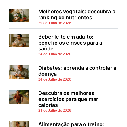
Melhores vegetais: descubra o
ranking de nutrientes
29 de Julho de 2026
Beber leite em adulto:
benefícios e riscos para a
saúde
24 de Julho de 2026
Diabetes: aprenda a controlar a
doença
24 de Julho de 2026
Descubra os melhores
exercícios para queimar
calorias
24 de Julho de 2026
Alimentação para o treino: