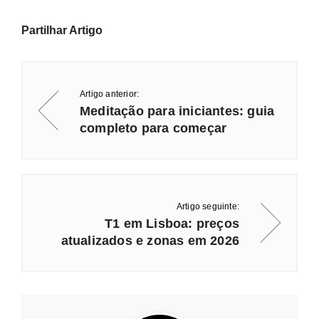
Partilhar Artigo
Artigo anterior:
Meditação para iniciantes: guia
completo para começar
Artigo seguinte:
T1 em Lisboa: preços
atualizados e zonas em 2026