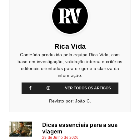
Rica Vida
Conteúdo produzido pela equipa Rica Vida, com
base em investigação, validação interna e critérios
editoriais orientados para o rigor e a clareza da
informação.
VER TODOS OS ARTIGOS
Revisto por: João C.
Dicas essenciais para a sua
viagem
29 de Julho de 2026