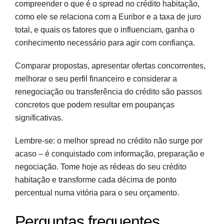
compreender o que é o spread no crédito habitação,
como ele se relaciona com a Euribor e a taxa de juro
total, e quais os fatores que o influenciam, ganha o
conhecimento necessário para agir com confiança.
Comparar propostas, apresentar ofertas concorrentes,
melhorar o seu perfil financeiro e considerar a
renegociação ou transferência do crédito são passos
concretos que podem resultar em poupanças
significativas.
Lembre-se: o melhor spread no crédito não surge por
acaso – é conquistado com informação, preparação e
negociação. Tome hoje as rédeas do seu crédito
habitação e transforme cada décima de ponto
percentual numa vitória para o seu orçamento.
Perguntas frequentes