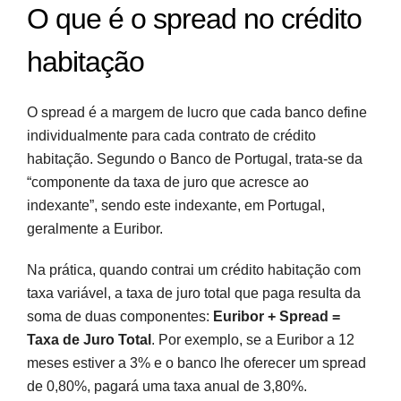
O que é o spread no crédito
habitação
O spread é a margem de lucro que cada banco define
individualmente para cada contrato de crédito
habitação. Segundo o Banco de Portugal, trata-se da
“componente da taxa de juro que acresce ao
indexante”, sendo este indexante, em Portugal,
geralmente a Euribor.
Na prática, quando contrai um crédito habitação com
taxa variável, a taxa de juro total que paga resulta da
soma de duas componentes:
Euribor + Spread =
Taxa de Juro Total
. Por exemplo, se a Euribor a 12
meses estiver a 3% e o banco lhe oferecer um spread
de 0,80%, pagará uma taxa anual de 3,80%.