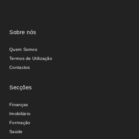
Sobre nós
Quem Somos
Termos de Utilização
Contactos
Secções
Finanças
Imobiliário
Formação
Saúde