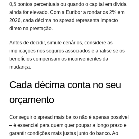
0,5 pontos percentuais ou quando o capital em dívida
ainda for elevado. Com a Euribor a rondar os 2% em
2026, cada décima no spread representa impacto
direto na prestação.
Antes de decidir, simule cenários, considere as
implicações nos seguros associados e analise se os
benefícios compensam os inconvenientes da
mudança.
Cada décima conta no seu
orçamento
Conseguir o spread mais baixo não é apenas possível
– é essencial para quem quer poupar a longo prazo e
garantir condições mais justas junto do banco. Ao