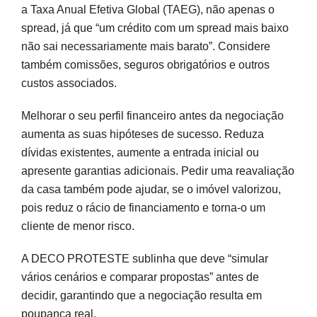
a Taxa Anual Efetiva Global (TAEG), não apenas o
spread, já que “um crédito com um spread mais baixo
não sai necessariamente mais barato”. Considere
também comissões, seguros obrigatórios e outros
custos associados.
Melhorar o seu perfil financeiro antes da negociação
aumenta as suas hipóteses de sucesso. Reduza
dívidas existentes, aumente a entrada inicial ou
apresente garantias adicionais. Pedir uma reavaliação
da casa também pode ajudar, se o imóvel valorizou,
pois reduz o rácio de financiamento e torna-o um
cliente de menor risco.
A DECO PROTESTE sublinha que deve “simular
vários cenários e comparar propostas” antes de
decidir, garantindo que a negociação resulta em
poupança real.