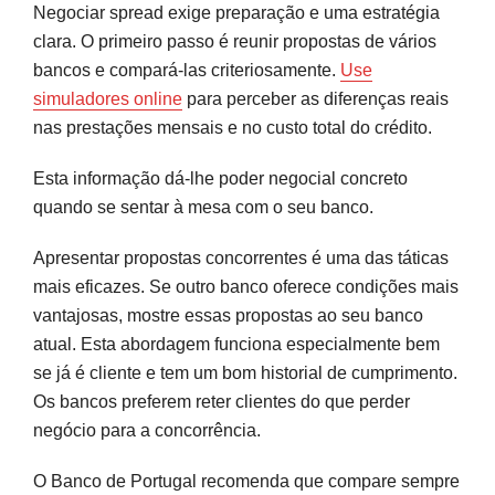
Negociar spread exige preparação e uma estratégia
clara. O primeiro passo é reunir propostas de vários
bancos e compará-las criteriosamente.
Use
simuladores online
para perceber as diferenças reais
nas prestações mensais e no custo total do crédito.
Esta informação dá-lhe poder negocial concreto
quando se sentar à mesa com o seu banco.
Apresentar propostas concorrentes é uma das táticas
mais eficazes. Se outro banco oferece condições mais
vantajosas, mostre essas propostas ao seu banco
atual. Esta abordagem funciona especialmente bem
se já é cliente e tem um bom historial de cumprimento.
Os bancos preferem reter clientes do que perder
negócio para a concorrência.
O Banco de Portugal recomenda que compare sempre