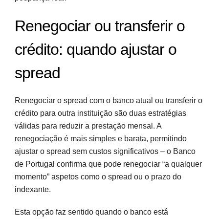
Renegociar ou transferir o
crédito: quando ajustar o
spread
Renegociar o spread com o banco atual ou transferir o
crédito para outra instituição são duas estratégias
válidas para reduzir a prestação mensal. A
renegociação é mais simples e barata, permitindo
ajustar o spread sem custos significativos – o Banco
de Portugal confirma que pode renegociar “a qualquer
momento” aspetos como o spread ou o prazo do
indexante.
Esta opção faz sentido quando o banco está