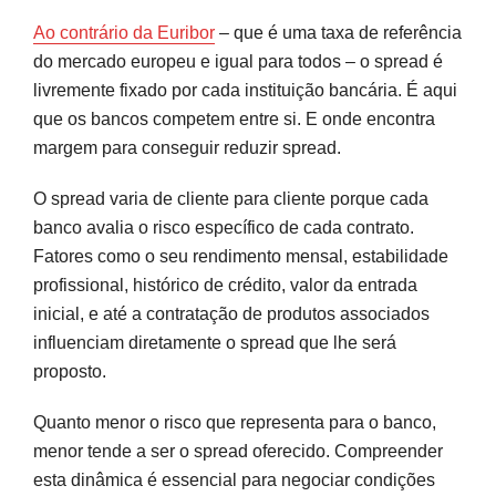
Ao contrário da Euribor
– que é uma taxa de referência
do mercado europeu e igual para todos – o spread é
livremente fixado por cada instituição bancária. É aqui
que os bancos competem entre si. E onde encontra
margem para conseguir reduzir spread.
O spread varia de cliente para cliente porque cada
banco avalia o risco específico de cada contrato.
Fatores como o seu rendimento mensal, estabilidade
profissional, histórico de crédito, valor da entrada
inicial, e até a contratação de produtos associados
influenciam diretamente o spread que lhe será
proposto.
Quanto menor o risco que representa para o banco,
menor tende a ser o spread oferecido. Compreender
esta dinâmica é essencial para negociar condições