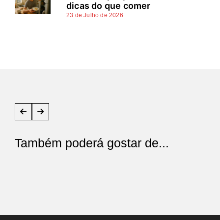
dicas do que comer
23 de Julho de 2026
Também poderá gostar de...