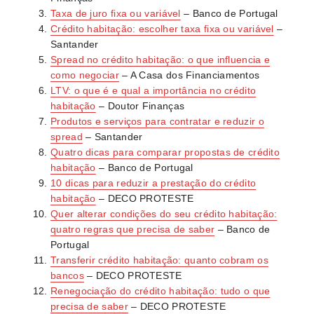
Taxa de juro fixa ou variável
– Banco de Portugal
Crédito habitação: escolher taxa fixa ou variável
–
Santander
Spread no crédito habitação: o que influencia e
como negociar
– A Casa dos Financiamentos
LTV: o que é e qual a importância no crédito
habitação
– Doutor Finanças
Produtos e serviços para contratar e reduzir o
spread
– Santander
Quatro dicas para comparar propostas de crédito
habitação
– Banco de Portugal
10 dicas para reduzir a prestação do crédito
habitação
– DECO PROTESTE
Quer alterar condições do seu crédito habitação:
quatro regras que precisa de saber
– Banco de
Portugal
Transferir crédito habitação: quanto cobram os
bancos
– DECO PROTESTE
Renegociação do crédito habitação: tudo o que
precisa de saber
– DECO PROTESTE