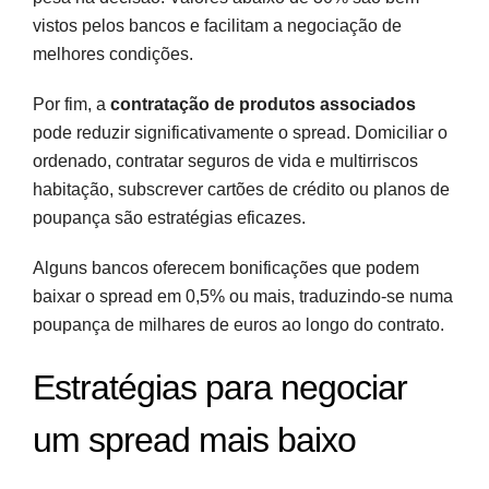
vistos pelos bancos e facilitam a negociação de
melhores condições.
Por fim, a
contratação de produtos associados
pode reduzir significativamente o spread. Domiciliar o
ordenado, contratar seguros de vida e multirriscos
habitação, subscrever cartões de crédito ou planos de
poupança são estratégias eficazes.
Alguns bancos oferecem bonificações que podem
baixar o spread em 0,5% ou mais, traduzindo-se numa
poupança de milhares de euros ao longo do contrato.
Estratégias para negociar
um spread mais baixo