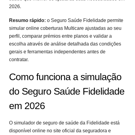
2026.
Resumo rápido:
o Seguro Saúde Fidelidade permite
simular online coberturas Multicare ajustadas ao seu
perfil, comparar prémios entre planos e validar a
escolha através de análise detalhada das condições
gerais e ferramentas independentes antes de
contratar.
Como funciona a simulação
do Seguro Saúde Fidelidade
em 2026
O simulador de seguro de saúde da Fidelidade está
disponível online no site oficial da seguradora e