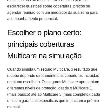
esclarecer questões sobre coberturas, preços ou
agendar reunião com um mediador da sua zona para
acompanhamento presencial.
Escolher o plano certo:
principais coberturas
Multicare na simulação
Quando simula um seguro Multicare, o resultado que
recebe depende diretamente das coberturas incluídas
no plano escolhido. Os seguros Multicare apresentam
diferentes níveis de proteção, desde o Multicare 1
(mais básico) até ao Multicare 3 (mais completo), cada
um com garantias específicas que impactam o prémio
mensal.