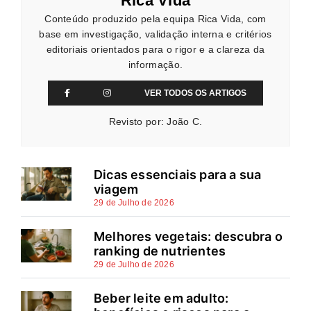
Rica Vida
Conteúdo produzido pela equipa Rica Vida, com
base em investigação, validação interna e critérios
editoriais orientados para o rigor e a clareza da
informação.
VER TODOS OS ARTIGOS
Revisto por: João C.
Dicas essenciais para a sua
viagem
29 de Julho de 2026
Melhores vegetais: descubra o
ranking de nutrientes
29 de Julho de 2026
Beber leite em adulto: