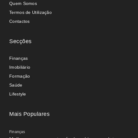
Quem Somos
Termos de Utilização
Contactos
Secções
Finanças
Imobiliário
Formação
Saúde
Lifestyle
Mais Populares
Finanças