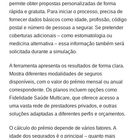
permite obter propostas personalizadas de forma
rápida e gratuita. Para iniciar o processo, precisa de
fornecer dados básicos como idade, profissão, código
postal e número de pessoas a segurar. Se pretender
coberturas adicionais – como estomatologia ou
medicina alternativa – essa informação também será
solicitada durante a simulação.
A ferramenta apresenta os resultados de forma clara.
Mostra diferentes modalidades de seguros
disponíveis, com o valor do prémio mensal ou anual
correspondente. Os planos incluem opções como
Fidelidade Saúde Multicare, que oferece acesso a
uma vasta rede de prestadores privados, e outras
soluções adaptadas a diferentes perfis e orçamentos.
O cálculo do prémio depende de vários fatores. A
idade dos segurados é o principal – quanto mais