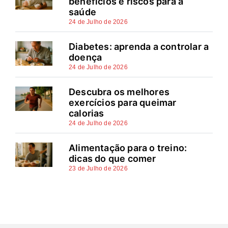
benefícios e riscos para a
saúde
24 de Julho de 2026
Diabetes: aprenda a controlar a
doença
24 de Julho de 2026
Descubra os melhores
exercícios para queimar
calorias
24 de Julho de 2026
Alimentação para o treino:
dicas do que comer
23 de Julho de 2026