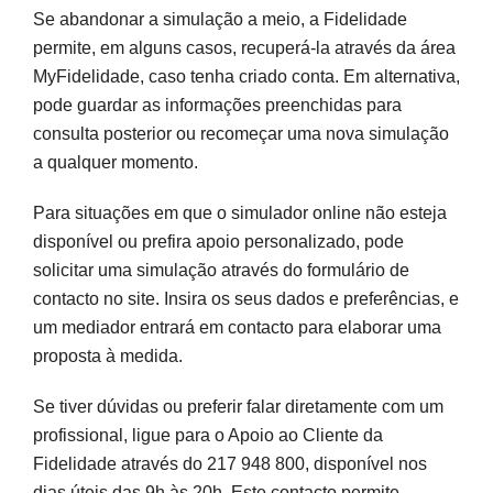
Se abandonar a simulação a meio, a Fidelidade
permite, em alguns casos, recuperá-la através da área
MyFidelidade, caso tenha criado conta. Em alternativa,
pode guardar as informações preenchidas para
consulta posterior ou recomeçar uma nova simulação
a qualquer momento.
Para situações em que o simulador online não esteja
disponível ou prefira apoio personalizado, pode
solicitar uma simulação através do formulário de
contacto no site. Insira os seus dados e preferências, e
um mediador entrará em contacto para elaborar uma
proposta à medida.
Se tiver dúvidas ou preferir falar diretamente com um
profissional, ligue para o Apoio ao Cliente da
Fidelidade através do 217 948 800, disponível nos
dias úteis das 9h às 20h. Este contacto permite