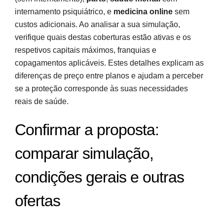
internamento psiquiátrico, e
medicina online
sem
custos adicionais. Ao analisar a sua simulação,
verifique quais destas coberturas estão ativas e os
respetivos capitais máximos, franquias e
copagamentos aplicáveis. Estes detalhes explicam as
diferenças de preço entre planos e ajudam a perceber
se a proteção corresponde às suas necessidades
reais de saúde.
Confirmar a proposta:
comparar simulação,
condições gerais e outras
ofertas