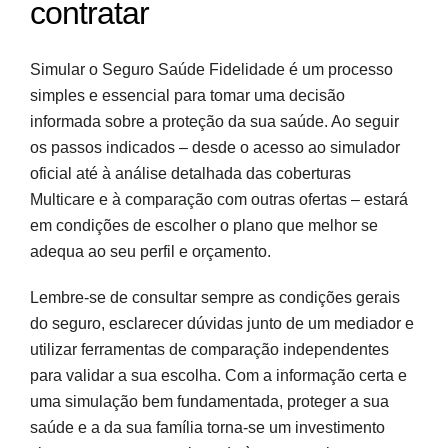
contratar
Simular o Seguro Saúde Fidelidade é um processo
simples e essencial para tomar uma decisão
informada sobre a proteção da sua saúde. Ao seguir
os passos indicados – desde o acesso ao simulador
oficial até à análise detalhada das coberturas
Multicare e à comparação com outras ofertas – estará
em condições de escolher o plano que melhor se
adequa ao seu perfil e orçamento.
Lembre-se de consultar sempre as condições gerais
do seguro, esclarecer dúvidas junto de um mediador e
utilizar ferramentas de comparação independentes
para validar a sua escolha. Com a informação certa e
uma simulação bem fundamentada, proteger a sua
saúde e a da sua família torna-se um investimento