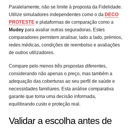
Paralelamente, não se limite à proposta da Fidelidade.
Utilize simuladores independentes como o da
DECO
PROTESTE
e plataformas de comparação como a
Mudey
para avaliar outras seguradoras. Estes
comparadores permitem analisar, lado a lado, prémios,
redes médicas, condições de reembolso e avaliações
de outros utilizadores.
Compare pelo menos três propostas diferentes,
considerando não apenas o preço, mas também a
adequação das coberturas ao seu perfil de saúde e
necessidades familiares. Esta análise comparativa
garante que toma uma decisão informada,
equilibrando custo e proteção real.
Validar a escolha antes de