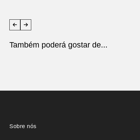
Também poderá gostar de...
Sobre nós