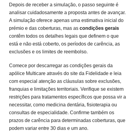
Depois de receber a simulação, o passo seguinte é
analisar cuidadosamente a proposta antes de avançar.
A simulação oferece apenas uma estimativa inicial do
prémio e das coberturas, mas as
condições gerais
contêm todos os detalhes legais que definem o que
está e não está coberto, os períodos de carência, as
exclusões e os limites de reembolso.
Comece por descarregar as condições gerais da
apólice Multicare através do site da Fidelidade e leia
com especial atenção as cláusulas sobre exclusões,
franquias e limitações territoriais. Verifique se existem
restrições para tratamentos específicos que possa vir a
necessitar, como medicina dentária, fisioterapia ou
consultas de especialidade. Confirme também os
prazos de carência para determinadas coberturas, que
podem variar entre 30 dias e um ano.