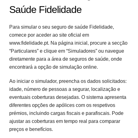
Saúde Fidelidade
Para simular o seu seguro de saúde Fidelidade,
comece por aceder ao site oficial em
www.fidelidade.pt. Na página inicial, procure a secção
“Particulares” e clique em “Simuladores” ou navegue
diretamente para a área de seguros de saúde, onde
encontrará a opção de simulação online.
Ao iniciar o simulador, preencha os dados solicitados:
idade, número de pessoas a segurar, localização e
eventuais coberturas desejadas. O sistema apresenta
diferentes opções de apólices com os respetivos
prémios, incluindo cargas fiscais e parafiscais. Pode
ajustar as coberturas em tempo real para comparar
preços e benefícios.