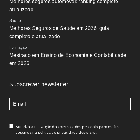
Melhores seguros automóvel: ranking completo
atualizado
Saúde
Melhores Seguros de Saúde em 2026: guia
completo e atualizado
Formação
Mestrado em Ensino de Economia e Contabilidade
em 2026
Subscrever newsletter
(Obrigatório)
Autorizo a utilização dos meus dados pessoais para os fins
descritos na
política de privacidade
deste site.