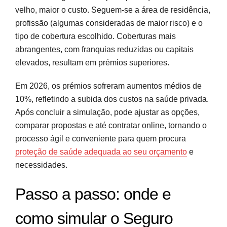
velho, maior o custo. Seguem-se a área de residência,
profissão (algumas consideradas de maior risco) e o
tipo de cobertura escolhido. Coberturas mais
abrangentes, com franquias reduzidas ou capitais
elevados, resultam em prémios superiores.
Em 2026, os prémios sofreram aumentos médios de
10%, refletindo a subida dos custos na saúde privada.
Após concluir a simulação, pode ajustar as opções,
comparar propostas e até contratar online, tornando o
processo ágil e conveniente para quem procura
proteção de saúde adequada ao seu orçamento
e
necessidades.
Passo a passo: onde e
como simular o Seguro