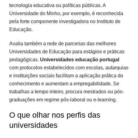
tecnologia educativa ou políticas públicas. A
Universidade do Minho, por exemplo, é reconhecida
pela forte componente investigadora no Instituto de
Educação.
Avalia também a rede de parcerias das melhores
Universidades de Educação para estágios e práticas
pedagógicas.
Universidades educação portugal
com protocolos estabelecidos com escolas, autarquias
e instituições sociais facilitam a aplicação prática do
conhecimento e aumentam a empregabilidade. Se
trabalhas a tempo inteiro, procura mestrados ou pós-
graduações em regime pós-laboral ou e-learning.
O que olhar nos perfis das
universidades