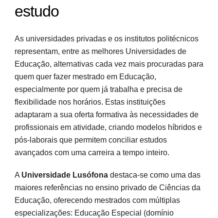
estudo
As universidades privadas e os institutos politécnicos
representam, entre as melhores Universidades de
Educação, alternativas cada vez mais procuradas para
quem quer fazer mestrado em Educação,
especialmente por quem já trabalha e precisa de
flexibilidade nos horários. Estas instituições
adaptaram a sua oferta formativa às necessidades de
profissionais em atividade, criando modelos híbridos e
pós-laborais que permitem conciliar estudos
avançados com uma carreira a tempo inteiro.
A
Universidade Lusófona
destaca-se como uma das
maiores referências no ensino privado de Ciências da
Educação, oferecendo mestrados com múltiplas
especializações: Educação Especial (domínio