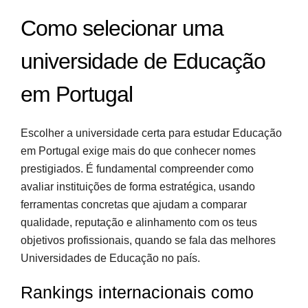
Como selecionar uma
universidade de Educação
em Portugal
Escolher a universidade certa para estudar Educação
em Portugal exige mais do que conhecer nomes
prestigiados. É fundamental compreender como
avaliar instituições de forma estratégica, usando
ferramentas concretas que ajudam a comparar
qualidade, reputação e alinhamento com os teus
objetivos profissionais, quando se fala das melhores
Universidades de Educação no país.
Rankings internacionais como