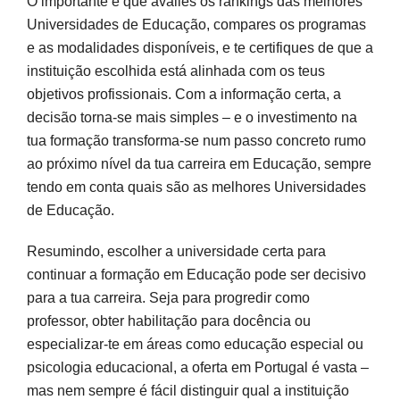
O importante é que avalies os rankings das melhores
Universidades de Educação, compares os programas
e as modalidades disponíveis, e te certifiques de que a
instituição escolhida está alinhada com os teus
objetivos profissionais. Com a informação certa, a
decisão torna-se mais simples – e o investimento na
tua formação transforma-se num passo concreto rumo
ao próximo nível da tua carreira em Educação, sempre
tendo em conta quais são as melhores Universidades
de Educação.
Resumindo, escolher a universidade certa para
continuar a formação em Educação pode ser decisivo
para a tua carreira. Seja para progredir como
professor, obter habilitação para docência ou
especializar-te em áreas como educação especial ou
psicologia educacional, a oferta em Portugal é vasta –
mas nem sempre é fácil distinguir qual a instituição