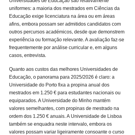
Universidades de Educação são relativamente
uniformes: a maioria dos mestrados em Ciências da
Educação exige licenciatura na área ou em áreas
afins, embora possam ser admitidos candidatos com
outros percursos académicos, desde que demonstrem
experiência ou formação relevante. A avaliação faz-se
frequentemente por análise curricular e, em alguns
casos, entrevista.
Quanto aos custos das melhores Universidades de
Educação, o panorama para 2025/2026 é claro: a
Universidade do Porto fixa a propina anual dos
mestrados em 1.250 € para estudantes nacionais ou
equiparados. A Universidade do Minho mantém
valores semelhantes, com propinas de mestrado na
ordem dos 1.250 € anuais. A Universidade de Lisboa
também se enquadra neste intervalo, embora os
valores possam variar ligeiramente consoante o curso