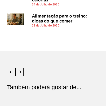
24 de Julho de 2026
Alimentação para o treino:
dicas do que comer
23 de Julho de 2026
Também poderá gostar de...