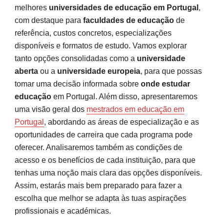
melhores
universidades de educação em Portugal
,
com destaque para
faculdades de educação
de
referência, custos concretos, especializações
disponíveis e formatos de estudo. Vamos explorar
tanto opções consolidadas como a
universidade
aberta
ou a
universidade europeia
, para que possas
tomar uma decisão informada sobre
onde estudar
educação
em Portugal. Além disso, apresentaremos
uma visão geral dos
mestrados em educação em
Portugal
, abordando as áreas de especialização e as
oportunidades de carreira que cada programa pode
oferecer. Analisaremos também as condições de
acesso e os benefícios de cada instituição, para que
tenhas uma noção mais clara das opções disponíveis.
Assim, estarás mais bem preparado para fazer a
escolha que melhor se adapta às tuas aspirações
profissionais e académicas.