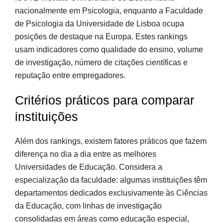
nacionalmente em Psicologia, enquanto a Faculdade
de Psicologia da Universidade de Lisboa ocupa
posições de destaque na Europa. Estes rankings
usam indicadores como qualidade do ensino, volume
de investigação, número de citações científicas e
reputação entre empregadores.
Critérios práticos para comparar
instituições
Além dos rankings, existem fatores práticos que fazem
diferença no dia a dia entre as melhores
Universidades de Educação. Considera a
especialização da faculdade: algumas instituições têm
departamentos dedicados exclusivamente às Ciências
da Educação, com linhas de investigação
consolidadas em áreas como educação especial,