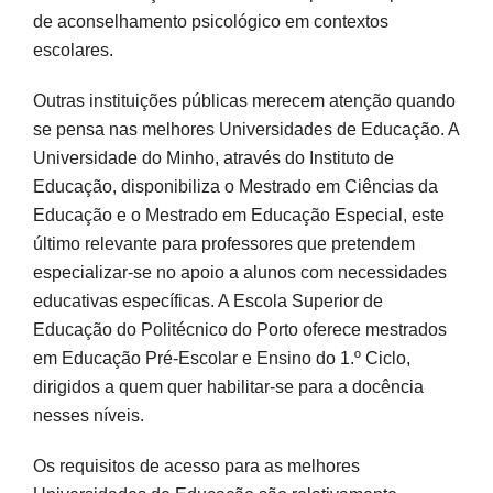
de aconselhamento psicológico em contextos
escolares.
Outras instituições públicas merecem atenção quando
se pensa nas melhores Universidades de Educação. A
Universidade do Minho, através do Instituto de
Educação, disponibiliza o Mestrado em Ciências da
Educação e o Mestrado em Educação Especial, este
último relevante para professores que pretendem
especializar-se no apoio a alunos com necessidades
educativas específicas. A Escola Superior de
Educação do Politécnico do Porto oferece mestrados
em Educação Pré-Escolar e Ensino do 1.º Ciclo,
dirigidos a quem quer habilitar-se para a docência
nesses níveis.
Os requisitos de acesso para as melhores