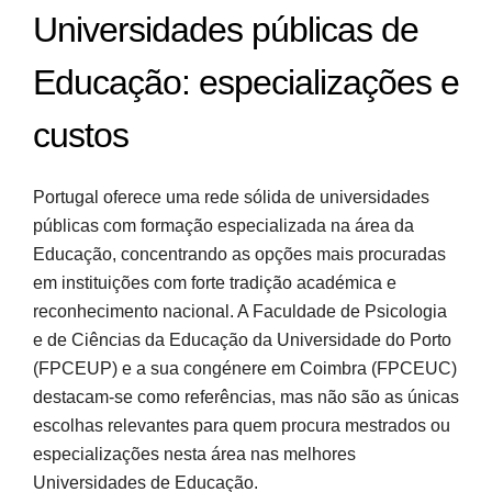
Universidades públicas de
Educação: especializações e
custos
Portugal oferece uma rede sólida de universidades
públicas com formação especializada na área da
Educação, concentrando as opções mais procuradas
em instituições com forte tradição académica e
reconhecimento nacional. A Faculdade de Psicologia
e de Ciências da Educação da Universidade do Porto
(FPCEUP) e a sua congénere em Coimbra (FPCEUC)
destacam-se como referências, mas não são as únicas
escolhas relevantes para quem procura mestrados ou
especializações nesta área nas melhores
Universidades de Educação.