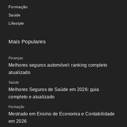
Formação
Saúde
Lifestyle
Mais Populares
Finanças
Melhores seguros automóvel: ranking completo
atualizado
Saúde
Melhores Seguros de Saúde em 2026: guia
completo e atualizado
Formação
Mestrado em Ensino de Economia e Contabilidade
em 2026