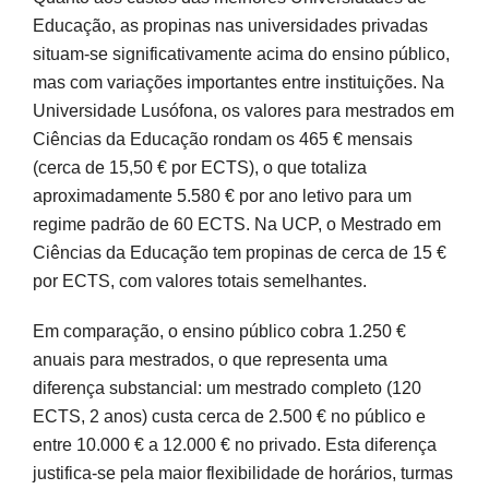
Educação, as propinas nas universidades privadas
situam-se significativamente acima do ensino público,
mas com variações importantes entre instituições. Na
Universidade Lusófona, os valores para mestrados em
Ciências da Educação rondam os 465 € mensais
(cerca de 15,50 € por ECTS), o que totaliza
aproximadamente 5.580 € por ano letivo para um
regime padrão de 60 ECTS. Na UCP, o Mestrado em
Ciências da Educação tem propinas de cerca de 15 €
por ECTS, com valores totais semelhantes.
Em comparação, o ensino público cobra 1.250 €
anuais para mestrados, o que representa uma
diferença substancial: um mestrado completo (120
ECTS, 2 anos) custa cerca de 2.500 € no público e
entre 10.000 € a 12.000 € no privado. Esta diferença
justifica-se pela maior flexibilidade de horários, turmas