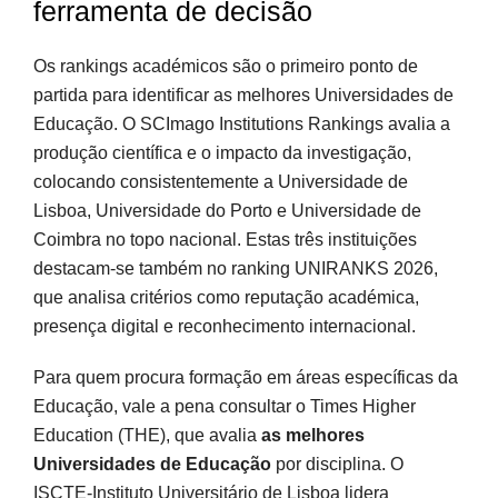
ferramenta de decisão
Os rankings académicos são o primeiro ponto de
partida para identificar as melhores Universidades de
Educação. O SCImago Institutions Rankings avalia a
produção científica e o impacto da investigação,
colocando consistentemente a Universidade de
Lisboa, Universidade do Porto e Universidade de
Coimbra no topo nacional. Estas três instituições
destacam-se também no ranking UNIRANKS 2026,
que analisa critérios como reputação académica,
presença digital e reconhecimento internacional.
Para quem procura formação em áreas específicas da
Educação, vale a pena consultar o Times Higher
Education (THE), que avalia
as melhores
Universidades de Educação
por disciplina. O
ISCTE-Instituto Universitário de Lisboa lidera