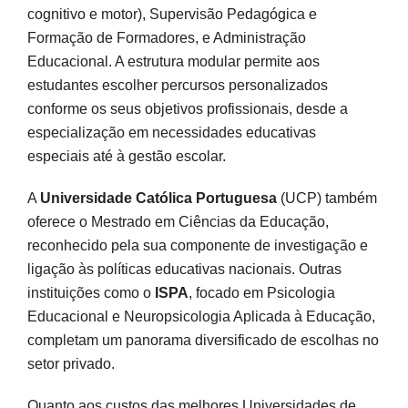
cognitivo e motor), Supervisão Pedagógica e
Formação de Formadores, e Administração
Educacional. A estrutura modular permite aos
estudantes escolher percursos personalizados
conforme os seus objetivos profissionais, desde a
especialização em necessidades educativas
especiais até à gestão escolar.
A
Universidade Católica Portuguesa
(UCP) também
oferece o Mestrado em Ciências da Educação,
reconhecido pela sua componente de investigação e
ligação às políticas educativas nacionais. Outras
instituições como o
ISPA
, focado em Psicologia
Educacional e Neuropsicologia Aplicada à Educação,
completam um panorama diversificado de escolhas no
setor privado.
Quanto aos custos das melhores Universidades de