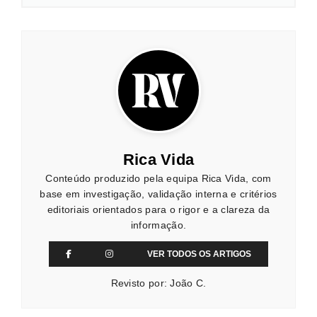
Rica Vida
Conteúdo produzido pela equipa Rica Vida, com
base em investigação, validação interna e critérios
editoriais orientados para o rigor e a clareza da
informação.
VER TODOS OS ARTIGOS
Revisto por: João C.