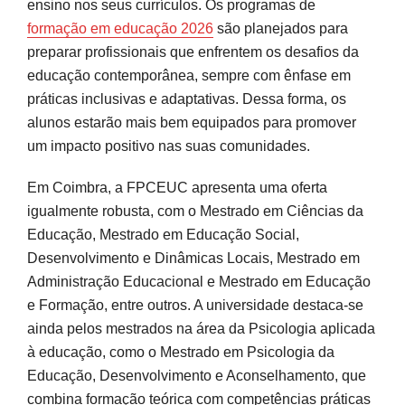
ensino nos seus currículos. Os programas de
formação em educação 2026
são planejados para
preparar profissionais que enfrentem os desafios da
educação contemporânea, sempre com ênfase em
práticas inclusivas e adaptativas. Dessa forma, os
alunos estarão mais bem equipados para promover
um impacto positivo nas suas comunidades.
Em Coimbra, a FPCEUC apresenta uma oferta
igualmente robusta, com o Mestrado em Ciências da
Educação, Mestrado em Educação Social,
Desenvolvimento e Dinâmicas Locais, Mestrado em
Administração Educacional e Mestrado em Educação
e Formação, entre outros. A universidade destaca-se
ainda pelos mestrados na área da Psicologia aplicada
à educação, como o Mestrado em Psicologia da
Educação, Desenvolvimento e Aconselhamento, que
combina formação teórica com competências práticas