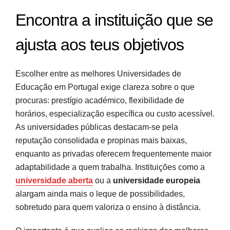
Encontra a instituição que se
ajusta aos teus objetivos
Escolher entre as melhores Universidades de
Educação em Portugal exige clareza sobre o que
procuras: prestígio académico, flexibilidade de
horários, especialização específica ou custo acessível.
As universidades públicas destacam-se pela
reputação consolidada e propinas mais baixas,
enquanto as privadas oferecem frequentemente maior
adaptabilidade a quem trabalha. Instituições como a
universidade aberta
ou a
universidade europeia
alargam ainda mais o leque de possibilidades,
sobretudo para quem valoriza o ensino à distância.