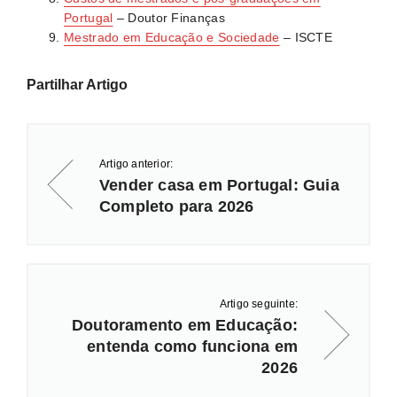
Portugal
– Doutor Finanças
Mestrado em Educação e Sociedade
– ISCTE
Partilhar Artigo
Artigo anterior:
Vender casa em Portugal: Guia
Completo para 2026
Artigo seguinte:
Doutoramento em Educação:
entenda como funciona em
2026