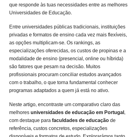
que responde às tuas necessidades entre as melhores
Universidades de Educação.
Entre universidades públicas tradicionais, instituições
privadas e formatos de ensino cada vez mais flexíveis,
as opções multiplicam-se. Os rankings, as
especializações oferecidas, os custos de propinas e a
modalidade de ensino (presencial, online ou híbrida)
são fatores que pesam na decisão. Muitos
profissionais procuram conciliar estudos avançados
com o trabalho, o que torna fundamental conhecer
programas adaptados a quem já está no ativo.
Neste artigo, encontraste um comparativo claro das
melhores
universidades de educação em Portugal
,
com destaque para
faculdades de educação
de
referência, custos concretos, especializações
disponíveis e formatos de estudo. Explorarámos tanto