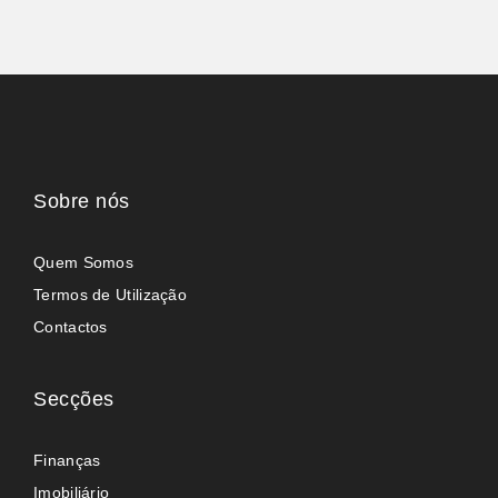
Sobre nós
Quem Somos
Termos de Utilização
Contactos
Secções
Finanças
Imobiliário