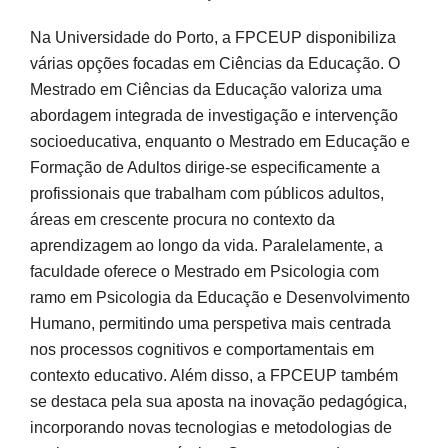
Na Universidade do Porto, a FPCEUP disponibiliza
várias opções focadas em Ciências da Educação. O
Mestrado em Ciências da Educação valoriza uma
abordagem integrada de investigação e intervenção
socioeducativa, enquanto o Mestrado em Educação e
Formação de Adultos dirige-se especificamente a
profissionais que trabalham com públicos adultos,
áreas em crescente procura no contexto da
aprendizagem ao longo da vida. Paralelamente, a
faculdade oferece o Mestrado em Psicologia com
ramo em Psicologia da Educação e Desenvolvimento
Humano, permitindo uma perspetiva mais centrada
nos processos cognitivos e comportamentais em
contexto educativo. Além disso, a FPCEUP também
se destaca pela sua aposta na inovação pedagógica,
incorporando novas tecnologias e metodologias de