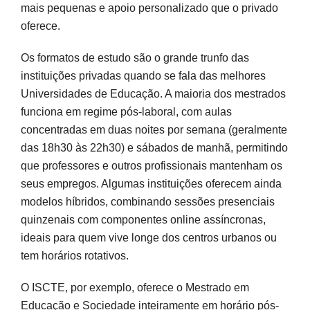
mais pequenas e apoio personalizado que o privado
oferece.
Os formatos de estudo são o grande trunfo das
instituições privadas quando se fala das melhores
Universidades de Educação. A maioria dos mestrados
funciona em regime pós-laboral, com aulas
concentradas em duas noites por semana (geralmente
das 18h30 às 22h30) e sábados de manhã, permitindo
que professores e outros profissionais mantenham os
seus empregos. Algumas instituições oferecem ainda
modelos híbridos, combinando sessões presenciais
quinzenais com componentes online assíncronas,
ideais para quem vive longe dos centros urbanos ou
tem horários rotativos.
O ISCTE, por exemplo, oferece o Mestrado em
Educação e Sociedade inteiramente em horário pós-