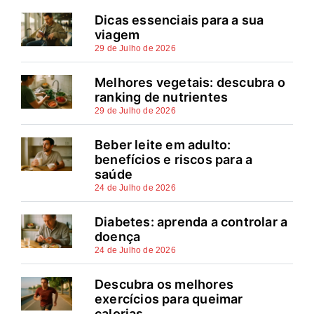
Dicas essenciais para a sua
viagem
29 de Julho de 2026
Melhores vegetais: descubra o
ranking de nutrientes
29 de Julho de 2026
Beber leite em adulto:
benefícios e riscos para a
saúde
24 de Julho de 2026
Diabetes: aprenda a controlar a
doença
24 de Julho de 2026
Descubra os melhores
exercícios para queimar
calorias