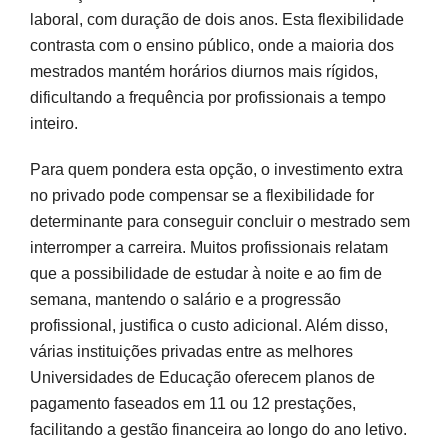
laboral, com duração de dois anos. Esta flexibilidade
contrasta com o ensino público, onde a maioria dos
mestrados mantém horários diurnos mais rígidos,
dificultando a frequência por profissionais a tempo
inteiro.
Para quem pondera esta opção, o investimento extra
no privado pode compensar se a flexibilidade for
determinante para conseguir concluir o mestrado sem
interromper a carreira. Muitos profissionais relatam
que a possibilidade de estudar à noite e ao fim de
semana, mantendo o salário e a progressão
profissional, justifica o custo adicional. Além disso,
várias instituições privadas entre as melhores
Universidades de Educação oferecem planos de
pagamento faseados em 11 ou 12 prestações,
facilitando a gestão financeira ao longo do ano letivo.