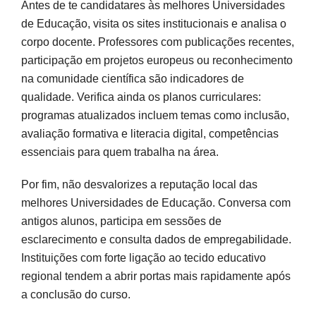
Antes de te candidatares às melhores Universidades
de Educação, visita os sites institucionais e analisa o
corpo docente. Professores com publicações recentes,
participação em projetos europeus ou reconhecimento
na comunidade científica são indicadores de
qualidade. Verifica ainda os planos curriculares:
programas atualizados incluem temas como inclusão,
avaliação formativa e literacia digital, competências
essenciais para quem trabalha na área.
Por fim, não desvalorizes a reputação local das
melhores Universidades de Educação. Conversa com
antigos alunos, participa em sessões de
esclarecimento e consulta dados de empregabilidade.
Instituições com forte ligação ao tecido educativo
regional tendem a abrir portas mais rapidamente após
a conclusão do curso.