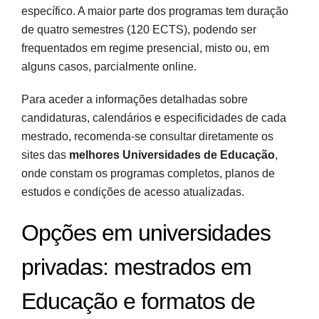
específico. A maior parte dos programas tem duração
de quatro semestres (120 ECTS), podendo ser
frequentados em regime presencial, misto ou, em
alguns casos, parcialmente online.
Para aceder a informações detalhadas sobre
candidaturas, calendários e especificidades de cada
mestrado, recomenda-se consultar diretamente os
sites das
melhores Universidades de Educação
,
onde constam os programas completos, planos de
estudos e condições de acesso atualizadas.
Opções em universidades
privadas: mestrados em
Educação e formatos de